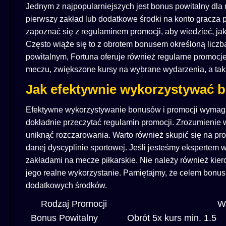
Jednym z najpopularniejszych jest bonus powitalny dla
pierwszy zakład lub dodatkowe środki na konto gracza 
zapoznać się z regulaminem promocji, aby wiedzieć, jak
Często wiąże się to z obrotem bonusem określoną licz
powitalnym, Fortuna oferuje również regularne promocje
meczu, zwiększone kursy na wybrane wydarzenia, a tak
Jak efektywnie wykorzystywać 
Efektywne wykorzystywanie bonusów i promocji wymaga 
dokładnie przeczytać regulamin promocji. Zrozumienie 
uniknąć rozczarowania. Warto również skupić się na pr
danej dyscyplinie sportowej. Jeśli jesteśmy ekspertem w
zakładami na mecze piłkarskie. Nie należy również kie
jego realne wykorzystanie. Pamiętajmy, że celem bonus
dodatkowych środków.
Rodzaj Promocji
W
Bonus Powitalny
Obrót 5x kurs min. 1.5