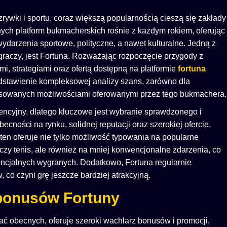
rywki i sportu, coraz większą popularnością cieszą się zakłady
ych platform bukmacherskich rośnie z każdym rokiem, oferując
darzenia sportowe, polityczne, a nawet kulturalne. Jedną z
graczy, jest Fortuna. Rozważając rozpoczęcie przygody z
, strategiami oraz ofertą dostępną na platformie
fortuna
zedstawienie kompleksowej analizy szans, zarówno dla
resowanych możliwościami oferowanymi przez tego bukmachera.
ncyjny, dlatego kluczowe jest wybranie sprawdzonego i
cności na rynku, solidnej reputacji oraz szerokiej ofercie,
ten oferuje nie tylko możliwość typowania na popularne
 czy tenis, ale również na mniej konwencjonalne zdarzenia, co
encjalnych wygranych. Dodatkowo, Fortuna regularnie
co czyni grę jeszcze bardziej atrakcyjną.
i bonusów Fortuny
ać obecnych, oferuje szeroki wachlarz bonusów i promocji.