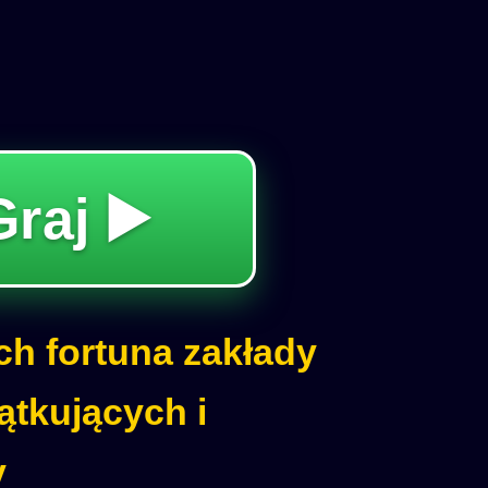
Graj ▶️
ch fortuna zakłady
ątkujących i
y