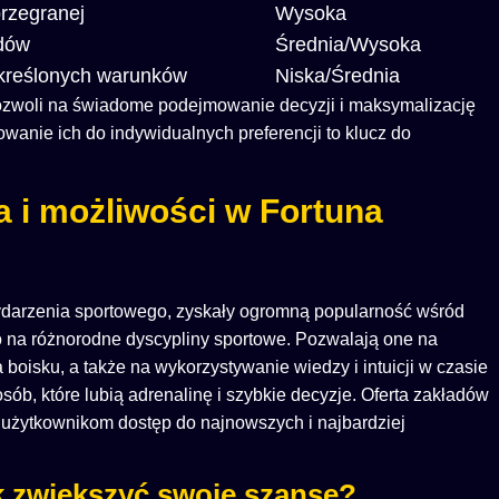
rzegranej
Wysoka
adów
Średnia/Wysoka
kreślonych warunków
Niska/Średnia
ozwoli na świadome podejmowanie decyzji i maksymalizację
owanie ich do indywidualnych preferencji to klucz do
 i możliwości w Fortuna
wydarzenia sportowego, zyskały ogromną popularność wśród
o na różnorodne dyscypliny sportowe. Pozwalają one na
boisku, a także na wykorzystywanie wiedzy i intuicji w czasie
ób, które lubią adrenalinę i szybkie decyzje. Oferta zakładów
a użytkownikom dostęp do najnowszych i najbardziej
k zwiększyć swoje szanse?