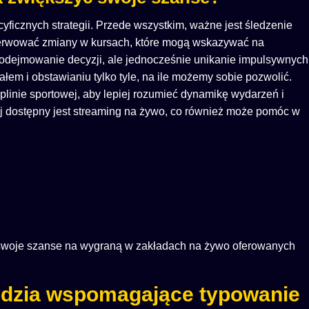
icznych strategii. Przede wszystkim, ważne jest śledzenie
bserwować zmiany w kursach, które mogą wskazywać na
podejmowanie decyzji, ale jednocześnie unikanie impulsywnych
łem i obstawianiu tylko tyle, na ile możemy sobie pozwolić.
plinie sportowej, aby lepiej rozumieć dynamikę wydarzeń i
 dostępny jest streaming na żywo, co również może pomóc w
ć swoje szanse na wygraną w zakładach na żywo oferowanych
zędzia wspomagające typowanie