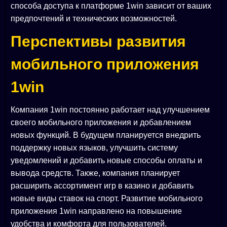
способа доступа к платформе 1win зависит от ваших
предпочтений и технических возможностей.
Перспективы развития
мобильного приложения
1win
Компания 1win постоянно работает над улучшением
своего мобильного приложения и добавлением
новых функций. В будущем планируется внедрить
поддержку новых языков, улучшить систему
уведомлений и добавить новые способы оплаты и
вывода средств. Также, компания планирует
расширить ассортимент игр в казино и добавить
новые виды ставок на спорт. Развитие мобильного
приложения 1win направлено на повышение
удобства и комфорта для пользователей.