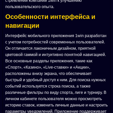
стремлении компании 1win к улучшению
пользовательского опыта.
Особенности интерфейса и
навигации
Интерфейс мобильного приложения 1win разработан
с учетом потребностей современных пользователей.
Он отличается лаконичным дизайном, приятной
цветовой гаммой и интуитивно понятной навигацией.
Все основные разделы приложения, такие как
«Спорт», «Казино», «Live-ставки» и «Акции»,
расположены внизу экрана, что обеспечивает
быстрый и удобный доступ к ним. Для поиска нужных
событий используется строка поиска, а также
различные фильтры по виду спорта, лиге и турниру. В
личном кабинете пользователя можно просмотреть
историю ставок, изменить личные данные и настроить
параметры уведомлений. Приложение поддерживает