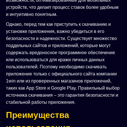
возможности, оптимизированные для мобильных
устройств, что делает процесс ставок более удобным
и интуитивно понятным.
Однако, перед тем как приступить к скачиванию и
установке приложения, важно убедиться в его
безопасности и надежности. Существует множество
поддельных сайтов и приложений, которые могут
содержать вредоносное программное обеспечение
или использоваться для кражи личных данных
пользователей. Поэтому необходимо скачивать
приложение только с официального сайта компании
1win или из проверенных магазинов приложений,
таких как App Store и Google Play. Правильный выбор
источника скачивания – это гарантия безопасности и
стабильной работы приложения.
Преимущества