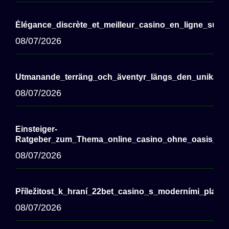
Élégance_discrète_et_meilleur_casino_en_ligne_sui
08/07/2026
Utmanande_terräng_och_äventyr_längs_den_unika_c
08/07/2026
Einsteiger-
Ratgeber_zum_Thema_online_casino_ohne_oasis_für
08/07/2026
Příležitost_k_hraní_22bet_casino_s_moderními_plate
08/07/2026