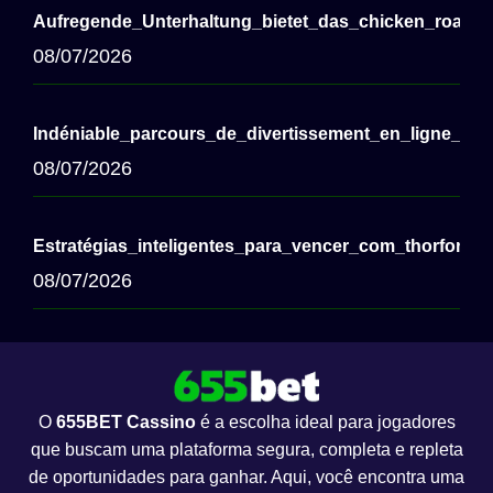
Aufregende_Unterhaltung_bietet_das_chicken_road
08/07/2026
Indéniable_parcours_de_divertissement_en_ligne_vi
08/07/2026
Estratégias_inteligentes_para_vencer_com_thorfortu
08/07/2026
O
655BET Cassino
é a escolha ideal para jogadores
que buscam uma plataforma segura, completa e repleta
de oportunidades para ganhar. Aqui, você encontra uma