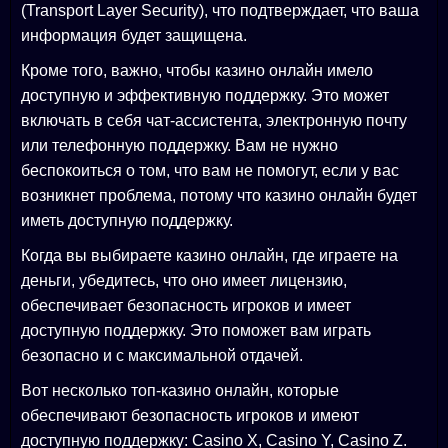
(Transport Layer Security), что подтверждает, что ваша
информация будет защищена.
Кроме того, важно, чтобы казино онлайн имело
доступную и эффективную поддержку. Это может
включать в себя чат-ассистента, электронную почту
или телефонную поддержку. Вам не нужно
беспокоиться о том, что вам не помогут, если у вас
возникнет проблема, потому что казино онлайн будет
иметь доступную поддержку.
Когда вы выбираете казино онлайн, где играете на
деньги, убедитесь, что оно имеет лицензию,
обеспечивает безопасность игроков и имеет
доступную поддержку. Это поможет вам играть
безопасно и с максимальной отдачей.
Вот несколько топ-казино онлайн, которые
обеспечивают безопасность игроков и имеют
доступную поддержку: Casino X, Casino Y, Casino Z.