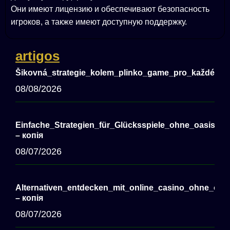
Они имеют лицензию и обеспечивают безопасность
игроков, а также имеют доступную поддержку.
artigos
Šikovná_strategie_kolem_plinko_game_pro_každého_
08/08/2026
Einfache_Strategien_für_Glücksspiele_ohne_oasis_c
– копія
08/07/2026
Alternativen_entdecken_mit_online_casino_ohne_oasi
– копія
08/07/2026