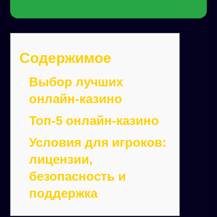
Содержимое
Выбор лучших
онлайн-казино
Топ-5 онлайн-казино
Условия для игроков:
лицензии,
безопасность и
поддержка