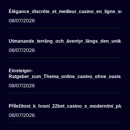
Élégance_discrète_et_meilleur_casino_en_ligne_sui
08/07/2026
Utmanande_terräng_och_äventyr_längs_den_unika_c
08/07/2026
Einsteiger-
Ratgeber_zum_Thema_online_casino_ohne_oasis_für
08/07/2026
Příležitost_k_hraní_22bet_casino_s_moderními_plate
08/07/2026