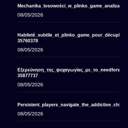
Mechanika_losowości_w_plinko_game_analiza_i_
08/05/2026
Habileté_subtile_et_plinko_game_pour_décupler_
35760378
08/05/2026
Εξερεύνηση_της_ψυχαγωγίας_με_το_needforslots
35877737
08/05/2026
Persistent_players_navigate_the_addictive_chick
08/05/2026