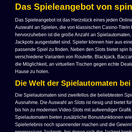
Das Spieleangebot von spin
Das Spieleangebot ist das Herzstück eines jeden Online
Auswahl an Spielen, die von klassischen Casino-Titeln 
hervorzuheben ist die große Anzahl an Spielautomaten, d
Jackpots ausgestattet sind. Spieler können hier aus ei
passende Spiel zu finden. Neben den Slots bietet spin 
verschiedene Varianten von Roulette, Blackjack, Baccar
die Möglichkeit, an virtuellen Tischen gegen echte Dea
Hause zu holen.
Die Welt der Spielautomaten bei
Die Spielautomaten sind zweifellos die beliebtesten Spie
Ausnahme. Die Auswahl an Slots ist riesig und bietet 
bis hin zu modernen Video-Slots mit aufwendiger Grafik 
Spielautomaten bieten zusätzliche Bonusfunktionen wie 
Spielerlebnis noch spannender machen und die Gewinnc
progressiven Jackpots, bei denen sich der Jackpot konti