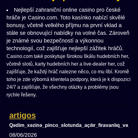
Nejlepší zahraniční online casino pro české
hráče je Casino.com. Toto kasínko nabízí skvělé
bonusy, včetně velkého příjmu na první vklad a
stále se obnovující nabídky na volné čas. Zároveň
je známé svou bezpečností a výkonnou
technologií, což zajišťuje nejlepší zážitek hráčů.
Casino.com také poskytuje širokou škálu hudebních her,
včetně slotů, karty hudebních her a live-dealer her, což
zajišťuje, že každý hráč nalezne něco, co mu líbí. Kromě
toho je zde výborná klientela podpory, která je k dispozici
24/7 a zajišťuje, že všechny otázky a problémy jsou
rychle řešeny.
artigos
Qədim_xəzinə_pinco_slotunda_açılır_firavanlıq_və_m
08/06/2026