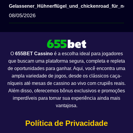
Gelassener_Hühnerflügel_und_chickenroad_für_nerve
08/05/2026
O
655BET Cassino
é a escolha ideal para jogadores
que buscam uma plataforma segura, completa e repleta
de oportunidades para ganhar. Aqui, você encontra uma
ampla variedade de jogos, desde os clássicos caça-
níqueis até mesas de cassino ao vivo com crupiês reais.
Além disso, oferecemos bônus exclusivos e promoções
imperdíveis para tornar sua experiência ainda mais
vantajosa.
Política de Privacidade