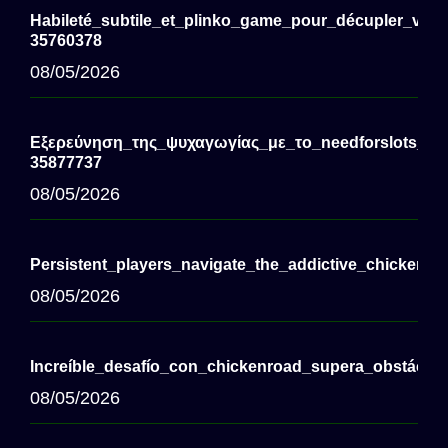
Habileté_subtile_et_plinko_game_pour_décupler_vos_
35760378
08/05/2026
Εξερεύνηση_της_ψυχαγωγίας_με_το_needforslots_cas
35877737
08/05/2026
Persistent_players_navigate_the_addictive_chickenro
08/05/2026
Increíble_desafío_con_chickenroad_supera_obstáculo
08/05/2026