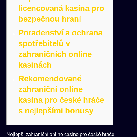
licencovaná kasína pro
bezpečnou hraní
Poradenství a ochrana
spotřebitelů v
zahraničních online
kasinách
Rekomendované
zahraniční online
kasína pro české hráče
s nejlepšími bonusy
Nejlepší zahraniční online casino pro české hráče