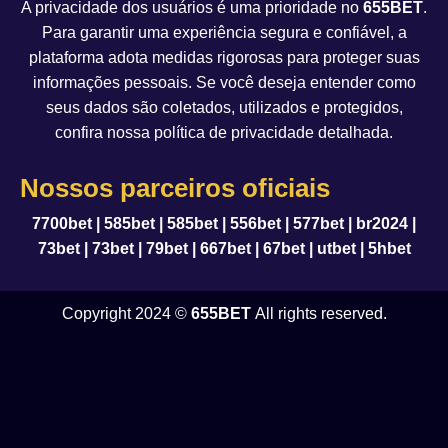
A privacidade dos usuários é uma prioridade no
655BET
.
Para garantir uma experiência segura e confiável, a
plataforma adota medidas rigorosas para proteger suas
informações pessoais. Se você deseja entender como
seus dados são coletados, utilizados e protegidos,
confira nossa política de privacidade detalhada.
Nossos parceiros oficiais
7700bet
|
585bet
|
585bet
|
556bet
|
577bet
|
br2024
|
73bet
|
73bet
|
79bet
|
667bet
|
67bet
|
utbet
|
5hbet
Copyright 2024 ©
655BET
All rights reserved.