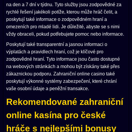
na den a 7 dní v týdnu. Tyto služby jsou zodpovědné za
rychlé řešení jakékoli potíže, kterou může hráč čelit, a
poskytují také informace o zodpovědném hraní a
omezeních pro mladé lidi. Je důležité, abyste se s nimi
vždy obraceli, pokud potřebujete pomoc nebo informace.
Poskytují také transparentní a jasnou informaci o
výplatách a pravidlech hraní, což je klíčové pro
zodpovědné hraní. Tyto informace jsou často dostupné
na webových stránkách a mohou být získány také přes
zákaznickou podporu. Zahraniční online casino také
poskytují výkonné systémy zabezpečení, které chrání
vaše osobní údaje a peněžní transakce.
Rekomendované zahraniční
online kasína pro české
hráče s nejlepšími bonusy