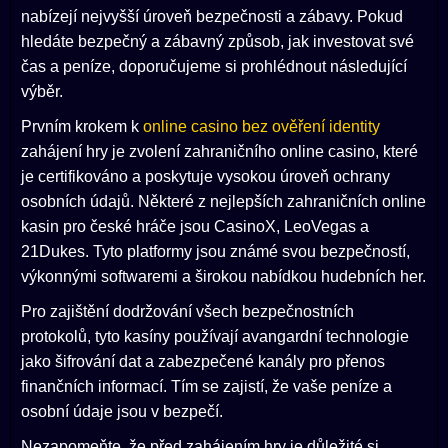
nabízejí nejvyšší úroveň bezpečnosti a zábavy. Pokud
hledáte bezpečný a zábavný způsob, jak investovat své
čas a peníze, doporučujeme si prohlédnout následující
výběr.
Prvním krokem k
online casino bez ověření identity
zahájení hry je zvolení zahraničního online casino, které
je certifikováno a poskytuje vysokou úroveň ochrany
osobních údajů. Některé z nejlepších zahraničních online
kasin pro české hráče jsou CasinoX, LeoVegas a
21Dukes. Tyto platformy jsou známé svou bezpečností,
výkonnými softwaremi a širokou nabídkou hudebních her.
Pro zajištění dodržování všech bezpečnostních
protokolů, tyto kasíny používají avangardní technologie
jako šifrování dat a zabezpečené kanály pro přenos
finančních informací. Tím se zajistí, že vaše peníze a
osobní údaje jsou v bezpečí.
Nezapomeňte, že před zahájením hry je důležité si