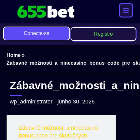
Conecte-se
Registro
Home
»
Zábavné_možnosti_a_ninecasino_bonus_code_pre_sk
Zábavné_možnosti_a_nin
wp_administrator
junho 30, 2026
Zábavné možnosti a ninecasino
bonus code pre skutočných