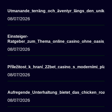
Utmanande_terräng_och_äventyr_längs_den_unika_c
08/07/2026
Einsteiger-
Ratgeber_zum_Thema_online_casino_ohne_oasis_für
08/07/2026
Příležitost_k_hraní_22bet_casino_s_moderními_plate
08/07/2026
Aufregende_Unterhaltung_bietet_das_chicken_road
08/07/2026