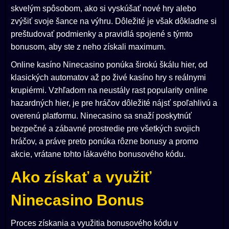
skvelým spôsobom, ako si vyskúšať nové hry alebo
zvýšiť svoje šance na výhru. Dôležité je však dôkladne si
preštudovať podmienky a pravidlá spojené s týmto
bonusom, aby ste z neho získali maximum.
Online kasíno Ninecasino ponúka širokú škálu hier, od
klasických automatov až po živé kasíno hry s reálnymi
krupiérmi. Vzhľadom na neustály rast popularity online
hazardných hier, je pre hráčov dôležité nájsť spoľahlivú a
overenú platformu. Ninecasino sa snaží poskytnúť
bezpečné a zábavné prostredie pre všetkých svojich
hráčov, a práve preto ponúka rôzne bonusy a promo
akcie, vrátane tohto lákavého bonusového kódu.
Ako získať a využiť
Ninecasino Bonus
Proces získania a využitia bonusového kódu v