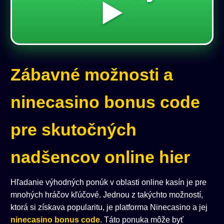
▶️
Zábavné možnosti a
ninecasino bonus code
pre skutočných
nadšencov online hier
Hľadanie výhodných ponúk v oblasti online kasín je pre
mnohých hráčov kľúčové. Jednou z takýchto možností,
ktorá si získava popularitu, je platforma Ninecasino a jej
ninecasino bonus code
. Táto ponuka môže byť