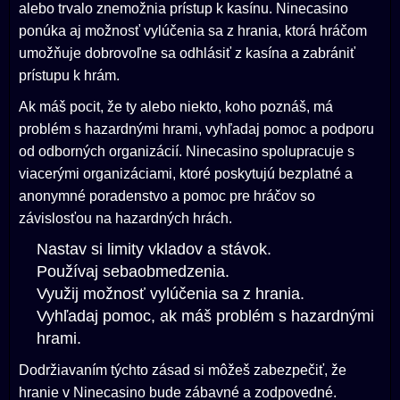
alebo trvalo znemožnia prístup k kasínu. Ninecasino
ponúka aj možnosť vylúčenia sa z hrania, ktorá hráčom
umožňuje dobrovoľne sa odhlásiť z kasína a zabrániť
prístupu k hrám.
Ak máš pocit, že ty alebo niekto, koho poznáš, má
problém s hazardnými hrami, vyhľadaj pomoc a podporu
od odborných organizácií. Ninecasino spolupracuje s
viacerými organizáciami, ktoré poskytujú bezplatné a
anonymné poradenstvo a pomoc pre hráčov so
závislosťou na hazardných hrách.
Nastav si limity vkladov a stávok.
Používaj sebaobmedzenia.
Využij možnosť vylúčenia sa z hrania.
Vyhľadaj pomoc, ak máš problém s hazardnými
hrami.
Dodržiavaním týchto zásad si môžeš zabezpečiť, že
hranie v Ninecasino bude zábavné a zodpovedné.