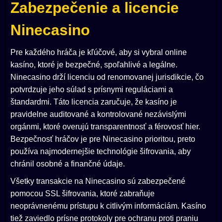
Zabezpečenie a licencie
Ninecasino
Pre každého hráča je kľúčové, aby si vybral online
kasíno, ktoré je bezpečné, spoľahlivé a legálne.
Ninecasino drží licenciu od renomovanej jurisdikcie, čo
potvrdzuje jeho súlad s prísnymi reguláciami a
štandardmi. Táto licencia zaručuje, že kasíno je
pravidelne auditované a kontrolované nezávislými
orgánmi, ktoré overujú transparentnosť a férovosť hier.
Bezpečnosť hráčov je pre Ninecasino prioritou, preto
používa najmodernejšie technológie šifrovania, aby
chránil osobné a finančné údaje.
Všetky transakcie na Ninecasino sú zabezpečené
pomocou SSL šifrovania, ktoré zabraňuje
neoprávnenému prístupu k citlivým informáciám. Kasíno
tiež zaviedlo prísne protokoly pre ochranu proti praniu