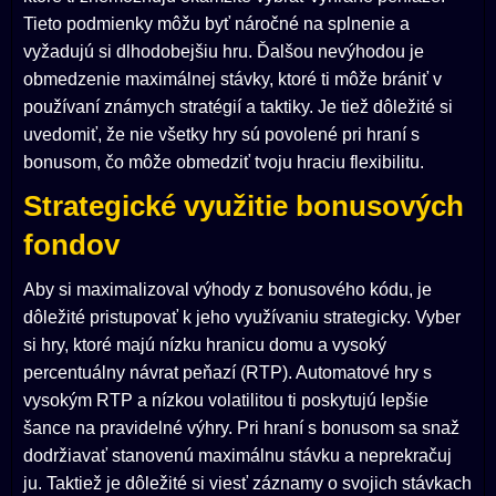
Tieto podmienky môžu byť náročné na splnenie a
vyžadujú si dlhodobejšiu hru. Ďalšou nevýhodou je
obmedzenie maximálnej stávky, ktoré ti môže brániť v
používaní známych stratégií a taktiky. Je tiež dôležité si
uvedomiť, že nie všetky hry sú povolené pri hraní s
bonusom, čo môže obmedziť tvoju hraciu flexibilitu.
Strategické využitie bonusových
fondov
Aby si maximalizoval výhody z bonusového kódu, je
dôležité pristupovať k jeho využívaniu strategicky. Vyber
si hry, ktoré majú nízku hranicu domu a vysoký
percentuálny návrat peňazí (RTP). Automatové hry s
vysokým RTP a nízkou volatilitou ti poskytujú lepšie
šance na pravidelné výhry. Pri hraní s bonusom sa snaž
dodržiavať stanovenú maximálnu stávku a neprekračuj
ju. Taktiež je dôležité si viesť záznamy o svojich stávkach