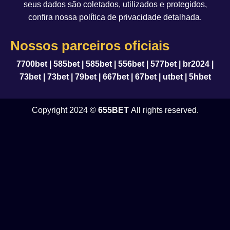
seus dados são coletados, utilizados e protegidos,
confira nossa política de privacidade detalhada.
Nossos parceiros oficiais
7700bet
|
585bet
|
585bet
|
556bet
|
577bet
|
br2024
|
73bet
|
73bet
|
79bet
|
667bet
|
67bet
|
utbet
|
5hbet
Copyright 2024 ©
655BET
All rights reserved.