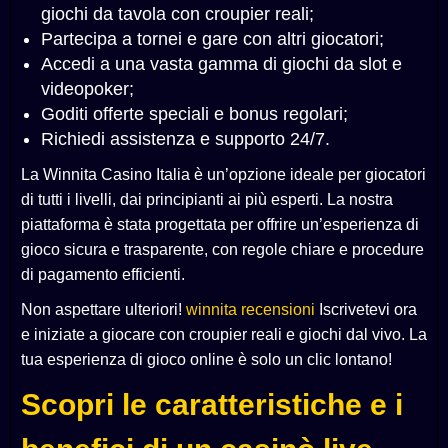
giochi da tavola con croupier reali;
Partecipa a tornei e gare con altri giocatori;
Accedi a una vasta gamma di giochi da slot e
videopoker;
Goditi offerte speciali e bonus regolari;
Richiedi assistenza e supporto 24/7.
La Winnita Casino Italia è un’opzione ideale per giocatori
di tutti i livelli, dai principianti ai più esperti. La nostra
piattaforma è stata progettata per offrire un’esperienza di
gioco sicura e trasparente, con regole chiare e procedure
di pagamento efficienti.
Non aspettare ulteriori!
winnita recensioni
Iscrivetevi ora
e iniziate a giocare con croupier reali e giochi dal vivo. La
tua esperienza di gioco online è solo un clic lontano!
Scopri le caratteristiche e i