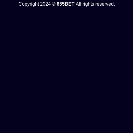
Copyright 2024 ©
655BET
All rights reserved.