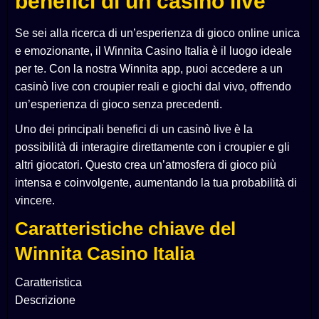
benefici di un casinò live
Se sei alla ricerca di un’esperienza di gioco online unica
e emozionante, il Winnita Casino Italia è il luogo ideale
per te. Con la nostra Winnita app, puoi accedere a un
casinò live con croupier reali e giochi dal vivo, offrendo
un’esperienza di gioco senza precedenti.
Uno dei principali benefici di un casinò live è la
possibilità di interagire direttamente con i croupier e gli
altri giocatori. Questo crea un’atmosfera di gioco più
intensa e coinvolgente, aumentando la tua probabilità di
vincere.
Caratteristiche chiave del
Winnita Casino Italia
Caratteristica
Descrizione