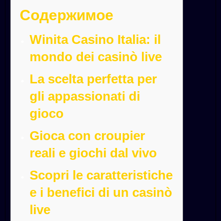
Содержимое
Winita Casino Italia: il
mondo dei casinò live
La scelta perfetta per
gli appassionati di
gioco
Gioca con croupier
reali e giochi dal vivo
Scopri le caratteristiche
e i benefici di un casinò
live