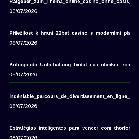
Ratgeber_zum_Thema_online_casino_ohne_oasis_für
08/07/2026
Příležitost_k_hraní_22bet_casino_s_moderními_plate
08/07/2026
Aufregende_Unterhaltung_bietet_das_chicken_road
08/07/2026
Indéniable_parcours_de_divertissement_en_ligne_vi
08/07/2026
Estratégias_inteligentes_para_vencer_com_thorfortu
08/07/2026