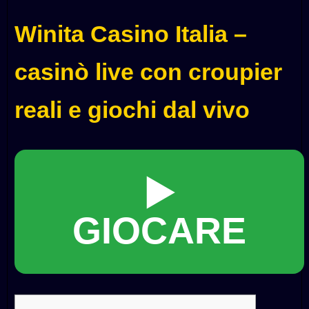
Winita Casino Italia –
casinò live con croupier
reali e giochi dal vivo
▶️
GIOCARE