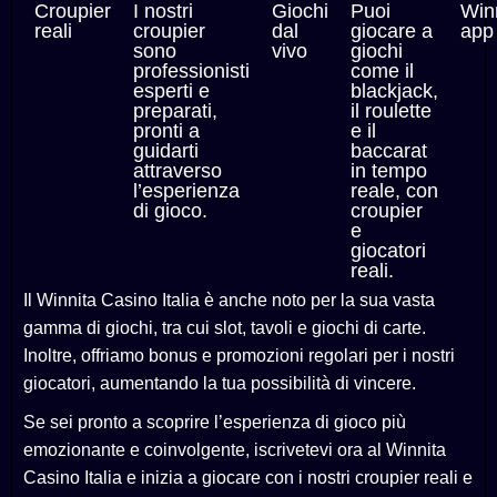
Croupier
I nostri
Giochi
Puoi
Win
reali
croupier
dal
giocare a
app
sono
vivo
giochi
professionisti
come il
esperti e
blackjack,
preparati,
il roulette
pronti a
e il
guidarti
baccarat
attraverso
in tempo
l’esperienza
reale, con
di gioco.
croupier
e
giocatori
reali.
Il Winnita Casino Italia è anche noto per la sua vasta
gamma di giochi, tra cui slot, tavoli e giochi di carte.
Inoltre, offriamo bonus e promozioni regolari per i nostri
giocatori, aumentando la tua possibilità di vincere.
Se sei pronto a scoprire l’esperienza di gioco più
emozionante e coinvolgente, iscrivetevi ora al Winnita
Casino Italia e inizia a giocare con i nostri croupier reali e