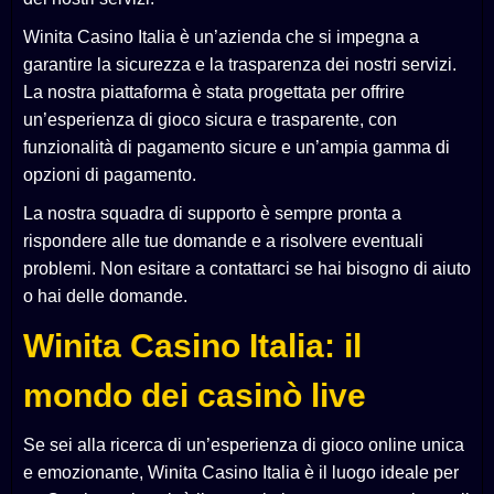
Winita Casino Italia è un’azienda che si impegna a
garantire la sicurezza e la trasparenza dei nostri servizi.
La nostra piattaforma è stata progettata per offrire
un’esperienza di gioco sicura e trasparente, con
funzionalità di pagamento sicure e un’ampia gamma di
opzioni di pagamento.
La nostra squadra di supporto è sempre pronta a
rispondere alle tue domande e a risolvere eventuali
problemi. Non esitare a contattarci se hai bisogno di aiuto
o hai delle domande.
Winita Casino Italia: il
mondo dei casinò live
Se sei alla ricerca di un’esperienza di gioco online unica
e emozionante, Winita Casino Italia è il luogo ideale per