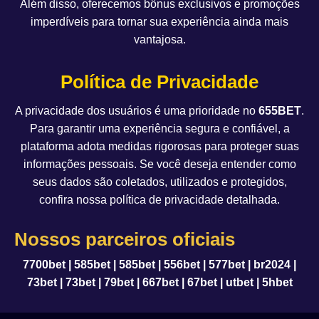
Além disso, oferecemos bônus exclusivos e promoções
imperdíveis para tornar sua experiência ainda mais
vantajosa.
Política de Privacidade
A privacidade dos usuários é uma prioridade no
655BET
.
Para garantir uma experiência segura e confiável, a
plataforma adota medidas rigorosas para proteger suas
informações pessoais. Se você deseja entender como
seus dados são coletados, utilizados e protegidos,
confira nossa política de privacidade detalhada.
Nossos parceiros oficiais
7700bet
|
585bet
|
585bet
|
556bet
|
577bet
|
br2024
|
73bet
|
73bet
|
79bet
|
667bet
|
67bet
|
utbet
|
5hbet