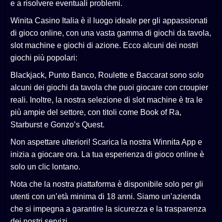
e a risolvere eventuali problemi.
Winita Casino Italia è il luogo ideale per gli appassionati
di gioco online, con una vasta gamma di giochi da tavola,
slot machine e giochi di azione. Ecco alcuni dei nostri
giochi più popolari:
Blackjack, Punto Banco, Roulette e Baccarat sono solo
alcuni dei giochi da tavola che puoi giocare con croupier
reali. Inoltre, la nostra selezione di slot machine è tra le
più ampie del settore, con titoli come Book of Ra,
Starburst e Gonzo’s Quest.
Non aspettare ulteriori! Scarica la nostra Winnita App e
inizia a giocare ora. La tua esperienza di gioco online è
solo un clic lontano.
Nota che la nostra piattaforma è disponibile solo per gli
utenti con un’età minima di 18 anni. Siamo un’azienda
che si impegna a garantire la sicurezza e la trasparenza
dei nostri servizi.