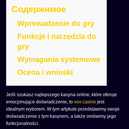
Содержимое
Wprowadzenie do gry
Funkcje i narzędzia do
gry
Wymagania systemowe
Ocena i wnioski
Jeśli szukasz najlepszego kasyna online, które oferuje
emocjonujące doświadczenie, to
vox casino
jest
idealnym wyborem. W tym artykule przedstawimy swoje
doświadczenie z tym kasynem, a także omówimy jego
funkcjonalności.