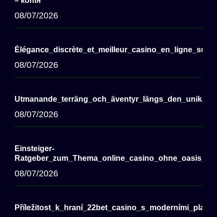
– копія
08/07/2026
Élégance_discrète_et_meilleur_casino_en_ligne_sui
08/07/2026
Utmanande_terräng_och_äventyr_längs_den_unika_c
08/07/2026
Einsteiger-
Ratgeber_zum_Thema_online_casino_ohne_oasis_für
08/07/2026
Příležitost_k_hraní_22bet_casino_s_moderními_plate