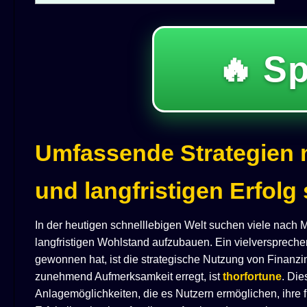
🔥 Sp
Umfassende Strategien mi
und langfristigen Erfolg
In der heutigen schnelllebigen Welt suchen viele nach Mö
langfristigen Wohlstand aufzubauen. Ein vielverspreche
gewonnen hat, ist die strategische Nutzung von Finanzi
zunehmend Aufmerksamkeit erregt, ist
thorfortune
. Die
Anlagemöglichkeiten, die es Nutzern ermöglichen, ihre f