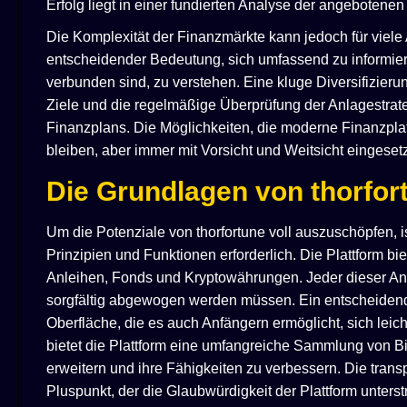
Erfolg liegt in einer fundierten Analyse der angebotene
Die Komplexität der Finanzmärkte kann jedoch für viele 
entscheidender Bedeutung, sich umfassend zu informier
verbunden sind, zu verstehen. Eine kluge Diversifizierun
Ziele und die regelmäßige Überprüfung der Anlagestrate
Finanzplans. Die Möglichkeiten, die moderne Finanzplatt
bleiben, aber immer mit Vorsicht und Weitsicht eingeset
Die Grundlagen von thorfor
Um die Potenziale von thorfortune voll auszuschöpfen, i
Prinzipien und Funktionen erforderlich. Die Plattform bi
Anleihen, Fonds und Kryptowährungen. Jeder dieser Anl
sorgfältig abgewogen werden müssen. Ein entscheidender
Oberfläche, die es auch Anfängern ermöglicht, sich leic
bietet die Plattform eine umfangreiche Sammlung von Bi
erweitern und ihre Fähigkeiten zu verbessern. Die trans
Pluspunkt, der die Glaubwürdigkeit der Plattform unterstr