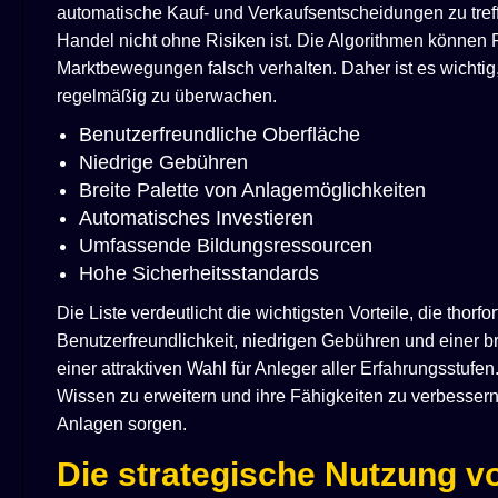
automatische Kauf- und Verkaufsentscheidungen zu treff
Handel nicht ohne Risiken ist. Die Algorithmen können F
Marktbewegungen falsch verhalten. Daher ist es wichtig,
regelmäßig zu überwachen.
Benutzerfreundliche Oberfläche
Niedrige Gebühren
Breite Palette von Anlagemöglichkeiten
Automatisches Investieren
Umfassende Bildungsressourcen
Hohe Sicherheitsstandards
Die Liste verdeutlicht die wichtigsten Vorteile, die thor
Benutzerfreundlichkeit, niedrigen Gebühren und einer b
einer attraktiven Wahl für Anleger aller Erfahrungsstuf
Wissen zu erweitern und ihre Fähigkeiten zu verbessern
Anlagen sorgen.
Die strategische Nutzung vo