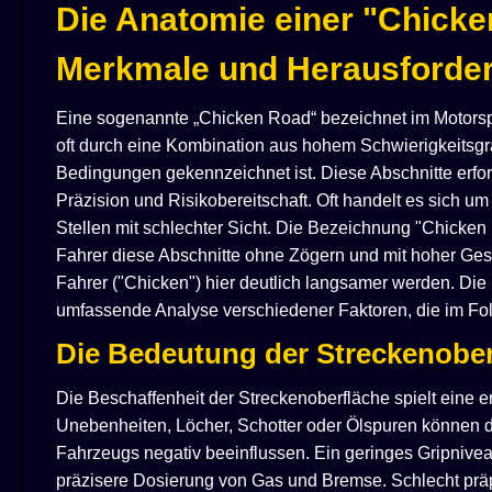
Die Anatomie einer "Chicke
Merkmale und Herausforde
Eine sogenannte „Chicken Road“ bezeichnet im Motorsp
oft durch eine Kombination aus hohem Schwierigkeitsgr
Bedingungen gekennzeichnet ist. Diese Abschnitte erfo
Präzision und Risikobereitschaft. Oft handelt es sich
Stellen mit schlechter Sicht. Die Bezeichnung "Chicken 
Fahrer diese Abschnitte ohne Zögern und mit hoher Ges
Fahrer ("Chicken") hier deutlich langsamer werden. Die
umfassende Analyse verschiedener Faktoren, die im Fo
Die Bedeutung der Streckenober
Die Beschaffenheit der Streckenoberfläche spielt eine 
Unebenheiten, Löcher, Schotter oder Ölspuren können d
Fahrzeugs negativ beeinflussen. Ein geringes Gripnivea
präzisere Dosierung von Gas und Bremse. Schlecht prä