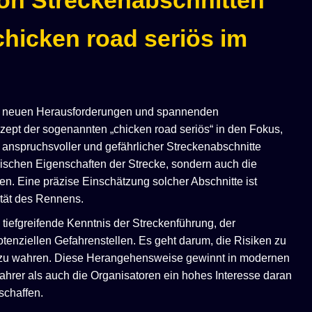
on Streckenabschnitten
hicken road seriös im
ach neuen Herausforderungen und spannenden
zept der sogenannten „chicken road seriös“ in den Fokus,
anspruchsvoller und gefährlicher Streckenabschnitte
ysischen Eigenschaften der Strecke, sondern auch die
n. Eine präzise Einschätzung solcher Abschnitte ist
ität des Rennens.
ne tiefgreifende Kenntnis der Streckenführung, der
tenziellen Gefahrenstellen. Es geht darum, die Risiken zu
r zu wahren. Diese Herangehensweise gewinnt in modernen
rer als auch die Organisatoren ein hohes Interesse daran
schaffen.