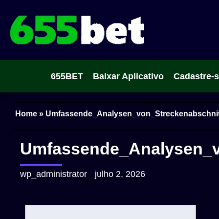
655BET
Baixar Aplicativo
Cadastre-
Home
»
Umfassende_Analysen_von_Streckenabschni
Umfassende_Analysen_v
wp_administrator
julho 2, 2026