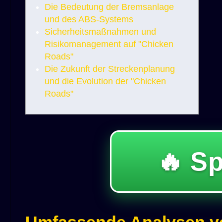
Die Bedeutung der Bremsanlage
und des ABS-Systems
Sicherheitsmaßnahmen und
Risikomanagement auf "Chicken
Roads"
Die Zukunft der Streckenplanung
und die Evolution der "Chicken
Roads"
🔥 Sp