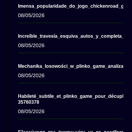
Imensa_popularidade_do_jogo_chickenroad_garan
08/05/2026
Increíble_travesía_esquiva_autos_y_completa_chi
08/05/2026
Mechanika_losowości_w_plinko_game_analiza_i_
08/05/2026
Habileté_subtile_et_plinko_game_pour_décupler_
35760378
08/05/2026