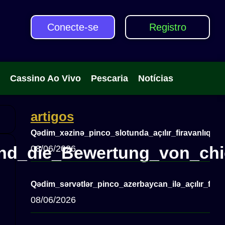
Conecte-se
Registro
Cassino Ao Vivo
Pescaria
Notícias
artigos
Qədim_xəzinə_pinco_slotunda_açılır_firavanlıq_
nd_die_Bewertung_von_chi
08/06/2026
Qədim_sərvətlər_pinco_azerbaycan_ilə_açılır_fira
08/06/2026