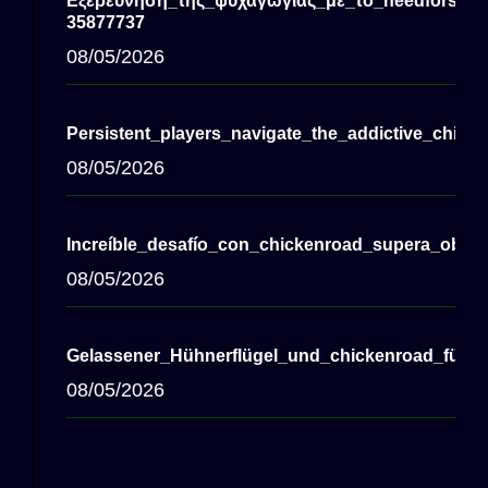
Εξερεύνηση_της_ψυχαγωγίας_με_το_needforslots
35877737
08/05/2026
Persistent_players_navigate_the_addictive_chick
08/05/2026
Increíble_desafío_con_chickenroad_supera_obstá
08/05/2026
Gelassener_Hühnerflügel_und_chickenroad_für_n
08/05/2026