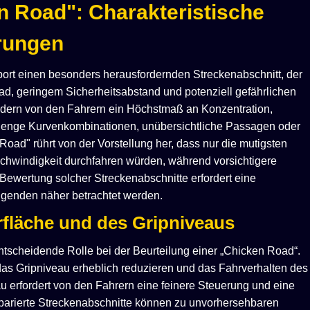
n Road": Charakteristische
rungen
ort einen besonders herausfordernden Streckenabschnitt, der
ad, geringem Sicherheitsabstand und potenziell gefährlichen
rdern von den Fahrern ein Höchstmaß an Konzentration,
 um enge Kurvenkombinationen, unübersichtliche Passagen oder
Road" rührt von der Vorstellung her, dass nur die mutigsten
chwindigkeit durchfahren würden, während vorsichtigere
 Bewertung solcher Streckenabschnitte erfordert eine
lgenden näher betrachtet werden.
fläche und des Gripniveaus
entscheidende Rolle bei der Beurteilung einer „Chicken Road“.
as Gripniveau erheblich reduzieren und das Fahrverhalten des
u erfordert von den Fahrern eine feinere Steuerung und eine
parierte Streckenabschnitte können zu unvorhersehbaren