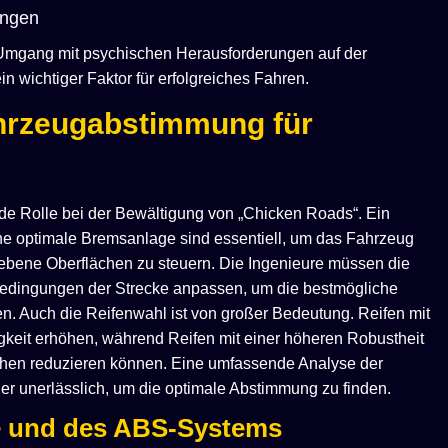
ungen
 Umgang mit psychischen Herausforderungen auf der
in wichtiger Faktor für erfolgreiches Fahren.
hrzeugabstimmung für
de Rolle bei der Bewältigung von „Chicken Roads“. Ein
e optimale Bremsanlage sind essentiell, um das Fahrzeug
nebene Oberflächen zu steuern. Die Ingenieure müssen die
 Bedingungen der Strecke anpassen, um die bestmögliche
hen. Auch die Reifenwahl ist von großer Bedeutung. Reifen mit
eit erhöhen, während Reifen mit einer höheren Robustheit
hen reduzieren können. Eine umfassende Analyse der
r unerlässlich, um die optimale Abstimmung zu finden.
e und des ABS-Systems