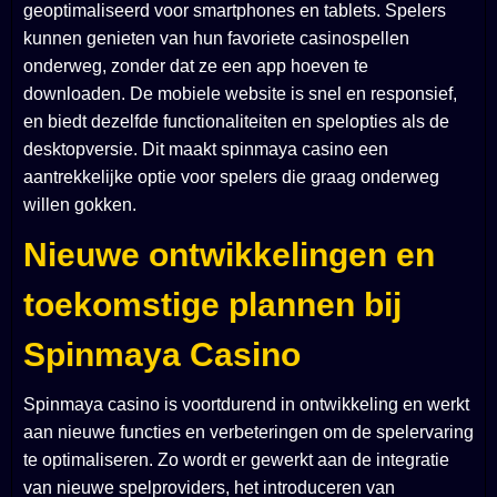
geoptimaliseerd voor smartphones en tablets. Spelers
kunnen genieten van hun favoriete casinospellen
onderweg, zonder dat ze een app hoeven te
downloaden. De mobiele website is snel en responsief,
en biedt dezelfde functionaliteiten en spelopties als de
desktopversie. Dit maakt spinmaya casino een
aantrekkelijke optie voor spelers die graag onderweg
willen gokken.
Nieuwe ontwikkelingen en
toekomstige plannen bij
Spinmaya Casino
Spinmaya casino is voortdurend in ontwikkeling en werkt
aan nieuwe functies en verbeteringen om de spelervaring
te optimaliseren. Zo wordt er gewerkt aan de integratie
van nieuwe spelproviders, het introduceren van