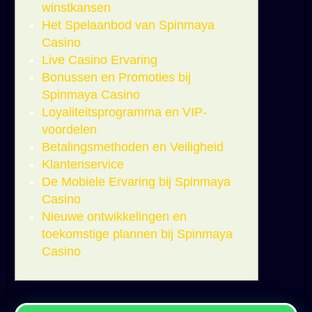
winstkansen
Het Spelaanbod van Spinmaya
Casino
Live Casino Ervaring
Bonussen en Promoties bij
Spinmaya Casino
Loyaliteitsprogramma en VIP-
voordelen
Betalingsmethoden en Veiligheid
Klantenservice
De Mobiele Ervaring bij Spinmaya
Casino
Nieuwe ontwikkelingen en
toekomstige plannen bij Spinmaya
Casino