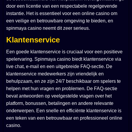
door een licentie van een respectabele regelgevende
instantie. Het is essentieel voor een online casino om
een veilige en betrouwbare omgeving te bieden, en
spinmaya casino neemt dit zeer serieus.
Klantenservice
Een goede klantenservice is cruciaal voor een positieve
spelervaring. Spinmaya casino biedt klantenservice via
live chat, e-mail en een uitgebreide FAQ-sectie. De
klantenservice medewerkers zijn vriendelijk en
behulpzaam, en ze zijn 24/7 beschikbaar om spelers te
helpen met hun vragen en problemen. De FAQ-sectie
bevat antwoorden op veelgestelde vragen over het
platform, bonussen, betalingen en andere relevante
onderwerpen. Een snelle en efficiënte klantenservice is
een teken van een betrouwbaar en professioneel online
casino.