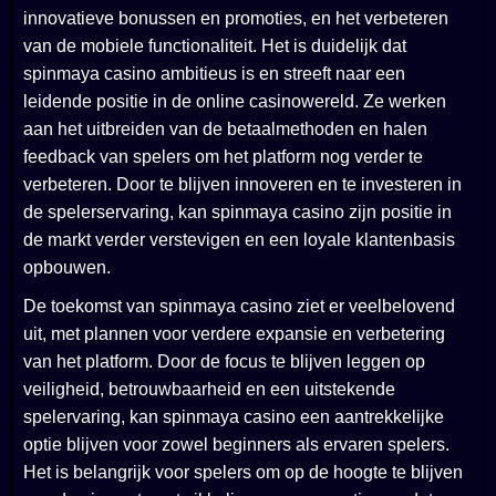
innovatieve bonussen en promoties, en het verbeteren
van de mobiele functionaliteit. Het is duidelijk dat
spinmaya casino ambitieus is en streeft naar een
leidende positie in de online casinowereld. Ze werken
aan het uitbreiden van de betaalmethoden en halen
feedback van spelers om het platform nog verder te
verbeteren. Door te blijven innoveren en te investeren in
de spelerservaring, kan spinmaya casino zijn positie in
de markt verder verstevigen en een loyale klantenbasis
opbouwen.
De toekomst van spinmaya casino ziet er veelbelovend
uit, met plannen voor verdere expansie en verbetering
van het platform. Door de focus te blijven leggen op
veiligheid, betrouwbaarheid en een uitstekende
spelervaring, kan spinmaya casino een aantrekkelijke
optie blijven voor zowel beginners als ervaren spelers.
Het is belangrijk voor spelers om op de hoogte te blijven