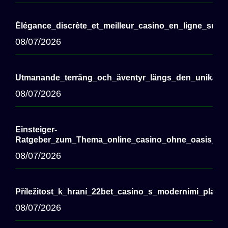
Élégance_discrète_et_meilleur_casino_en_ligne_sui
08/07/2026
Utmanande_terräng_och_äventyr_längs_den_unika_c
08/07/2026
Einsteiger-
Ratgeber_zum_Thema_online_casino_ohne_oasis_für
08/07/2026
Příležitost_k_hraní_22bet_casino_s_moderními_plate
08/07/2026