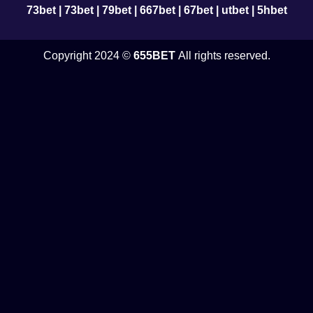
73bet
|
73bet
|
79bet
|
667bet
|
67bet
|
utbet
|
5hbet
Copyright 2024 ©
655BET
All rights reserved.