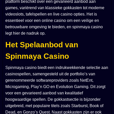
platform beschikt over een gevarieerd aanbod aan
games, variërend van klassieke gokkasten tot moderne
videoslots, tafelspellen en live casino opties. Het is
essentieel voor een online casino om een veilige en
betrouwbare omgeving te bieden, en spinmaya casino
legt hier de nadruk op.
Het Spelaanbod van
Spinmaya Casino
Spinmaya casino biedt een indrukwekkende selectie aan
casinospellen, samengesteld uit de portfolio’s van
gerenommeerde softwareproviders zoals NetEnt,
Microgaming, Play’n GO en Evolution Gaming. Dit zorgt
voor een gevarieerd aanbod van kwalitatief
hoogwaardige spellen. De gokkastsectie is bijzonder
uitgebreid, met populaire titels zoals Starburst, Book of
Dead, en Gonzo’s Quest. Naast gokkasten zijn er ook