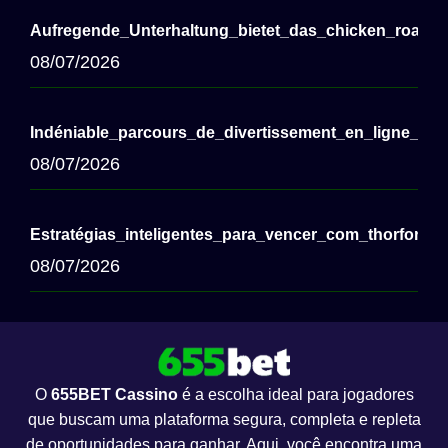
Aufregende_Unterhaltung_bietet_das_chicken_road
08/07/2026
Indéniable_parcours_de_divertissement_en_ligne_vi
08/07/2026
Estratégias_inteligentes_para_vencer_com_thorfortu
08/07/2026
O
655BET Cassino
é a escolha ideal para jogadores
que buscam uma plataforma segura, completa e repleta
de oportunidades para ganhar. Aqui, você encontra uma