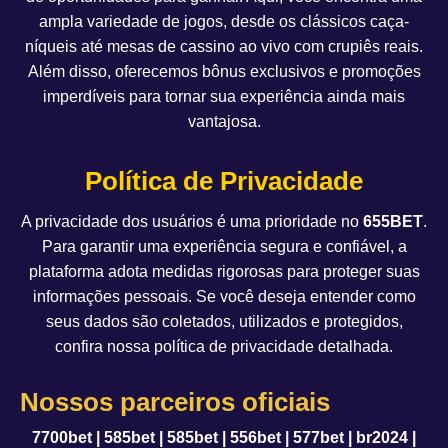
ampla variedade de jogos, desde os clássicos caça-
níqueis até mesas de cassino ao vivo com crupiês reais.
Além disso, oferecemos bônus exclusivos e promoções
imperdíveis para tornar sua experiência ainda mais
vantajosa.
Política de Privacidade
A privacidade dos usuários é uma prioridade no
655BET
.
Para garantir uma experiência segura e confiável, a
plataforma adota medidas rigorosas para proteger suas
informações pessoais. Se você deseja entender como
seus dados são coletados, utilizados e protegidos,
confira nossa política de privacidade detalhada.
Nossos parceiros oficiais
7700bet
|
585bet
|
585bet
|
556bet
|
577bet
|
br2024
|