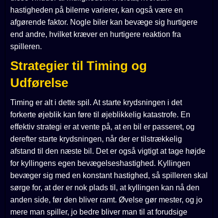
hastigheden på bilerne varierer, kan også være en
afgørende faktor. Nogle biler kan bevæge sig hurtigere
end andre, hvilket kræver en hurtigere reaktion fra
spilleren.
Strategier til Timing og
Udførelse
Timing er alt i dette spil. At starte krydsningen i det
forkerte øjeblik kan føre til øjeblikkelig katastrofe. En
effektiv strategi er at vente på, at en bil er passeret, og
derefter starte krydsningen, når der er tilstrækkelig
afstand til den næste bil. Det er også vigtigt at tage højde
for kyllingens egen bevægelseshastighed. Kyllingen
bevæger sig med en konstant hastighed, så spilleren skal
sørge for, at der er nok plads til, at kyllingen kan nå den
anden side, før den bliver ramt. Øvelse gør mester, og jo
mere man spiller, jo bedre bliver man til at forudsige