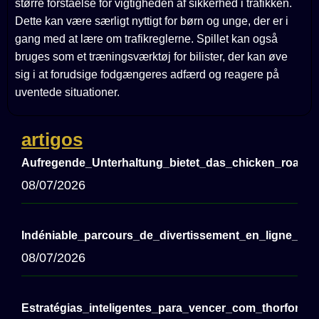
større forståelse for vigtigheden af sikkerhed i trafikken.
Dette kan være særligt nyttigt for børn og unge, der er i
gang med at lære om trafikreglerne. Spillet kan også
bruges som et træningsværktøj for bilister, der kan øve
sig i at forudsige fodgængeres adfærd og reagere på
uventede situationer.
artigos
Aufregende_Unterhaltung_bietet_das_chicken_road
08/07/2026
Indéniable_parcours_de_divertissement_en_ligne_vi
08/07/2026
Estratégias_inteligentes_para_vencer_com_thorfortu