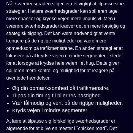
Når sværhedsgraden stiger, er det vigtigt at tilpasse sine
strategier. I lettere sværhedsgrader kan spilleren tage
mere chancer og krydse vejen mere impulsivt. Men i
sværere sværhedsgrader kræver det en mere forsigtig og
strategisk tilgang. Det kan være nødvendigt at vente
længere på de rigtige muligheder og være mere
opmærksom på trafikmønstrene. En anden strategi er at
fokusere på at krydse vejen i mindre segmenter, i stedet
for at forsøge at krydse hele vejen i ét hug. Dette giver
spilleren mere kontrol og mulighed for at reagere på
uventede hændelser.
Øg din opmærksomhed på trafikmønstre.
Tilpas din timing til bilernes hastighed.
Vær tålmodig og vent på de rigtige muligheder.
Kryds vejen i mindre segmenter.
At lære at tilpasse sig forskellige sværhedsgrader er
afgørende for at blive en mester i "chicken road". Det