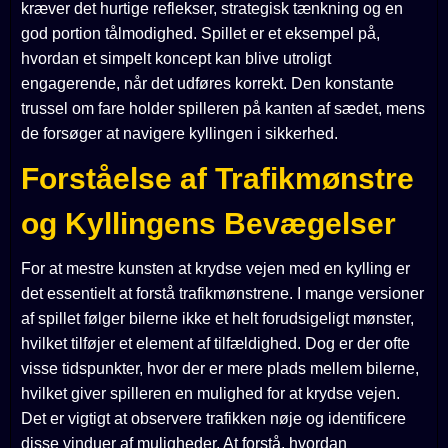
kræver det hurtige reflekser, strategisk tænkning og en
god portion tålmodighed. Spillet er et eksempel på,
hvordan et simpelt koncept kan blive utroligt
engagerende, når det udføres korrekt. Den konstante
trussel om fare holder spilleren på kanten af sædet, mens
de forsøger at navigere kyllingen i sikkerhed.
Forståelse af Trafikmønstre
og Kyllingens Bevægelser
For at mestre kunsten at krydse vejen med en kylling er
det essentielt at forstå trafikmønstrene. I mange versioner
af spillet følger bilerne ikke et helt forudsigeligt mønster,
hvilket tilføjer et element af tilfældighed. Dog er der ofte
visse tidspunkter, hvor der er mere plads mellem bilerne,
hvilket giver spilleren en mulighed for at krydse vejen.
Det er vigtigt at observere trafikken nøje og identificere
disse vinduer af muligheder. At forstå, hvordan