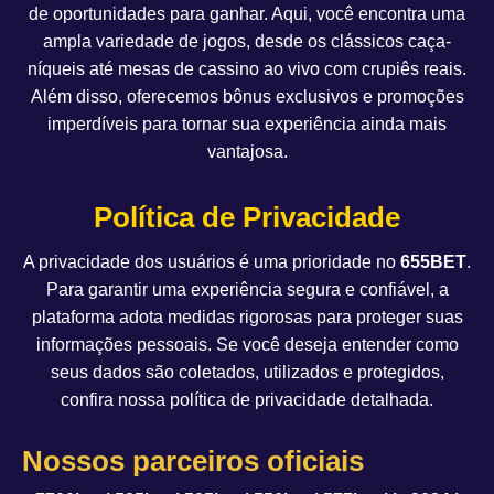
de oportunidades para ganhar. Aqui, você encontra uma
ampla variedade de jogos, desde os clássicos caça-
níqueis até mesas de cassino ao vivo com crupiês reais.
Além disso, oferecemos bônus exclusivos e promoções
imperdíveis para tornar sua experiência ainda mais
vantajosa.
Política de Privacidade
A privacidade dos usuários é uma prioridade no
655BET
.
Para garantir uma experiência segura e confiável, a
plataforma adota medidas rigorosas para proteger suas
informações pessoais. Se você deseja entender como
seus dados são coletados, utilizados e protegidos,
confira nossa política de privacidade detalhada.
Nossos parceiros oficiais