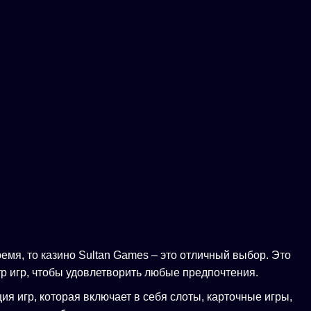
мя, то казино Sultan Games – это отличный выбор. Это
р игр, чтобы удовлетворить любые предпочтения.
ция игр, которая включает в себя слоты, карточные игры,