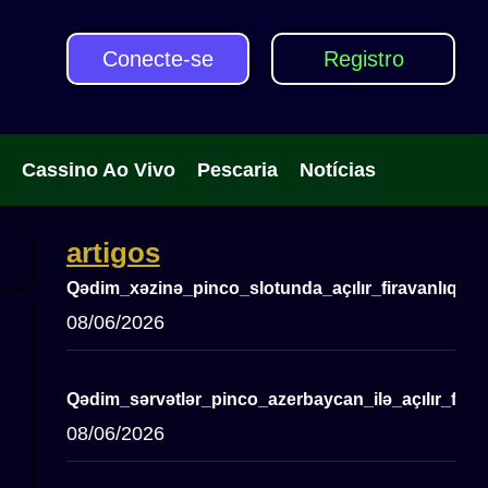
Conecte-se
Registro
Cassino Ao Vivo
Pescaria
Notícias
artigos
Qədim_xəzinə_pinco_slotunda_açılır_firavanlıq_
08/06/2026
Qədim_sərvətlər_pinco_azerbaycan_ilə_açılır_fira
08/06/2026