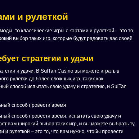
ами и рулеткой
оды, то классические игры с картами и рулеткой – это то,
окий выбор таких игр, которые будут радовать вас своей
ебует стратегии и удачи
ратегии и удачи. В SulTan Casino вы можете играть в
ого рулетки до более сложных игр, таких как
ный способ испытать свою удачу и стратегию, и SulTan
льный способ провести время
льный способ провести время, испытать свою удачу и
гает вам широкий выбор таких игр, и вы можете выбрать ту,
и и рулеткой – это то, что вам нужно, чтобы провести