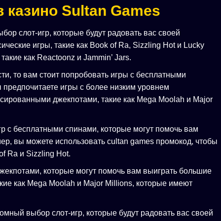
 казино Sultan Games
бор слот-игр, которые будут радовать вас своей
ческие игры, такие как Book of Ra, Sizzling Hot и Lucky
такие как Reactoonz и Jammin’ Jars.
ти, то вам стоит попробовать игры с бесплатными
 вы предпочитаете игры с более низким уровнем
ксированными джекпотами, такие как Mega Moolah и Major
игр с бесплатными спинами, которые могут помочь вам
р, вы можете использовать сultan games промокод, чтобы
 Ra и Sizzling Hot.
 джекпотами, которые могут помочь вам выиграть большие
кие как Mega Moolah и Major Millions, которые имеют
ромный выбор слот-игр, которые будут радовать вас своей