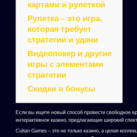
картами и рулеткой
Рулетка – это игра,
которая требует
стратегии и удачи
Видеопокер и другие
игры с элементами
стратегии
Скидки и бонусы
Если вы ищете новый способ провести свободное вре
интерактивное казино, предлагающее широкий спект
Сultan Games – это не только казино, а целая коллек