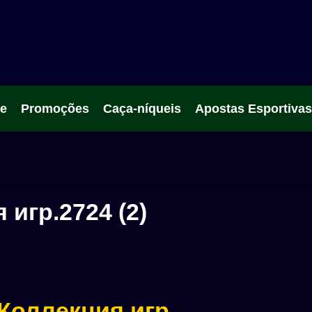
se
Promoções
Caça-níqueis
Apostas Esportivas
игр.2724 (2)
 Коллекция игр