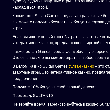
рулетку и другие азартные игры. Это означает, что в
насладиться игрой.
Кроме того, Sultan Games предлагает различные бон
вы можете получить бесплатный бонус, не сделав де
играх.
Если вы ищете новый способ играть в азартные игры
интерактивное казино, предлагающее широкий спект
Также, Sultan Games предлагает мобильную версию, 
Это означает, что вы можете играть в любое время и
В целом, казино Sultan Games
султан казино
– это от
азартные игры. Это интерактивное казино, предлаг
предпочтения.
Получите 10% бонус на свой первый депозит!
Промокод: SULTAN10
Не теряйте время, зарегистрируйтесь в казино Sulta