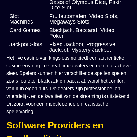
Gates of Olympus Dice, Fakir
Dice Slot
Slot
Fruitautomaten, Video Slots,
Machines
Megaways Slots
Card Games
Blackjack, Baccarat, Video
Poker
Jackpot Slots
Fixed Jackpot, Progressive
Jackpot, Mystery Jackpot
Het live casino van kings casino biedt een authentieke
casino-ervaring, met real-time dealers en een interactieve
sfeer. Spelers kunnen hier verschillende spellen spelen,
zoals roulette, blackjack en baccarat, vanaf het comfort
van hun eigen huis. De dealers zijn professioneel en
vriendelijk, en de kwaliteit van de streaming is uitstekend.
Dit zorgt voor een meeslepende en realistische
spelervaring.
Software Providers en