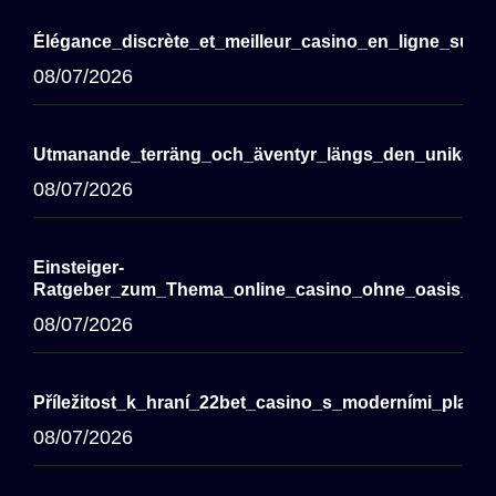
Élégance_discrète_et_meilleur_casino_en_ligne_sui
08/07/2026
Utmanande_terräng_och_äventyr_längs_den_unika_c
08/07/2026
Einsteiger-
Ratgeber_zum_Thema_online_casino_ohne_oasis_für
08/07/2026
Příležitost_k_hraní_22bet_casino_s_moderními_plate
08/07/2026