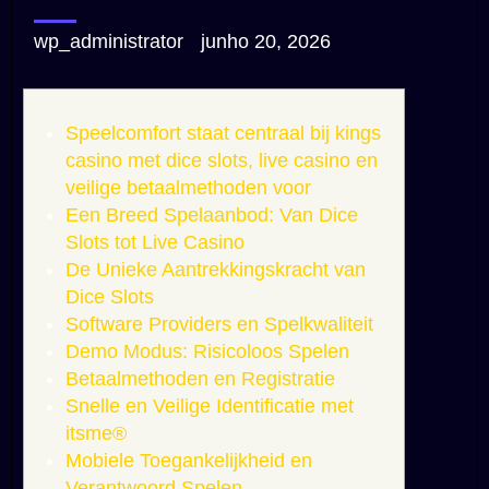
wp_administrator
junho 20, 2026
Speelcomfort staat centraal bij kings
casino met dice slots, live casino en
veilige betaalmethoden voor
Een Breed Spelaanbod: Van Dice
Slots tot Live Casino
De Unieke Aantrekkingskracht van
Dice Slots
Software Providers en Spelkwaliteit
Demo Modus: Risicoloos Spelen
Betaalmethoden en Registratie
Snelle en Veilige Identificatie met
itsme®
Mobiele Toegankelijkheid en
Verantwoord Spelen