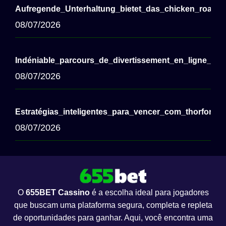
Aufregende_Unterhaltung_bietet_das_chicken_road
08/07/2026
Indéniable_parcours_de_divertissement_en_ligne_vi
08/07/2026
Estratégias_inteligentes_para_vencer_com_thorfortu
08/07/2026
O
655BET Cassino
é a escolha ideal para jogadores
que buscam uma plataforma segura, completa e repleta
de oportunidades para ganhar. Aqui, você encontra uma