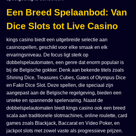
Een Breed Spelaanbod: Van
Dice Slots tot Live Casino
kings casino biedt een uitgebreide selectie aan
casinospellen, geschikt voor elke smaak en elk
ervaringsniveau. De focus ligt sterk op
dobbelspelautomaten, een genre dat enorm populair is
bij de Belgische gokker. Denk aan bekende titels zoals
Shining Dice, Treasures Cubes, Gates of Olympus Dice
en Fakir Dice Slot. Deze spellen, die speciaal zijn
aangepast aan de Belgische regelgeving, bieden een
unieke en spannende spelervaring. Naast de
dobbelspelautomaten biedt kings casino ook een breed
scala aan traditionele slotmachines, online roulette, card
games zoals Blackjack, Baccarat en Video Poker, en
jackpot slots met zowel vaste als progressieve prijzen.