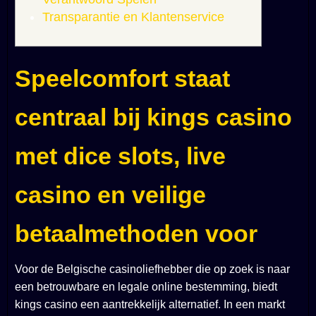
Transparantie en Klantenservice
Speelcomfort staat
centraal bij kings casino
met dice slots, live
casino en veilige
betaalmethoden voor
Voor de Belgische casinoliefhebber die op zoek is naar
een betrouwbare en legale online bestemming, biedt
kings casino een aantrekkelijk alternatief. In een markt