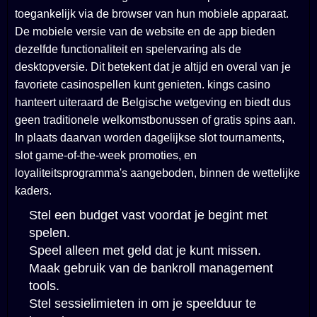
toegankelijk via de browser van hun mobiele apparaat.
De mobiele versie van de website en de app bieden
dezelfde functionaliteit en spelervaring als de
desktopversie. Dit betekent dat je altijd en overal van je
favoriete casinospellen kunt genieten. kings casino
hanteert uiteraard de Belgische wetgeving en biedt dus
geen traditionele welkomstbonussen of gratis spins aan.
In plaats daarvan worden dagelijkse slot tournaments,
slot game-of-the-week promoties, en
loyaliteitsprogramma's aangeboden, binnen de wettelijke
kaders.
Stel een budget vast voordat je begint met
spelen.
Speel alleen met geld dat je kunt missen.
Maak gebruik van de bankroll management
tools.
Stel sessielimieten in om je speelduur te