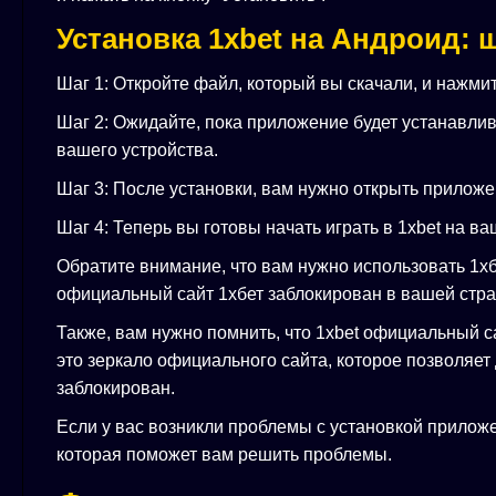
Установка 1xbet на Андроид: 
Шаг 1: Откройте файл, который вы скачали, и нажмит
Шаг 2: Ожидайте, пока приложение будет устанавлива
вашего устройства.
Шаг 3: После установки, вам нужно открыть приложе
Шаг 4: Теперь вы готовы начать играть в 1xbet на в
Обратите внимание, что вам нужно использовать 1хб
официальный сайт 1хбет заблокирован в вашей стра
Также, вам нужно помнить, что 1xbet официальный с
это зеркало официального сайта, которое позволяе
заблокирован.
Если у вас возникли проблемы с установкой приложе
которая поможет вам решить проблемы.