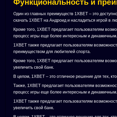
Функциональность и пре
Один из главных преимуществ 1XBET – это доступно
скачать 1XBET на Андроид и насладиться игрой в л
Кроме того, 1XBET предлагает пользователям возмож
процесс игры еще более интересным и динамичным
1XBET также предлагает пользователям возможность
преимуществом для любителей спорта.
Кроме того, 1XBET предлагает пользователям возмо
увеличить свой банк.
В целом, 1XBET – это отличное решение для тех, кт
Также, 1XBET предлагает пользователям возможность
процесс игры еще более интересным и динамичным
1XBET также предлагает пользователям возможность
увеличить свой банк.
В целом, 1XBET – это отличное решение для тех, кт