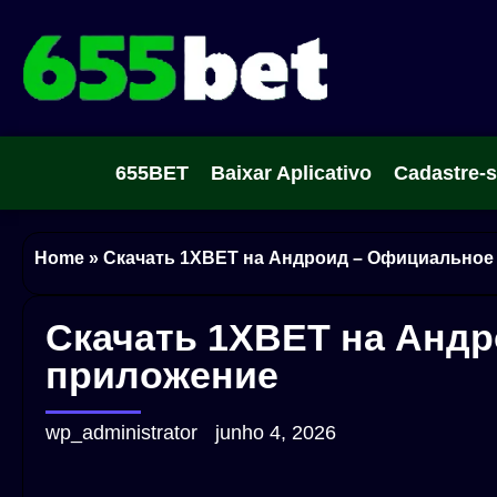
655BET
Baixar Aplicativo
Cadastre-
Home
»
Скачать 1XBET на Андроид – Официальное
Скачать 1XBET на Анд
приложение
wp_administrator
junho 4, 2026