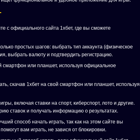
т
те с официального сайта 1хбет, где вы сможете
олько простых шагов: выбрать тип аккаунта (физическое
ия, выбрать валюту и подтвердить регистрацию.
ой смартфон или планшет, используя официальное
ать, скачав 1хбет на свой смартфон или планшет, используя
гры, включая ставки на спорт, киберспорт, лото и другие.
орию ставок и получать информацию о результатах.
чший способ начать играть, так как на этом сайте вы
омогут вам играть, не завися от блокировки.