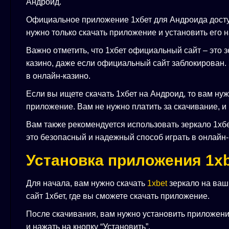
Андроид.
Официальное приложение 1хбет для Андроида досту
нужно только скачать приложение и установить его 
Важно отметить, что 1хбет официальный сайт – это з
казино, даже если официальный сайт заблокирован. 
в онлайн-казино.
Если вы ищете скачать 1хбет на Андроид, то вам ну
приложение. Вам не нужно платить за скачивание, и 
Вам также рекомендуется использовать зеркало 1хбе
это безопасный и надежный способ играть в онлайн-
Установка приложения 1x
Для начала, вам нужно скачать
1xbet
зеркало на ваш
сайт 1хбет, где вы сможете скачать приложение.
После скачивания, вам нужно установить приложение
и нажать на кнопку “Установить”.