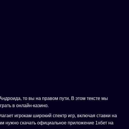
ндроида, то вы на правом пути. В этом тексте мы
грать в онлайн-казино.
лагает игрокам широкий спектр игр, включая ставки на
, вам нужно скачать официальное приложение 1хбет на