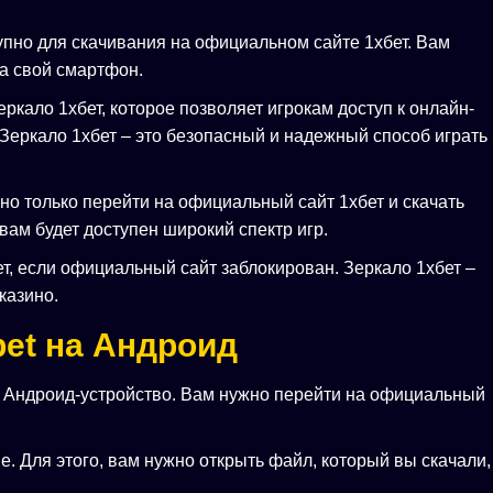
пно для скачивания на официальном сайте 1хбет. Вам
на свой смартфон.
еркало 1хбет, которое позволяет игрокам доступ к онлайн-
Зеркало 1хбет – это безопасный и надежный способ играть
жно только перейти на официальный сайт 1хбет и скачать
вам будет доступен широкий спектр игр.
т, если официальный сайт заблокирован. Зеркало 1хбет –
казино.
bet на Андроид
 Андроид-устройство. Вам нужно перейти на официальный
. Для этого, вам нужно открыть файл, который вы скачали,