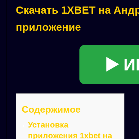
Скачать 1XBET на Анд
приложение
▶️ 
Содержимое
Установка
приложения 1xbet на