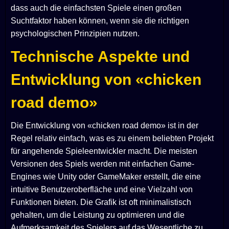
dass auch die einfachsten Spiele einen großen
Suchtfaktor haben können, wenn sie die richtigen
psychologischen Prinzipien nutzen.
Technische Aspekte und
Entwicklung von «chicken
road demo»
Die Entwicklung von «chicken road demo» ist in der
Regel relativ einfach, was es zu einem beliebten Projekt
für angehende Spieleentwickler macht. Die meisten
Versionen des Spiels werden mit einfachen Game-
Engines wie Unity oder GameMaker erstellt, die eine
intuitive Benutzeroberfläche und eine Vielzahl von
Funktionen bieten. Die Grafik ist oft minimalistisch
gehalten, um die Leistung zu optimieren und die
Aufmerksamkeit des Spielers auf das Wesentliche zu