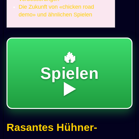
Die Zukunft von «chicken road
demo» und ähnlichen Spielen
🔥
Spielen
▶️
Rasantes Hühner-