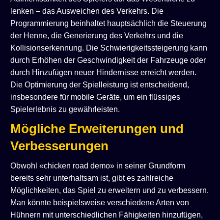
lenken – das Ausweichen des Verkehrs. Die
Programmierung beinhaltet hauptsächlich die Steuerung
der Henne, die Generierung des Verkehrs und die
Kollisionserkennung. Die Schwierigkeitssteigerung kann
durch Erhöhen der Geschwindigkeit der Fahrzeuge oder
durch Hinzufügen neuer Hindernisse erreicht werden.
Die Optimierung der Spielleistung ist entscheidend,
insbesondere für mobile Geräte, um ein flüssiges
Spielerlebnis zu gewährleisten.
Mögliche Erweiterungen und
Verbesserungen
Obwohl «chicken road demo» in seiner Grundform
bereits sehr unterhaltsam ist, gibt es zahlreiche
Möglichkeiten, das Spiel zu erweitern und zu verbessern.
Man könnte beispielsweise verschiedene Arten von
Hühnern mit unterschiedlichen Fähigkeiten hinzufügen,