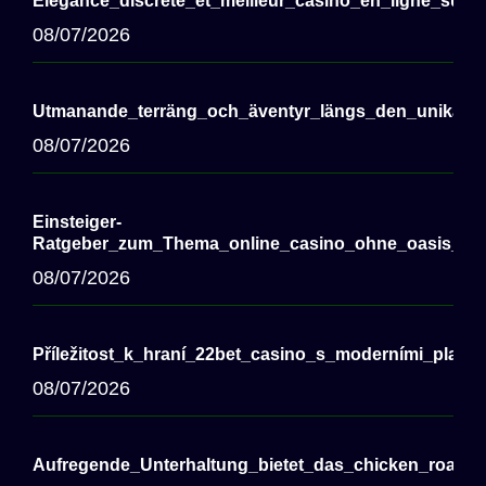
Élégance_discrète_et_meilleur_casino_en_ligne_sui
08/07/2026
Utmanande_terräng_och_äventyr_längs_den_unika_c
08/07/2026
Einsteiger-
Ratgeber_zum_Thema_online_casino_ohne_oasis_für
08/07/2026
Příležitost_k_hraní_22bet_casino_s_moderními_plate
08/07/2026
Aufregende_Unterhaltung_bietet_das_chicken_road