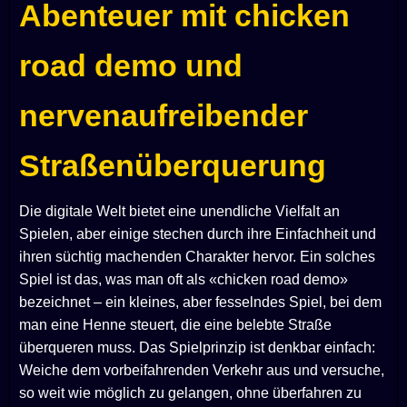
Abenteuer mit chicken
road demo und
nervenaufreibender
Straßenüberquerung
Die digitale Welt bietet eine unendliche Vielfalt an
Spielen, aber einige stechen durch ihre Einfachheit und
ihren süchtig machenden Charakter hervor. Ein solches
Spiel ist das, was man oft als «chicken road demo»
bezeichnet – ein kleines, aber fesselndes Spiel, bei dem
man eine Henne steuert, die eine belebte Straße
überqueren muss. Das Spielprinzip ist denkbar einfach:
Weiche dem vorbeifahrenden Verkehr aus und versuche,
so weit wie möglich zu gelangen, ohne überfahren zu