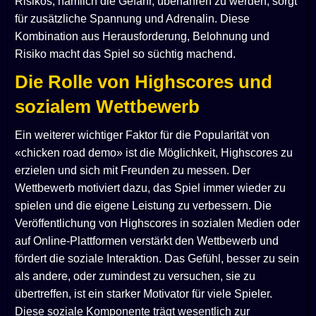
Risikos, nämlich die Gefahr, überfahren zu werden, sorgt
für zusätzliche Spannung und Adrenalin. Diese
Kombination aus Herausforderung, Belohnung und
Risiko macht das Spiel so süchtig machend.
Die Rolle von Highscores und
sozialem Wettbewerb
Ein weiterer wichtiger Faktor für die Popularität von
«chicken road demo» ist die Möglichkeit, Highscores zu
erzielen und sich mit Freunden zu messen. Der
Wettbewerb motiviert dazu, das Spiel immer wieder zu
spielen und die eigene Leistung zu verbessern. Die
Veröffentlichung von Highscores in sozialen Medien oder
auf Online-Plattformen verstärkt den Wettbewerb und
fördert die soziale Interaktion. Das Gefühl, besser zu sein
als andere, oder zumindest zu versuchen, sie zu
übertreffen, ist ein starker Motivator für viele Spieler.
Diese soziale Komponente trägt wesentlich zur