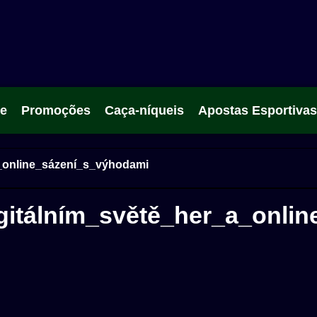
se
Promoções
Caça-níqueis
Apostas Esportivas
a_online_sázení_s_výhodami
igitálním_světě_her_a_onli