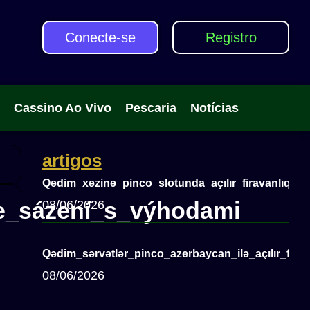
Conecte-se
Registro
Cassino Ao Vivo
Pescaria
Notícias
artigos
Qədim_xəzinə_pinco_slotunda_açılır_firavanlıq_
ne_sázení_s_výhodami
08/06/2026
Qədim_sərvətlər_pinco_azerbaycan_ilə_açılır_fira
08/06/2026