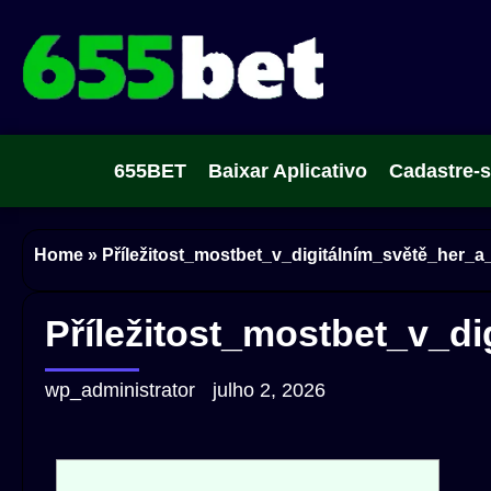
655BET
Baixar Aplicativo
Cadastre-
Home
»
Příležitost_mostbet_v_digitálním_světě_her_
Příležitost_mostbet_v_d
wp_administrator
julho 2, 2026