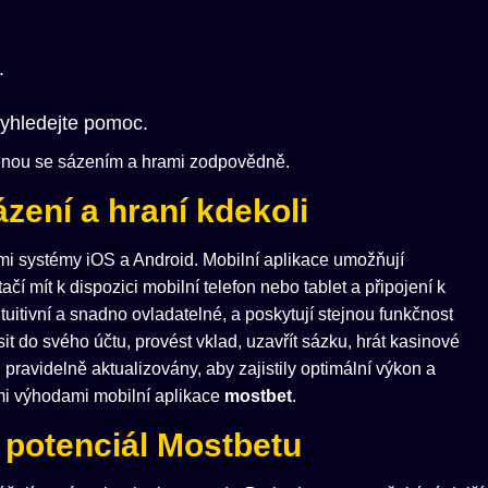
.
vyhledejte pomoc.
enou se sázením a hrami zodpovědně.
zení a hraní kdekoli
ími systémy iOS a Android. Mobilní aplikace umožňují
ačí mít k dispozici mobilní telefon nebo tablet a připojení k
ntuitivní a snadno ovladatelné, a poskytují stejnou funkčnost
t do svého účtu, provést vklad, uzavřít sázku, hrát kasinové
 pravidelně aktualizovány, aby zajistily optimální výkon a
ími výhodami mobilní aplikace
mostbet
.
 potenciál Mostbetu