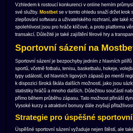
Vzhledem k rostoucí konkurenci v online herním průmyslu
své služby.
Mostbet
se v tomto ohledu snaží držet krok 
zlepšování softwaru a uživatelského rozhraní, ale také r
spolehlivost jsou pro hráče klíčové, a proto platforma 
transakcí. Důležité je také zajištění férové hry a transpar
Sportovní sázení na Mostbe
Sportovní sázení je bezpochyby jedním z hlavních pilíř
sportů, včetně fotbalu, tenisu, basketbalu, hokeje, vole
typy událostí, od hlavních ligových zápasů po menší re
k dispozici široká škála dalších možností, jako jsou sáz
statistiky hráčů a mnoho dalších. Důležitou součástí nab
přímo během průběhu zápasu. Tato možnost přináší dynam
Vysoké kurzy a atraktivní bonusy dále zvyšují přitažlivos
Strategie pro úspěšné sportovní
Úspěšné sportovní sázení vyžaduje nejen štěstí, ale ta