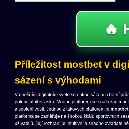
🔥 
Příležitost mostbet v dig
sázení s výhodami
V dnešním digitálním světě se online sázení a herní prů
potenciálního zisku. Mnoho platforem se snaží zaujmout 
a spolehlivostí. Jednou z takových platforem je
mostbet
platforma se zaměřuje na širokou škálu sportovních sáz
uživatelů. Její rozhraní je intuitivní a snadno ovladatelné