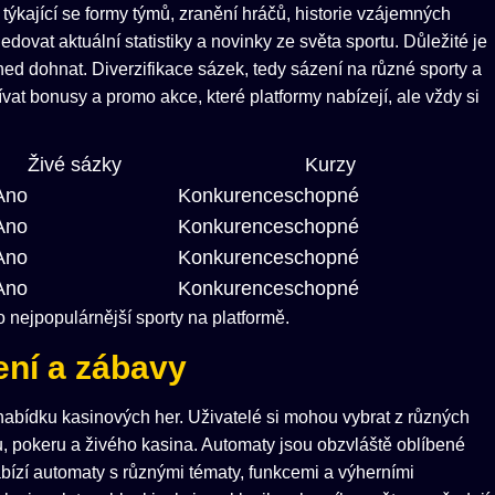
ýkající se formy týmů, zranění hráčů, historie vzájemných
edovat aktuální statistiky a novinky ze světa sportu. Důležité je
ihned dohnat. Diverzifikace sázek, tedy sázení na různé sporty a
ívat bonusy a promo akce, které platformy nabízejí, ale vždy si
Živé sázky
Kurzy
Ano
Konkurenceschopné
Ano
Konkurenceschopné
Ano
Konkurenceschopné
Ano
Konkurenceschopné
 nejpopulárnější sporty na platformě.
ení a zábavy
nabídku kasinových her. Uživatelé si mohou vybrat z různých
cku, pokeru a živého kasina. Automaty jsou obzvláště oblíbené
abízí automaty s různými tématy, funkcemi a výherními