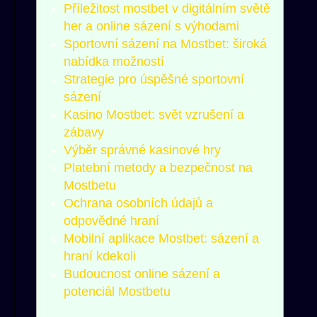
Příležitost mostbet v digitálním světě
her a online sázení s výhodami
Sportovní sázení na Mostbet: široká
nabídka možností
Strategie pro úspěšné sportovní
sázení
Kasino Mostbet: svět vzrušení a
zábavy
Výběr správné kasinové hry
Platební metody a bezpečnost na
Mostbetu
Ochrana osobních údajů a
odpovědné hraní
Mobilní aplikace Mostbet: sázení a
hraní kdekoli
Budoucnost online sázení a
potenciál Mostbetu