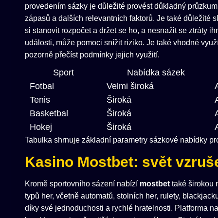
provedením sázky je důležité provést důkladný průzkum t
zápasů a dalších relevantních faktorů. Je také důležité sl
si stanovit rozpočet a držet se ho, a nesnažit se ztráty 
události, může pomoci snížit riziko. Je také vhodné využ
pozorně přečíst podmínky jejich využití.
Sport
Nabídka sázek
Fotbal
Velmi široká
Tenis
Široká
Basketbal
Široká
Hokej
Široká
Tabulka shrnuje základní parametry sázkové nabídky pro
Kasino Mostbet: svět vzruš
Kromě sportovního sázení nabízí
mostbet
také širokou 
typů her, včetně automatů, stolních her, rulety, blackja
díky své jednoduchosti a rychlé hratelnosti. Platforma n