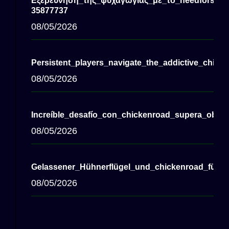
Εξερεύνηση_της_ψυχαγωγίας_με_το_needforslots
35877737
08/05/2026
Persistent_players_navigate_the_addictive_chick
08/05/2026
Increíble_desafío_con_chickenroad_supera_obstá
08/05/2026
Gelassener_Hühnerflügel_und_chickenroad_für_n
08/05/2026