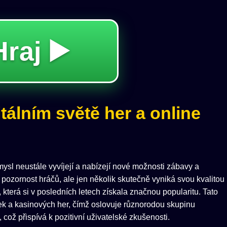
Hraj ▶️
itálním světě her a online
mysl neustále vyvíjejí a nabízejí nové možnosti zábavy a
pozornost hráčů, ale jen několik skutečně vyniká svou kvalitou
, která si v posledních letech získala značnou popularitu. Tato
ek a kasinových her, čímž oslovuje různorodou skupinu
, což přispívá k pozitivní uživatelské zkušenosti.