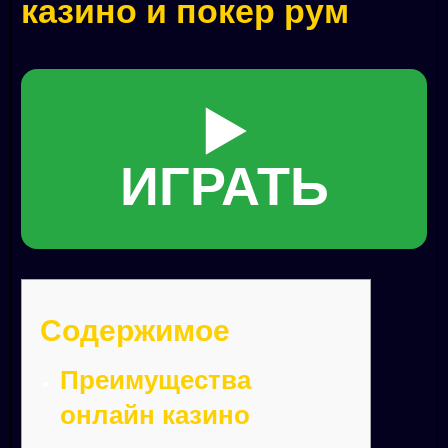
казино и покер рум
▶️
ИГРАТЬ
Содержимое
Преимущества
онлайн казино