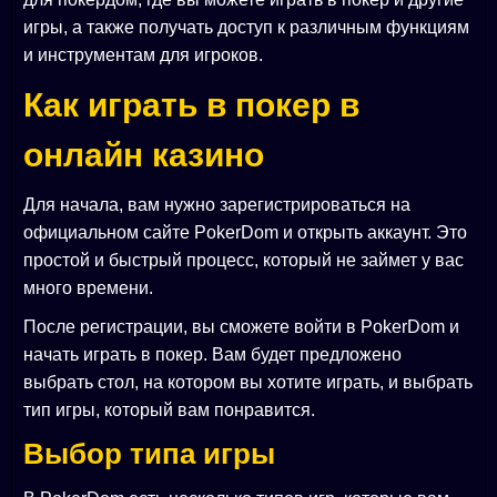
игры, а также получать доступ к различным функциям
и инструментам для игроков.
Как играть в покер в
онлайн казино
Для начала, вам нужно зарегистрироваться на
официальном сайте PokerDom и открыть аккаунт. Это
простой и быстрый процесс, который не займет у вас
много времени.
После регистрации, вы сможете войти в PokerDom и
начать играть в покер. Вам будет предложено
выбрать стол, на котором вы хотите играть, и выбрать
тип игры, который вам понравится.
Выбор типа игры