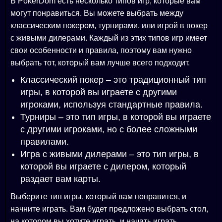
В PokerDom есть несколько типов игр, которые вам
могут понравиться. Вы можете выбрать между
классическим покером, турнирами, или игрой в покер
с живыми дилерами. Каждый из этих типов игр имеет
свои особенности и правила, поэтому вам нужно
выбрать тот, который вам лучше всего подходит.
Классический покер – это традиционный тип
игры, в которой вы играете с другими
игроками, используя стандартные правила.
Турниры – это тип игры, в которой вы играете
с другими игроками, но с более сложными
правилами.
Игра с живыми дилерами – это тип игры, в
которой вы играете с дилером, который
раздает вам карты.
Выберите тип игры, который вам понравится, и
начните играть. Вам будет предложено выбрать стол,
на котором вы хотите играть, и начать играть.