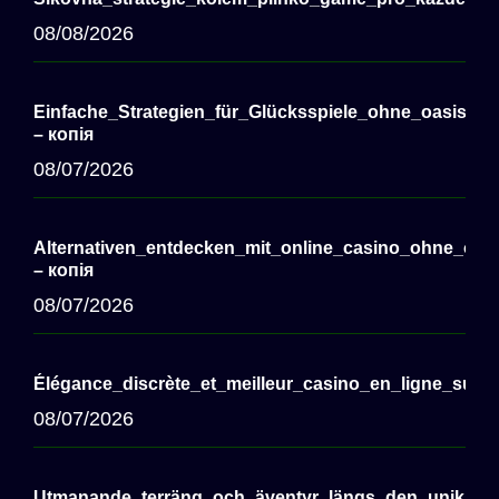
08/08/2026
Einfache_Strategien_für_Glücksspiele_ohne_oasis_c
– копія
08/07/2026
Alternativen_entdecken_mit_online_casino_ohne_oasi
– копія
08/07/2026
Élégance_discrète_et_meilleur_casino_en_ligne_sui
08/07/2026
Utmanande_terräng_och_äventyr_längs_den_unika_c