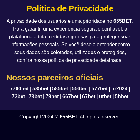
Política de Privacidade
A privacidade dos usuários é uma prioridade no
655BET
.
Para garantir uma experiência segura e confiável, a
plataforma adota medidas rigorosas para proteger suas
informações pessoais. Se você deseja entender como
seus dados são coletados, utilizados e protegidos,
confira nossa política de privacidade detalhada.
Nossos parceiros oficiais
7700bet
|
585bet
|
585bet
|
556bet
|
577bet
|
br2024
|
73bet
|
73bet
|
79bet
|
667bet
|
67bet
|
utbet
|
5hbet
Copyright 2024 ©
655BET
All rights reserved.