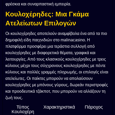
φρέσκια και συναρπαστική εμπειρία.
Κουλοχέρηδες: Μια Γκάμα
Ατελείωτων Επιλογών
Οι κουλοχέρηδες αποτελούν αναμφίβολα ένα από τα πιο
δημοφιλή είδη παιχνιδιών στο
malinacasino
. Η
πλατφόρμα προσφέρει μια τεράστια συλλογή από
κουλοχέρηδες με διαφορετικά θέματα, γραφικά και
λειτουργίες. Από τους κλασικούς κουλοχέρηδες με τρεις
κύλιους μέχρι τους σύγχρονους κουλοχέρηδες με πέντε
κύλιους και πολλές γραμμές πληρωμής, οι επιλογές είναι
ατελείωτες. Οι παίκτες μπορούν να απολαύσουν
κουλοχέρηδες με μπόνους γύρους, δωρεάν περιστροφές
και προοδευτικά τζάκποτ, που μπορούν να αλλάξουν τη
ζωή τους.
Τύπος
Χαρακτηριστικά
Πάροχος
Κουλοχέρη