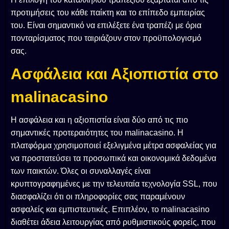
προτιμήσεις του κάθε παίκτη και το επίπεδο εμπειρίας
του. Είναι σημαντικό να επιλέξετε ένα τραπέζι με όρια
πονταρίσματος που ταιριάζουν στον προϋπολογισμό
σας.
Ασφάλεια και Αξιοπιστία στο
malinacasino
Η ασφάλεια και η αξιοπιστία είναι δύο από τις πιο
σημαντικές προτεραιότητες του
malinacasino
. Η
πλατφόρμα χρησιμοποιεί εξελιγμένα μέτρα ασφαλείας για
να προστατεύσει τα προσωπικά και οικονομικά δεδομένα
των παικτών. Όλες οι συναλλαγές είναι
κρυπτογραφημένες με την τελευταία τεχνολογία SSL, που
διασφαλίζει ότι οι πληροφορίες σας παραμένουν
ασφαλείς και εμπιστευτικές. Επιπλέον, το
malinacasino
διαθέτει άδεια λειτουργίας από ρυθμιστικούς φορείς, που