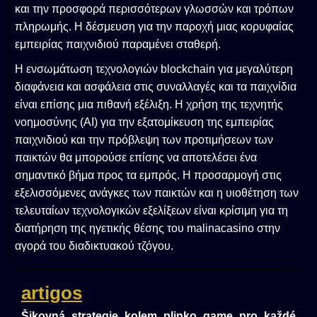
και την προσφορά περισσότερων γλωσσών και τρόπων
πληρωμής. Η δέσμευση για την παροχή μιας κορυφαίας
εμπειρίας παιχνιδιού παραμένει σταθερή.
Η ενσωμάτωση τεχνολογιών blockchain για μεγαλύτερη
διαφάνεια και ασφάλεια στις συναλλαγές και τα παιχνίδια
είναι επίσης μια πιθανή εξέλιξη. Η χρήση της τεχνητής
νοημοσύνης (AI) για την εξατομίκευση της εμπειρίας
παιχνιδιού και την πρόβλεψη των προτιμήσεων των
παικτών θα μπορούσε επίσης να αποτελέσει ένα
σημαντικό βήμα προς τα εμπρός. Η προσαρμογή στις
εξελισσόμενες ανάγκες των παικτών και η υιοθέτηση των
τελευταίων τεχνολογικών εξελίξεων είναι κρίσιμη για τη
διατήρηση της ηγετικής θέσης του
malinacasino
στην
αγορά του διαδικτυακού τζόγου.
artigos
Šikovná_strategie_kolem_plinko_game_pro_každého_