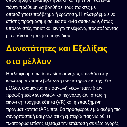
υποστήριξης είναι εξυπηρετική και έμπειρη, και είναι
πάντα πρόθυμη να βοηθήσει τους παίκτες με
οποιοδήποτε πρόβλημα ή ερώτηση. Η πλατφόρμα είναι
επίσης προσβάσιμη σε μια ποικιλία συσκευών, όπως
υπολογιστές, tablet και κινητά τηλέφωνα, προσφέροντας
μια ευέλικτη εμπειρία παιχνιδιού.
Δυνατότητες και Εξελίξεις
στο μέλλον
Η πλατφόρμα
malinacasino
συνεχώς επενδύει στην
καινοτομία και την βελτίωση των υπηρεσιών της. Στο
μέλλον, αναμένεται η εισαγωγή νέων παιχνιδιών,
προωθητικών ενεργειών και τεχνολογιών, όπως η
εικονική πραγματικότητα (VR) και η επαυξημένη
πραγματικότητα (AR), που θα προσφέρουν μια ακόμη πιο
συναρπαστική και ρεαλιστική εμπειρία παιχνιδιού. Η
πλατφόρμα επίσης εξετάζει την επέκταση σε νέες αγορές