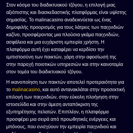
Στον κόσμο του διαδικτυακού τζόγου, η επιλογή μιας
αξιόπιστης και διασκεδαστικής πλατφόρμας είναι υψίστης
σημασίας. Το
malinacasino
αναδεικνύεται ως ένας
δημοφιλής προορισμός για τους λάτρεις των παιχνιδιών
καζίνο, προσφέροντας μια πλούσια γκάμα παιχνιδιών,
ασφάλεια και μια ευχάριστη εμπειρία χρήστη. Η
πλατφόρμα αυτή έχει καταφέρει να κερδίσει την
εμπιστοσύνη των παικτών, χάρη στην αφοσίωσή της
στην παροχή ποιοτικών υπηρεσιών και στην καινοτομία
στον τομέα του διαδικτυακού τζόγου.
Η ικανοποίηση των παικτών αποτελεί προτεραιότητα για
το
malinacasino
, και αυτό αντανακλάται στην προσεκτική
επιλογή των παιχνιδιών, στην εύκολη πλοήγηση στην
ιστοσελίδα και στην άμεση ανταπόκριση της
εξυπηρέτησης πελατών. Επιπλέον, η πλατφόρμα
προσφέρει μια σειρά από προωθητικές ενέργειες και
μπόνους, που ενισχύουν την εμπειρία παιχνιδιού και