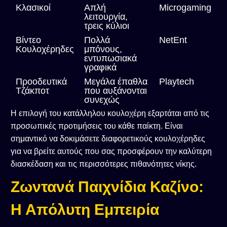
Κλασικοί
Απλή
Microgaming
λειτουργία,
τρεις κύλιοι
Βίντεο
Πολλά
NetEnt
Κουλοχέρηδες
μπόνους,
εντυπωσιακά
γραφικά
Προοδευτικά
Μεγάλα έπαθλα
Playtech
Τζάκποτ
που αυξάνονται
συνεχώς
Η επιλογή του κατάλληλου κουλοχέρη εξαρτάται από τις
προσωπικές προτιμήσεις του κάθε παίκτη. Είναι
σημαντικό να δοκιμάσετε διαφορετικούς κουλοχέρηδες
για να βρείτε αυτούς που σας προσφέρουν την καλύτερη
διασκέδαση και τις περισσότερες πιθανότητες νίκης.
Ζωντανά Παιχνίδια Καζίνο:
Η Απόλυτη Εμπειρία