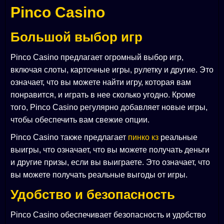
Pinco Casino
Большой выбор игр
Pinco Casino предлагает огромный выбор игр,
включая слоты, карточные игры, рулетку и другие. Это
означает, что вы можете найти игру, которая вам
понравится, и играть в нее сколько угодно. Кроме
того, Pinco Casino регулярно добавляет новые игры,
чтобы обеспечить вам свежие опции.
Pinco Casino также предлагает
пинко кз
реальные
выигры, что означает, что вы можете получать деньги
и другие призы, если вы выиграете. Это означает, что
вы можете получать реальные выгоды от игры.
Удобство и безопасность
Pinco Casino обеспечивает безопасность и удобство