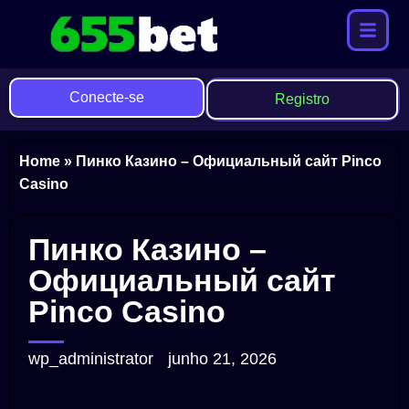
Conecte-se
Registro
Home
»
Пинко Казино – Официальный сайт Pinco
Casino
Пинко Казино –
Официальный сайт
Pinco Casino
wp_administrator
junho 21, 2026