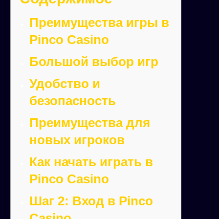
Преимущества игры в
Pinco Casino
Большой выбор игр
Удобство и
безопасность
Преимущества для
новых игроков
Как начать играть в
Pinco Casino
Шаг 2: Вход в Pinco
Casino