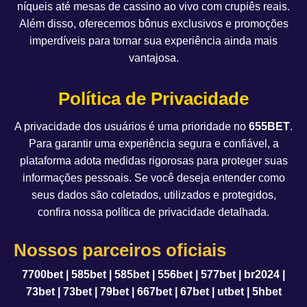
níqueis até mesas de cassino ao vivo com crupiês reais.
Além disso, oferecemos bônus exclusivos e promoções
imperdíveis para tornar sua experiência ainda mais
vantajosa.
Política de Privacidade
A privacidade dos usuários é uma prioridade no
655BET
.
Para garantir uma experiência segura e confiável, a
plataforma adota medidas rigorosas para proteger suas
informações pessoais. Se você deseja entender como
seus dados são coletados, utilizados e protegidos,
confira nossa política de privacidade detalhada.
Nossos parceiros oficiais
7700bet
|
585bet
|
585bet
|
556bet
|
577bet
|
br2024
|
73bet
|
73bet
|
79bet
|
667bet
|
67bet
|
utbet
|
5hbet