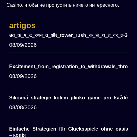
Casino, чтобы не пропустить ничего интересного.
artigos
उत_क_ष_ट_रणन_त_और_tower_rush_क_स_थ_त_वर_त-3626
08/09/2026
Excitement_from_registration_to_withdrawals_throug
08/09/2026
Šikovná_strategie_kolem_plinko_game_pro_každého_
08/08/2026
Einfache_Strategien_für_Glücksspiele_ohne_oasis_c
– копія