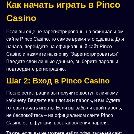
Как начать играть в Pinco
Casino
Если вы еще не зарегистрированы на официальном
сайте Pinco Casino, то самое время это сделать. Для
начала, перейдите на официальный сайт Pinco
Casino и нажмите на кнопку “Зарегистрироваться”.
Введите свои личные данные, выберите пароль и
подтвердите регистрацию.
Шаг 2: Вход в Pinco Casino
После регистрации вы получите доступ к личному
кабинету. Введите ваш логин и пароль, и вы будете
готовы начать играть. Если вы забыли свой пароль,
не беспокойтесь – на официальном сайте Pinco
Casino есть функция восстановления пароля.
Также, если вы не можете найти официальный сайт