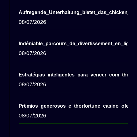
Aufregende_Unterhaltung_bietet_das_chicken_r
08/07/2026
Indéniable_parcours_de_divertissement_en_ligne
08/07/2026
Estratégias_inteligentes_para_vencer_com_thorf
08/07/2026
Prêmios_generosos_e_thorfortune_casino_oferec
08/07/2026