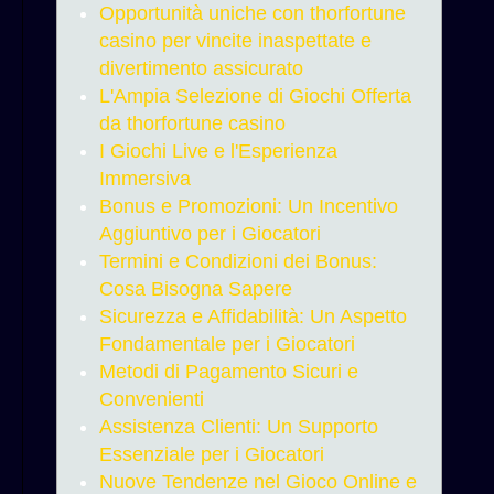
Opportunità uniche con thorfortune
casino per vincite inaspettate e
divertimento assicurato
L'Ampia Selezione di Giochi Offerta
da thorfortune casino
I Giochi Live e l'Esperienza
Immersiva
Bonus e Promozioni: Un Incentivo
Aggiuntivo per i Giocatori
Termini e Condizioni dei Bonus:
Cosa Bisogna Sapere
Sicurezza e Affidabilità: Un Aspetto
Fondamentale per i Giocatori
Metodi di Pagamento Sicuri e
Convenienti
Assistenza Clienti: Un Supporto
Essenziale per i Giocatori
Nuove Tendenze nel Gioco Online e