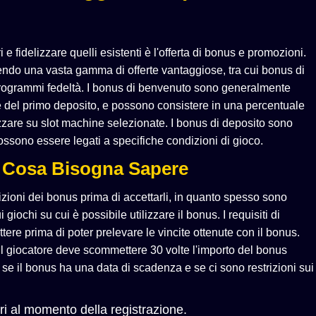
i e fidelizzare quelli esistenti è l'offerta di bonus e promozioni.
endo una vasta gamma di offerte vantaggiose, tra cui bonus di
 programmi fedeltà. I bonus di benvenuto sono generalmente
e e del primo deposito, e possono consistere in una percentuale
lizzare su slot machine selezionate. I bonus di deposito sono
 possono essere legati a specifiche condizioni di gioco.
: Cosa Bisogna Sapere
zioni dei bonus prima di accettarli, in quanto spesso sono
i giochi su cui è possibile utilizzare il bonus. I requisiti di
ere prima di poter prelevare le vincite ottenute con il bonus.
 il giocatore deve scommettere 30 volte l'importo del bonus
 se il bonus ha una data di scadenza e se ci sono restrizioni sui
ri al momento della registrazione.