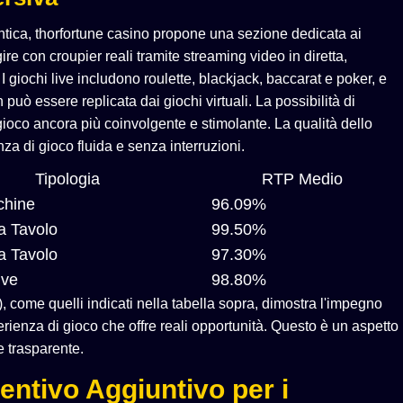
ntica, thorfortune casino propone una sezione dedicata ai
ire con croupier reali tramite streaming video in diretta,
I giochi live includono roulette, blackjack, baccarat e poker, e
uò essere replicata dai giochi virtuali. La possibilità di
il gioco ancora più coinvolgente e stimolante. La qualità dello
za di gioco fluida e senza interruzioni.
Tipologia
RTP Medio
chine
96.09%
a Tavolo
99.50%
a Tavolo
97.30%
ive
98.80%
, come quelli indicati nella tabella sopra, dimostra l'impegno
rienza di gioco che offre reali opportunità. Questo è un aspetto
e trasparente.
ntivo Aggiuntivo per i