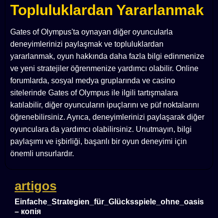
Topluluklardan Yararlanmak
Gates of Olympus'ta oynayan diğer oyuncularla
deneyimlerinizi paylaşmak ve topluluklardan
yararlanmak, oyun hakkında daha fazla bilgi edinmenize
ve yeni stratejiler öğrenmenize yardımcı olabilir. Online
forumlarda, sosyal medya gruplarında ve casino
sitelerinde Gates of Olympus ile ilgili tartışmalara
katılabilir, diğer oyuncuların ipuçlarını ve püf noktalarını
öğrenebilirsiniz. Ayrıca, deneyimlerinizi paylaşarak diğer
oyunculara da yardımcı olabilirsiniz. Unutmayın, bilgi
paylaşımı ve işbirliği, başarılı bir oyun deneyimi için
önemli unsurlardır.
artigos
Einfache_Strategien_für_Glücksspiele_ohne_oasis_c
– копія