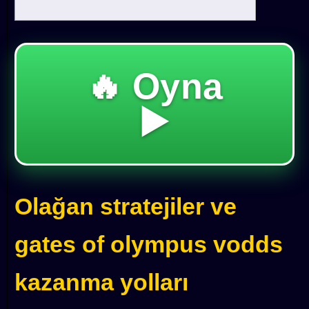
🔥 Oyna
▶️
Olağan stratejiler ve
gates of olympus vodds
kazanma yolları