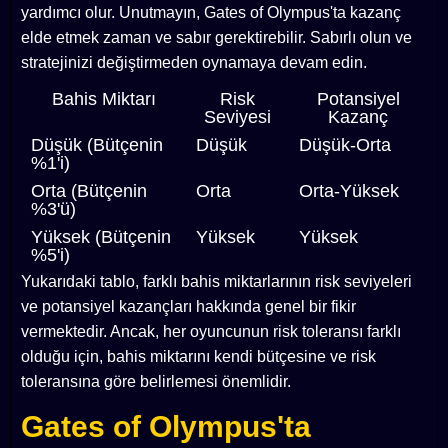
yardımcı olur. Unutmayın, Gates of Olympus'ta kazanç
elde etmek zaman ve sabır gerektirebilir. Sabırlı olun ve
stratejinizi değiştirmeden oynamaya devam edin.
Bahis Miktarı
Risk
Potansiyel
Seviyesi
Kazanç
Düşük (Bütçenin
Düşük
Düşük-Orta
%1'i)
Orta (Bütçenin
Orta
Orta-Yüksek
%3'ü)
Yüksek (Bütçenin
Yüksek
Yüksek
%5'i)
Yukarıdaki tablo, farklı bahis miktarlarının risk seviyeleri
ve potansiyel kazançları hakkında genel bir fikir
vermektedir. Ancak, her oyuncunun risk toleransı farklı
olduğu için, bahis miktarını kendi bütçesine ve risk
toleransına göre belirlemesi önemlidir.
Gates of Olympus'ta