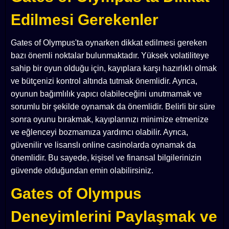
Edilmesi Gerekenler
Gates of Olympus'ta oynarken dikkat edilmesi gereken
bazı önemli noktalar bulunmaktadır. Yüksek volatiliteye
sahip bir oyun olduğu için, kayıplara karşı hazırlıklı olmak
ve bütçenizi kontrol altında tutmak önemlidir. Ayrıca,
oyunun bağımlılık yapıcı olabileceğini unutmamak ve
sorumlu bir şekilde oynamak da önemlidir. Belirli bir süre
sonra oyunu bırakmak, kayıplarınızı minimize etmenize
ve eğlenceyi bozmamıza yardımcı olabilir. Ayrıca,
güvenilir ve lisanslı online casinolarda oynamak da
önemlidir. Bu sayede, kişisel ve finansal bilgilerinizin
güvende olduğundan emin olabilirsiniz.
Gates of Olympus
Deneyimlerini Paylaşmak ve