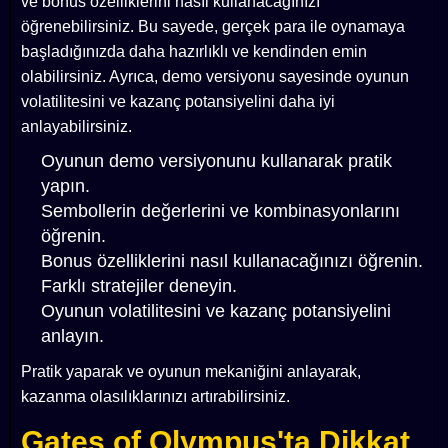
ve bonus özelliklerini nasıl kullanacağınızı
öğrenebilirsiniz. Bu sayede, gerçek para ile oynamaya
başladığınızda daha hazırlıklı ve kendinden emin
olabilirsiniz. Ayrıca, demo versiyonu sayesinde oyunun
volatilitesini ve kazanç potansiyelini daha iyi
anlayabilirsiniz.
Oyunun demo versiyonunu kullanarak pratik
yapın.
Sembollerin değerlerini ve kombinasyonlarını
öğrenin.
Bonus özelliklerini nasıl kullanacağınızı öğrenin.
Farklı stratejiler deneyin.
Oyunun volatilitesini ve kazanç potansiyelini
anlayın.
Pratik yaparak ve oyunun mekaniğini anlayarak,
kazanma olasılıklarınızı artırabilirsiniz.
Gates of Olympus'ta Dikkat