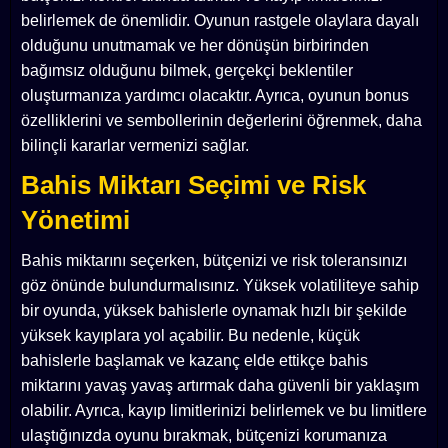
belirlemek de önemlidir. Oyunun rastgele olaylara dayalı
olduğunu unutmamak ve her dönüşün birbirinden
bağımsız olduğunu bilmek, gerçekçi beklentiler
oluşturmanıza yardımcı olacaktır. Ayrıca, oyunun bonus
özelliklerini ve sembollerinin değerlerini öğrenmek, daha
bilinçli kararlar vermenizi sağlar.
Bahis Miktarı Seçimi ve Risk
Yönetimi
Bahis miktarını seçerken, bütçenizi ve risk toleransınızı
göz önünde bulundurmalısınız. Yüksek volatiliteye sahip
bir oyunda, yüksek bahislerle oynamak hızlı bir şekilde
yüksek kayıplara yol açabilir. Bu nedenle, küçük
bahislerle başlamak ve kazanç elde ettikçe bahis
miktarını yavaş yavaş artırmak daha güvenli bir yaklaşım
olabilir. Ayrıca, kayıp limitlerinizi belirlemek ve bu limitlere
ulaştığınızda oyunu bırakmak, bütçenizi korumanıza