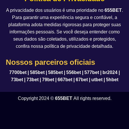
A privacidade dos usuários é uma prioridade no
655BET
.
Para garantir uma experiência segura e confiável, a
plataforma adota medidas rigorosas para proteger suas
informações pessoais. Se você deseja entender como
seus dados são coletados, utilizados e protegidos,
confira nossa política de privacidade detalhada.
Nossos parceiros oficiais
7700bet
|
585bet
|
585bet
|
556bet
|
577bet
|
br2024
|
73bet
|
73bet
|
79bet
|
667bet
|
67bet
|
utbet
|
5hbet
Copyright 2024 ©
655BET
All rights reserved.