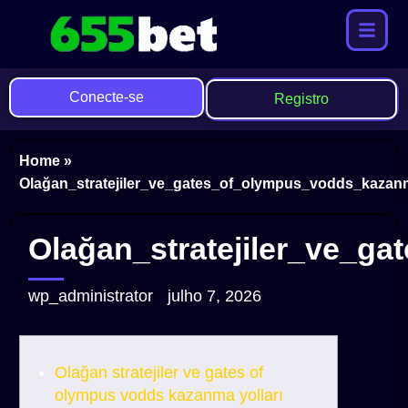
Conecte-se
Registro
Home
»
Olağan_stratejiler_ve_gates_of_olympus_vodds_kazanm
Olağan_stratejiler_ve_g
wp_administrator
julho 7, 2026
Olağan stratejiler ve gates of
olympus vodds kazanma yolları