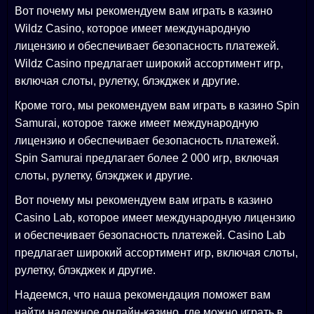
Вот почему мы рекомендуем вам играть в казино
Wildz Casino, которое имеет международную
лицензию и обеспечивает безопасность платежей.
Wildz Casino предлагает широкий ассортимент игр,
включая слоты, рулетку, блэкджек и другие.
Кроме того, мы рекомендуем вам играть в казино Spin
Samurai, которое также имеет международную
лицензию и обеспечивает безопасность платежей.
Spin Samurai предлагает более 2 000 игр, включая
слоты, рулетку, блэкджек и другие.
Вот почему мы рекомендуем вам играть в казино
Casino Lab, которое имеет международную лицензию
и обеспечивает безопасность платежей. Casino Lab
предлагает широкий ассортимент игр, включая слоты,
рулетку, блэкджек и другие.
Надеемся, что наша рекомендация поможет вам
найти надежное онлайн-казино, где можно играть в