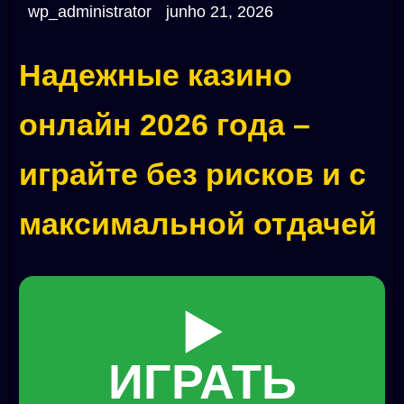
wp_administrator
junho 21, 2026
Надежные казино
онлайн 2026 года –
играйте без рисков и с
максимальной отдачей
▶️
ИГРАТЬ