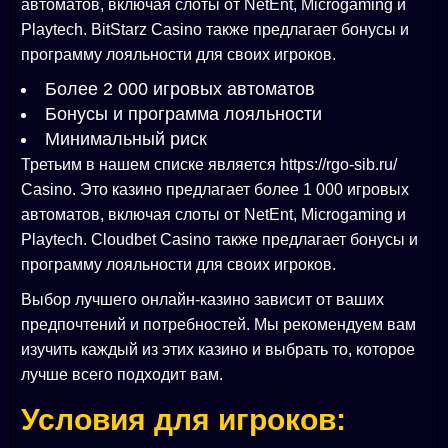
автоматов, включая слоты от NetEnt, Microgaming и
Playtech. BitStarz Casino также предлагает бонусы и
программу лояльности для своих игроков.
Более 2 000 игровых автоматов
Бонусы и программа лояльности
Минимальный риск
Третьим в нашем списке является https://rgo-sib.ru/
Casino. Это казино предлагает более 1 000 игровых
автоматов, включая слоты от NetEnt, Microgaming и
Playtech. Cloudbet Casino также предлагает бонусы и
программу лояльности для своих игроков.
Выбор лучшего онлайн-казино зависит от ваших
предпочтений и потребностей. Мы рекомендуем вам
изучить каждый из этих казино и выбрать то, которое
лучше всего подходит вам.
Условия для игроков: