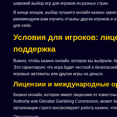
широкий выбор игр для игроков из разных стран.
В конце концов, выбор лучшего онлайн-казино завис
рекомендуем вам изучить отзывы других игроков и о
для себя.
Условия для игроков: лиц
поддержка
Важно, чтобы казино онлайн, которое вы выбрали,
Это гарантирует, что игра будет честной и безопасно
игровые автоматы или другие игры на деньги.
Лицензии и международные о
Казино онлайн, которое имеет лицензию от известны
Authority или Gibraltar Gambling Commission, может 
организации строго контролируют работу казино, что
Организация