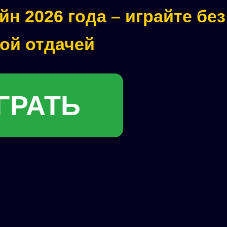
н 2026 года – играйте без
ой отдачей
ИГРАТЬ