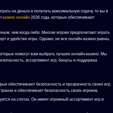
грать на деньги и получать максимальную отдачу, то вы в
оп
казино онлайн
2026 года, которые обеспечивают
рным, чем когда-либо. Многие игроки предпочитают играть
рт и удобство игры. Однако, не все онлайн-казино равны,
которые помогут вам выбрать лучшее онлайн-казино. Мы
безопасность, ассортимент игр, бонусы и поддержка
торые обеспечивают безопасность и прозрачность своих игр.
странах и обеспечивает безопасность своих игроков.
руется на слотах. Он имеет огромный ассортимент игр и