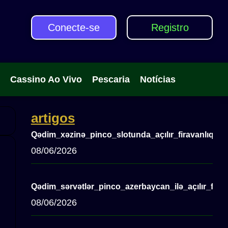
Conecte-se
Registro
Cassino Ao Vivo
Pescaria
Notícias
artigos
Qədim_xəzinə_pinco_slotunda_açılır_firavanlıq_
08/06/2026
Qədim_sərvətlər_pinco_azerbaycan_ilə_açılır_fira
08/06/2026