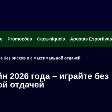
se
Promoções
Caça-níqueis
Apostas Esportivas
те без рисков и с максимальной отдачей
 2026 года – играйте без
ой отдачей