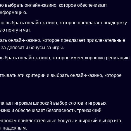
но выбрать онлайн-казино, которое обеспечивает
 информацию.
о выбрать онлайн-казино, которое предлагает поддержку
ю почту и чат.
ть онлайн-казино, которое предлагает привлекательные
 за депозит и бонусы за игры.
выбрать онлайн-казино, которое имеет хорошую репутацию
тывать эти критерии и выбрать онлайн-казино, которое
едлагает игрокам широкий выбор слотов и игровых
зию и обеспечивает безопасность транзакций.
т игрокам привлекательные бонусы и широкий выбор игр.
я надежным.