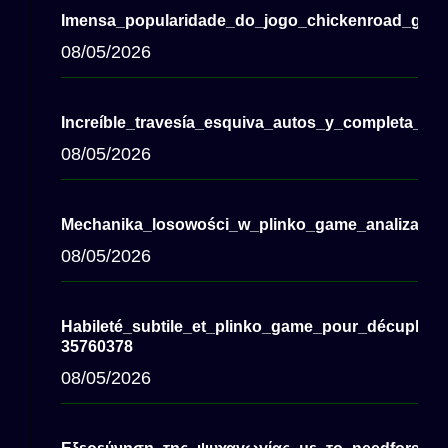
Imensa_popularidade_do_jogo_chickenroad_garan
08/05/2026
Increíble_travesía_esquiva_autos_y_completa_chi
08/05/2026
Mechanika_losowości_w_plinko_game_analiza_i_
08/05/2026
Habileté_subtile_et_plinko_game_pour_décupler_
35760378
08/05/2026