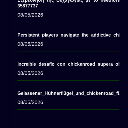
Εξερεύνηση_της_ψυχαγωγίας_με_το_needforslots
35877737
08/05/2026
Persistent_players_navigate_the_addictive_chick
08/05/2026
Increíble_desafío_con_chickenroad_supera_obstá
08/05/2026
Gelassener_Hühnerflügel_und_chickenroad_für_n
08/05/2026