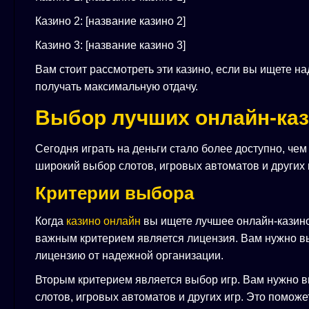
Казино 2: [название казино 2]
Казино 3: [название казино 3]
Вам стоит рассмотреть эти казино, если вы ищете на
получать максимальную отдачу.
Выбор лучших онлайн-ка
Сегодня играть на деньги стало более доступно, че
широкий выбор слотов, игровых автоматов и других 
Критерии выбора
Когда
казино онлайн
вы ищете лучшее онлайн-казино
важным критерием является лицензия. Вам нужно в
лицензию от надежной организации.
Вторым критерием является выбор игр. Вам нужно в
слотов, игровых автоматов и других игр. Это поможе