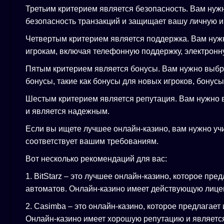
Третьим критерием является безопасность. Вам нуж
безопасность транзакций и защищает вашу личную
Четвертым критерием является поддержка. Вам нужн
игрокам, включая телефонную поддержку, электронну
Пятым критерием является бонусы. Вам нужно выбра
бонусы, такие как бонусы для новых игроков, бонусы
Шестым критерием является репутация. Вам нужно 
и является надежным.
Если вы ищете лучшее онлайн-казино, вам нужно учи
соответствует вашим требованиям.
Вот несколько рекомендаций для вас:
1. BitStarz – это лучшее онлайн-казино, которое пр
автоматов. Онлайн-казино имеет действующую лицен
2. Casimba – это онлайн-казино, которое предлагае
Онлайн-казино имеет хорошую репутацию и являетс