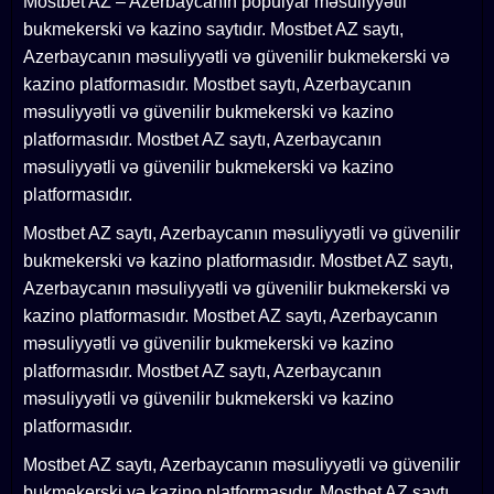
Mostbet AZ – Azerbaycanın populyar məsuliyyətli
bukmekerski və kazino saytıdır. Mostbet AZ saytı,
Azerbaycanın məsuliyyətli və güvenilir bukmekerski və
kazino platformasıdır. Mostbet saytı, Azerbaycanın
məsuliyyətli və güvenilir bukmekerski və kazino
platformasıdır. Mostbet AZ saytı, Azerbaycanın
məsuliyyətli və güvenilir bukmekerski və kazino
platformasıdır.
Mostbet AZ saytı, Azerbaycanın məsuliyyətli və güvenilir
bukmekerski və kazino platformasıdır. Mostbet AZ saytı,
Azerbaycanın məsuliyyətli və güvenilir bukmekerski və
kazino platformasıdır. Mostbet AZ saytı, Azerbaycanın
məsuliyyətli və güvenilir bukmekerski və kazino
platformasıdır. Mostbet AZ saytı, Azerbaycanın
məsuliyyətli və güvenilir bukmekerski və kazino
platformasıdır.
Mostbet AZ saytı, Azerbaycanın məsuliyyətli və güvenilir
bukmekerski və kazino platformasıdır. Mostbet AZ saytı,