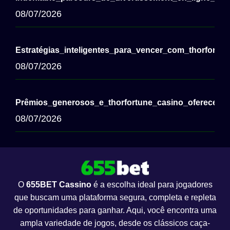
08/07/2026
Estratégias_inteligentes_para_vencer_com_thorfortu
08/07/2026
Prêmios_generosos_e_thorfortune_casino_oferecem_d
08/07/2026
O
655BET Cassino
é a escolha ideal para jogadores
que buscam uma plataforma segura, completa e repleta
de oportunidades para ganhar. Aqui, você encontra uma
ampla variedade de jogos, desde os clássicos caça-