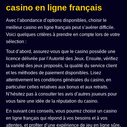
casino en ligne français
Avec l’abondance d’options disponibles, choisir le
meilleur casino en ligne français peut s’avérer difficile.
Voici quelques critères à prendre en compte lors de votre
sélection :
Tout d’abord, assurez-vous que le casino possède une
licence délivrée par l’Autorité des Jeux. Ensuite, vérifiez
la variété des jeux proposés, la qualité du service client
et les méthodes de paiement disponibles. Lisez
attentivement les conditions générales du casino, en
particulier celles relatives aux bonus et aux retraits.
N’hésitez pas à consulter les avis d’autres joueurs pour
vous faire une idée de la réputation du casino.
En suivant ces conseils, vous pourrez choisir un casino
en ligne français qui répond à vos besoins et à vos
attentes, et profiter d’une expérience de jeu en ligne sûre,