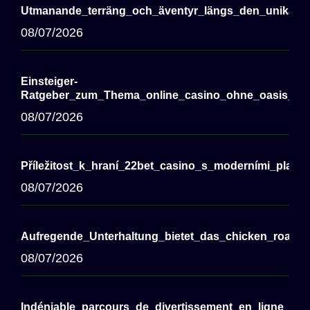
Utmanande_terräng_och_äventyr_längs_den_unika_c
08/07/2026
Einsteiger-
Ratgeber_zum_Thema_online_casino_ohne_oasis_für
08/07/2026
Příležitost_k_hraní_22bet_casino_s_moderními_plate
08/07/2026
Aufregende_Unterhaltung_bietet_das_chicken_road
08/07/2026
Indéniable_parcours_de_divertissement_en_ligne_vi