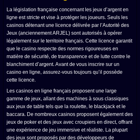
La législation française concernant les jeux d’argent en
ligne est stricte et vise à protéger les joueurs. Seuls les
casinos détenant une licence délivrée par l’Autorité des
Jeux (anciennement ARJEL) sont autorisés à opérer
légalement sur le territoire français. Cette licence garantit
que le casino respecte des normes rigoureuses en
matière de sécurité, de transparence et de lutte contre le
blanchiment d’argent. Avant de vous inscrire sur un
casino en ligne, assurez-vous toujours qu’il possède
cette licence.
Les casinos en ligne français proposent une large
gamme de jeux, allant des machines à sous classiques
aux jeux de table tels que la roulette, le blackjack et le
baccara. De nombreux casinos proposent également des
jeux de poker et des jeux avec croupiers en direct, offrant
une expérience de jeu immersive et réaliste. La plupart
des jeux sont proposés par des développeurs de