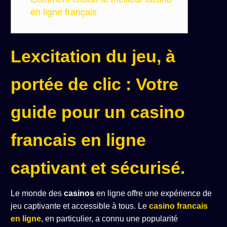
en ligne français
Lexcitation du jeu, à
portée de clic : Votre
guide pour un casino
francais en ligne
captivant et sécurisé.
Le monde des
casinos
en ligne offre une expérience de
jeu captivante et accessible à tous. Le
casino francais
en ligne
, en particulier, a connu une popularité