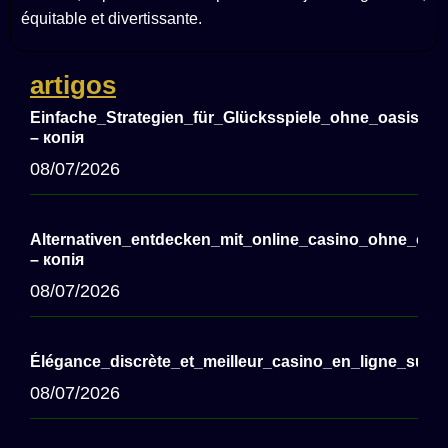
équitable et divertissante.
artigos
Einfache_Strategien_für_Glücksspiele_ohne_oasis_c
– копія
08/07/2026
Alternativen_entdecken_mit_online_casino_ohne_oasi
– копія
08/07/2026
Élégance_discrète_et_meilleur_casino_en_ligne_sui
08/07/2026