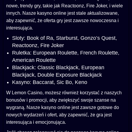
nowe, trendy gry, takie jak Reactoonz, Fire Joker, i wiele
innych. Nasze kasyno online jest stale aktualizowane,
aby zapewnić, że oferta gry jest zawsze nowoczesna i
interesująca.
Sloty: Book of Ra, Starburst, Gonzo’s Quest,
Reactoonz, Fire Joker
Ruletka: European Roulette, French Roulette,
American Roulette
Blackjack: Classic Blackjack, European
Blackjack, Double Exposure Blackjack
Kasyno: Baccarat, Sic Bo, Keno
W Lemon Casino, możesz również korzystać z naszych
bonusów i promocji, aby zwiększyć swoje szanse na
wygraną. Nasze kasyno online jest zawsze gotowe do
nowych wydarzeń i ofert, aby zapewnić, że gra jest
interesująca i emocjonująca.