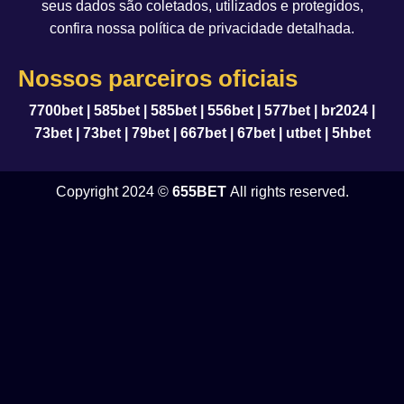
seus dados são coletados, utilizados e protegidos,
confira nossa política de privacidade detalhada.
Nossos parceiros oficiais
7700bet
|
585bet
|
585bet
|
556bet
|
577bet
|
br2024
|
73bet
|
73bet
|
79bet
|
667bet
|
67bet
|
utbet
|
5hbet
Copyright 2024 ©
655BET
All rights reserved.