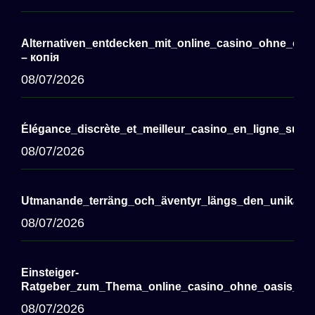
Alternativen_entdecken_mit_online_casino_ohne_oasi
– копія
08/07/2026
Élégance_discrète_et_meilleur_casino_en_ligne_sui
08/07/2026
Utmanande_terräng_och_äventyr_längs_den_unika_c
08/07/2026
Einsteiger-
Ratgeber_zum_Thema_online_casino_ohne_oasis_für
08/07/2026