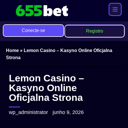
Conecte-se
Registro
Home
»
Lemon Casino – Kasyno Online Oficjalna
Strona
Lemon Casino –
Kasyno Online
Oficjalna Strona
wp_administrator
junho 9, 2026