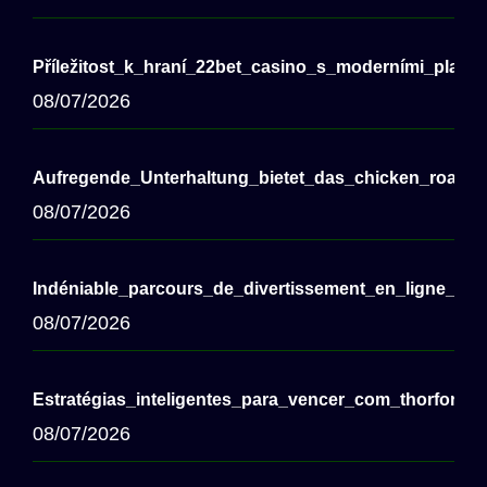
Příležitost_k_hraní_22bet_casino_s_moderními_plate
08/07/2026
Aufregende_Unterhaltung_bietet_das_chicken_road
08/07/2026
Indéniable_parcours_de_divertissement_en_ligne_vi
08/07/2026
Estratégias_inteligentes_para_vencer_com_thorfortu
08/07/2026