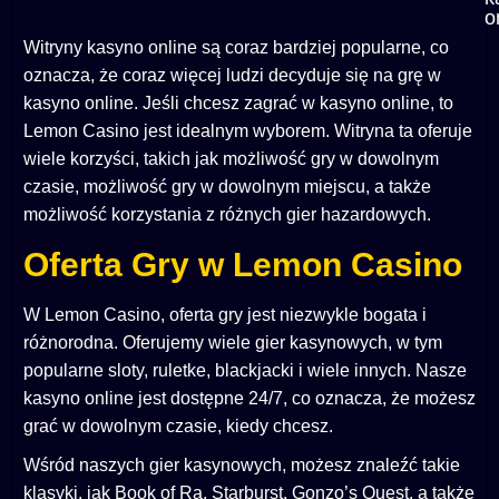
o
Witryny kasyno online są coraz bardziej popularne, co
oznacza, że coraz więcej ludzi decyduje się na grę w
kasyno online. Jeśli chcesz zagrać w kasyno online, to
Lemon Casino jest idealnym wyborem. Witryna ta oferuje
wiele korzyści, takich jak możliwość gry w dowolnym
czasie, możliwość gry w dowolnym miejscu, a także
możliwość korzystania z różnych gier hazardowych.
Oferta Gry w Lemon Casino
W Lemon Casino, oferta gry jest niezwykle bogata i
różnorodna. Oferujemy wiele gier kasynowych, w tym
popularne sloty, ruletke, blackjacki i wiele innych. Nasze
kasyno online jest dostępne 24/7, co oznacza, że możesz
grać w dowolnym czasie, kiedy chcesz.
Wśród naszych gier kasynowych, możesz znaleźć takie
klasyki, jak Book of Ra, Starburst, Gonzo’s Quest, a także