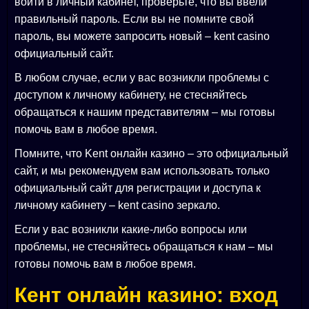
войти в личный кабинет, проверьте, что вы ввели
правильный пароль. Если вы не помните свой
пароль, вы можете запросить новый – kent casino
официальный сайт.
В любом случае, если у вас возникли проблемы с
доступом к личному кабинету, не стесняйтесь
обращаться к нашим представителям – мы готовы
помочь вам в любое время.
Помните, что Kent онлайн казино – это официальный
сайт, и мы рекомендуем вам использовать только
официальный сайт для регистрации и доступа к
личному кабинету – kent casino зеркало.
Если у вас возникли какие-либо вопросы или
проблемы, не стесняйтесь обращаться к нам – мы
готовы помочь вам в любое время.
Кент онлайн казино: вход