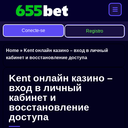
Conecte-se
Registro
Home
»
Kent онлайн казино – вход в личный
кабинет и восстановление доступа
Kent онлайн казино –
вход в личный
кабинет и
восстановление
доступа