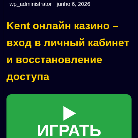
wp_administrator
junho 6, 2026
Kent онлайн казино –
вход в личный кабинет
и восстановление
доступа
▶️
ИГРАТЬ