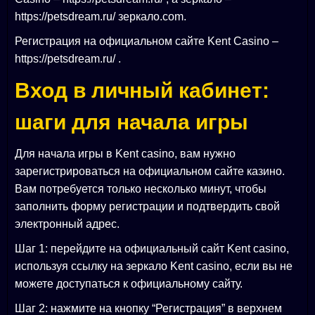
https://petsdream.ru/ зеркало.com.
Регистрация на официальном сайте Kent Casino –
https://petsdream.ru/ .
Вход в личный кабинет:
шаги для начала игры
Для начала игры в Kent casino, вам нужно
зарегистрироваться на официальном сайте казино.
Вам потребуется только несколько минут, чтобы
заполнить форму регистрации и подтвердить свой
электронный адрес.
Шаг 1: перейдите на официальный сайт Kent casino,
используя ссылку на зеркало Kent casino, если вы не
можете доступаться к официальному сайту.
Шаг 2: нажмите на кнопку “Регистрация” в верхнем