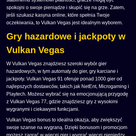
spokojni o swoje pieniądze i skupić się na grze. Zatem,
jeśli szukasz kasyna online, które spełnia Twoje
oczekiwania, to Vulkan Vegas jest idealnym wyborem.
Gry hazardowe i jackpoty w
Vulkan Vegas
W Vulkan Vegas znajdziesz szeroki wybór gier
hazardowych, w tym automaty do gier, gry karciane i
jackpoty. Vulkan Vegas 91 oferuje ponad 1000 gier od
najlepszych dostawców, takich jak NetEnt, Microgaming i
Playtech. Możesz wybrać się na emocjonującą przygodę
z Vulkan Vegas 77, gdzie znajdziesz gry z wysokimi
wygranymi i ciekawymi funkcjami.
Vulkan Vegas bonus to idealna okazja, aby zwiększyć
swoje szanse na wygraną. Dzięki bonusom i promocjom
możesz zagrać w więcej gier i wygrać więcej pieniędzy.