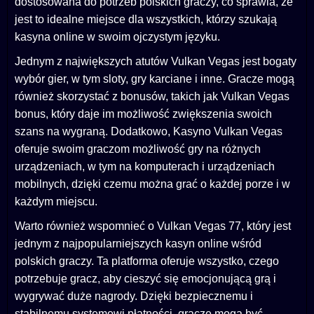
dostosowana do potrzeb polskich graczy, co sprawia, że
jest to idealne miejsce dla wszystkich, którzy szukają
kasyna online w swoim ojczystym języku.
Jednym z największych atutów Vulkan Vegas jest bogaty
wybór gier, w tym sloty, gry karciane i inne. Gracze mogą
również skorzystać z bonusów, takich jak Vulkan Vegas
bonus, który daje im możliwość zwiększenia swoich
szans na wygraną. Dodatkowo, Kasyno Vulkan Vegas
oferuje swoim graczom możliwość gry na różnych
urządzeniach, w tym na komputerach i urządzeniach
mobilnych, dzięki czemu można grać o każdej porze i w
każdym miejscu.
Warto również wspomnieć o Vulkan Vegas 77, który jest
jednym z najpopularniejszych kasyn online wśród
polskich graczy. Ta platforma oferuje wszystko, czego
potrzebuje gracz, aby cieszyć się emocjonującą grą i
wygrywać duże nagrody. Dzięki bezpiecznemu i
stabilnemu systemowi płatności, gracze mogą być