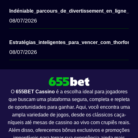
Indéniable_parcours_de_divertissement_en_ligne_vi
08/07/2026
Estratégias_inteligentes_para_vencer_com_thorfortu
08/07/2026
O
655BET Cassino
é a escolha ideal para jogadores
que buscam uma plataforma segura, completa e repleta
de oportunidades para ganhar. Aqui, você encontra uma
ampla variedade de jogos, desde os clássicos caça-
níqueis até mesas de cassino ao vivo com crupiês reais.
Além disso, oferecemos bônus exclusivos e promoções
imperdíveis para tornar sua experiência ainda mais