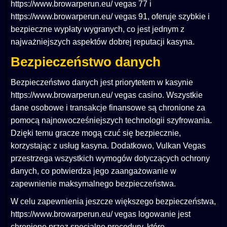
https://www.browarperun.eu/ vegas 77 i
https://www.browarperun.eu/ vegas 91, oferuje szybkie i
bezpieczne wypłaty wygranych, co jest jednym z
najważniejszych aspektów dobrej reputacji kasyna.
Bezpieczeństwo danych
Bezpieczeństwo danych jest priorytetem w kasynie
https://www.browarperun.eu/ vegas casino. Wszystkie
dane osobowe i transakcje finansowe są chronione za
pomocą najnowocześniejszych technologii szyfrowania.
Dzięki temu gracze mogą czuć się bezpiecznie,
korzystając z usług kasyna. Dodatkowo, Vulkan Vegas
przestrzega wszystkich wymogów dotyczących ochrony
danych, co potwierdza jego zaangażowanie w
zapewnienie maksymalnego bezpieczeństwa.
W celu zapewnienia jeszcze większego bezpieczeństwa,
https://www.browarperun.eu/ vegas logowanie jest
chronione przez specjalne procedury, które