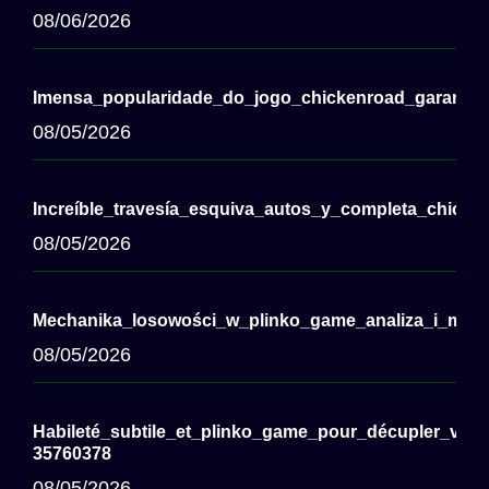
08/06/2026
Imensa_popularidade_do_jogo_chickenroad_garante_d
08/05/2026
Increíble_travesía_esquiva_autos_y_completa_chicken
08/05/2026
Mechanika_losowości_w_plinko_game_analiza_i_moż
08/05/2026
Habileté_subtile_et_plinko_game_pour_décupler_vos_
35760378
08/05/2026