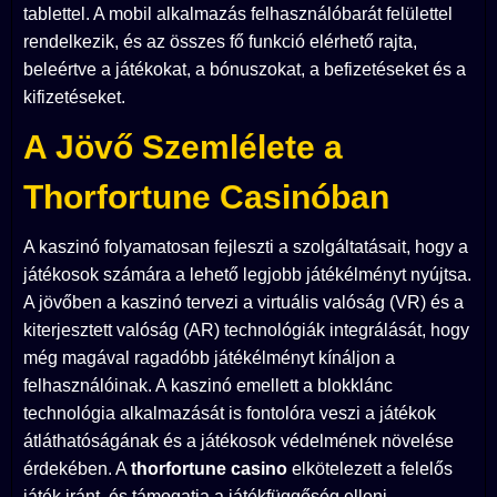
tablettel. A mobil alkalmazás felhasználóbarát felülettel
rendelkezik, és az összes fő funkció elérhető rajta,
beleértve a játékokat, a bónuszokat, a befizetéseket és a
kifizetéseket.
A Jövő Szemlélete a
Thorfortune Casinóban
A kaszinó folyamatosan fejleszti a szolgáltatásait, hogy a
játékosok számára a lehető legjobb játékélményt nyújtsa.
A jövőben a kaszinó tervezi a virtuális valóság (VR) és a
kiterjesztett valóság (AR) technológiák integrálását, hogy
még magával ragadóbb játékélményt kínáljon a
felhasználóinak. A kaszinó emellett a blokklánc
technológia alkalmazását is fontolóra veszi a játékok
átláthatóságának és a játékosok védelmének növelése
érdekében. A
thorfortune casino
elkötelezett a felelős
játék iránt, és támogatja a játékfüggőség elleni