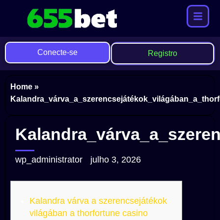
Conecte-se
Registro
Home
»
Kalandra_várva_a_szerencsejátékok_világában_a_thorf
Kalandra_várva_a_szeren
wp_administrator
julho 3, 2026
Kalandra várva a szerencsejátékok
világában a thorfortune casino