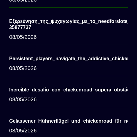
Εξερεύνηση_της_ψυχαγωγίας_με_το_needforslots_cas
35877737
08/05/2026
Persistent_players_navigate_the_addictive_chickenro
08/05/2026
Increíble_desafío_con_chickenroad_supera_obstáculo
08/05/2026
Gelassener_Hühnerflügel_und_chickenroad_für_nerve
08/05/2026