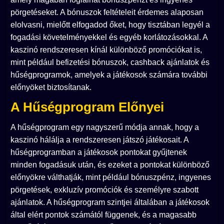
pörgetéseket. A bónuszok feltételeit érdemes alaposan
elolvasni, mielőtt elfogadod őket, hogy tisztában legyél a
fogadási követelményekkel és egyéb korlátozásokkal. A
kaszinó rendszeresen kínál különböző promóciókat is,
mint például befizetési bónuszok, cashback ajánlatok és
hűségprogramok, amelyek a játékosok számára további
előnyöket biztosítanak.
A Hűségprogram Előnyei
A hűségprogram egy nagyszerű módja annak, hogy a
kaszinó hálálja a rendszeresen játszó játékosait. A
hűségprogramban a játékosok pontokat gyűjtenek
minden fogadásuk után, és ezeket a pontokat különböző
előnyökre válthatják, mint például bónuszpénz, ingyenes
pörgetések, exkluzív promóciók és személyre szabott
ajánlatok. A hűségprogram szintjei általában a játékosok
által elért pontok számától függenek, és a magasabb