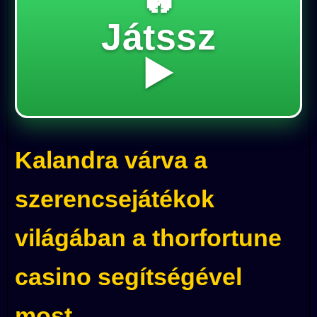
🔥
Játssz
▶️
Kalandra várva a
szerencsejátékok
világában a thorfortune
casino segítségével
most