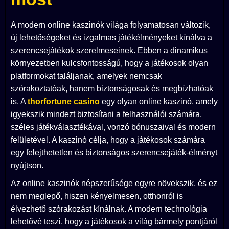
A modern online kaszinók világa folyamatosan változik,
új lehetőségeket és izgalmas játékélményeket kínálva a
szerencsejátékok szerelmeseinek. Ebben a dinamikus
környezetben kulcsfontosságú, hogy a játékosok olyan
platformokat találjanak, amelyek nemcsak
szórakoztatóak, hanem biztonságosak és megbízhatóak
is. A
thorfortune casino
egy olyan online kaszinó, amely
igyekszik mindezt biztosítani a felhasználói számára,
széles játékválasztékával, vonzó bónuszaival és modern
felületével. A kaszinó célja, hogy a játékosok számára
egy felejthetetlen és biztonságos szerencsejáték-élményt
nyújtson.
Az online kaszinók népszerűsége egyre növekszik, és ez
nem meglepő, hiszen kényelmesen, otthonról is
élvezhető szórakozást kínálnak. A modern technológia
lehetővé teszi, hogy a játékosok a világ bármely pontjáról