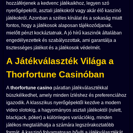
hozzáférjenek a kedvenc játékaikhoz, legyen szó
nyerőgépekről, asztali játékokról vagy akár élő kaszinó
játékokról. Azonban a széles kínálat és a sokaság miatt
fontos, hogy a játékosok alaposan tájékozódjanak,
mielőtt pénzt kockáztatnak. A jó hírű kaszinók általában
engedélyezettek és szabályozottak, ami garantálja a
tisztességes játékot és a játékosok védelmét.
A Játékválaszték Világa a
Thorfortune Casinóban
A
thorfortune casino
páratlan játékválasztékkal
büszkélkedhet, amely minden ízléshez és preferenciához
igazodik. A klasszikus nyerőgépektől kezdve a modern
video slotokig, a hagyományos asztali játékoktól (rulett,
blackjack, póker) a különleges variációkig, minden
játékos megtalálhatja a számára legszórakoztatóbb
formát. A kaszinó folyamatosan bővíti a játékválasztékát,