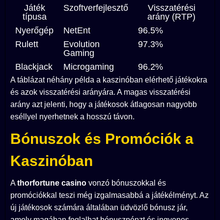
Játék
Szoftverfejlesztő
Visszatérési
típusa
arány (RTP)
Nyerőgép
NetEnt
96.5%
Rulett
Evolution
97.3%
Gaming
Blackjack
Microgaming
96.2%
A táblázat néhány példa a kaszinóban elérhető játékokra
és azok visszatérési arányára. A magas visszatérési
arány azt jelenti, hogy a játékosok átlagosan nagyobb
eséllyel nyerhetnek a hosszú távon.
Bónuszok és Promóciók a
Kaszinóban
A
thorfortune casino
vonzó bónuszokkal és
promóciókkal teszi még izgalmasabbá a játékélményt. Az
új játékosok számára általában üdvözlő bónusz jár,
amely magában foglalhat bónuszpénzt és ingyenes