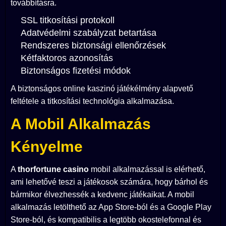
továbbításra.
SSL titkosítási protokoll
Adatvédelmi szabályzat betartása
Rendszeres biztonsági ellenőrzések
Kétfaktoros azonosítás
Biztonságos fizetési módok
A biztonságos online kaszinó játékélmény alapvető
feltétele a titkosítási technológia alkalmazása.
A Mobil Alkalmazás
Kényelme
A
thorfortune casino
mobil alkalmazással is elérhető,
ami lehetővé teszi a játékosok számára, hogy bárhol és
bármikor élvezhessék a kedvenc játékaikat. A mobil
alkalmazás letölthető az App Store-ból és a Google Play
Store-ból, és kompatibilis a legtöbb okostelefonnal és