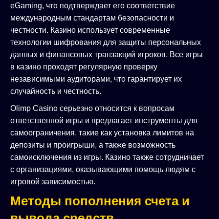
eGaming, что подтверждает его соответствие
международным стандартам безопасности и
честности. Казино использует современные
технологии шифрования для защиты персональных
данных и финансовых транзакций игроков. Все игры
в казино проходят регулярную проверку
независимыми аудиторами, что гарантирует их
случайность и честность.
Olimp Casino серьезно относится к вопросам
ответственной игры и предлагает инструменты для
самоограничения, такие как установка лимитов на
депозиты и проигрыши, а также возможность
самоисключения из игры. Казино также сотрудничает
с организациями, оказывающими помощь людям с
игровой зависимостью.
Методы пополнения счета и
вывода средств