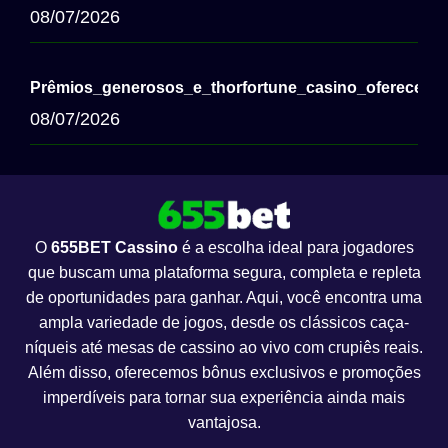
08/07/2026
Prêmios_generosos_e_thorfortune_casino_oferecem_d
08/07/2026
O
655BET Cassino
é a escolha ideal para jogadores
que buscam uma plataforma segura, completa e repleta
de oportunidades para ganhar. Aqui, você encontra uma
ampla variedade de jogos, desde os clássicos caça-
níqueis até mesas de cassino ao vivo com crupiês reais.
Além disso, oferecemos bônus exclusivos e promoções
imperdíveis para tornar sua experiência ainda mais
vantajosa.