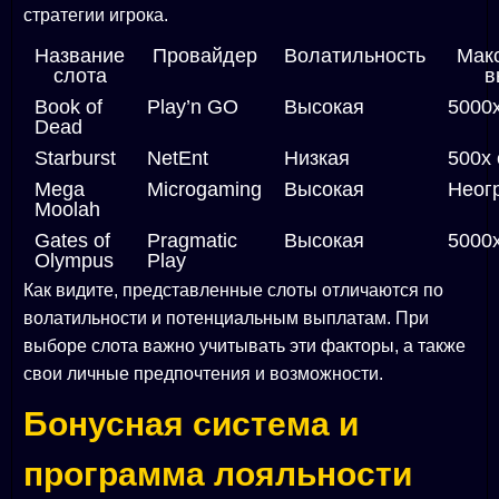
стратегии игрока.
Название
Провайдер
Волатильность
Мак
слота
в
Book of
Play’n GO
Высокая
5000x
Dead
Starburst
NetEnt
Низкая
500x 
Mega
Microgaming
Высокая
Неог
Moolah
Gates of
Pragmatic
Высокая
5000x
Olympus
Play
Как видите, представленные слоты отличаются по
волатильности и потенциальным выплатам. При
выборе слота важно учитывать эти факторы, а также
свои личные предпочтения и возможности.
Бонусная система и
программа лояльности