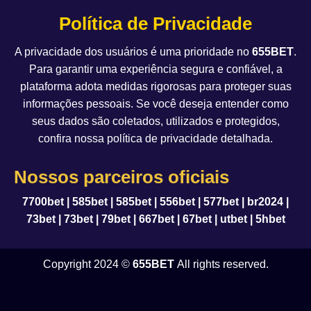
Política de Privacidade
A privacidade dos usuários é uma prioridade no
655BET
.
Para garantir uma experiência segura e confiável, a
plataforma adota medidas rigorosas para proteger suas
informações pessoais. Se você deseja entender como
seus dados são coletados, utilizados e protegidos,
confira nossa política de privacidade detalhada.
Nossos parceiros oficiais
7700bet
|
585bet
|
585bet
|
556bet
|
577bet
|
br2024
|
73bet
|
73bet
|
79bet
|
667bet
|
67bet
|
utbet
|
5hbet
Copyright 2024 ©
655BET
All rights reserved.