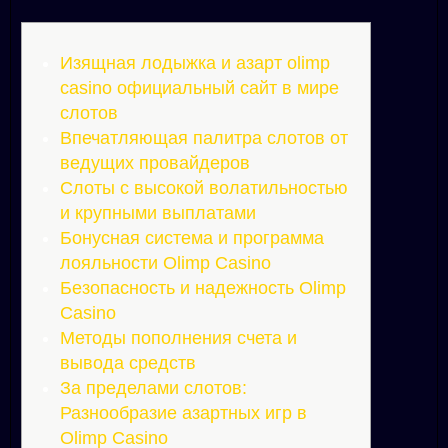
Изящная лодыжка и азарт olimp
casino официальный сайт в мире
слотов
Впечатляющая палитра слотов от
ведущих провайдеров
Слоты с высокой волатильностью
и крупными выплатами
Бонусная система и программа
лояльности Olimp Casino
Безопасность и надежность Olimp
Casino
Методы пополнения счета и
вывода средств
За пределами слотов:
Разнообразие азартных игр в
Olimp Casino