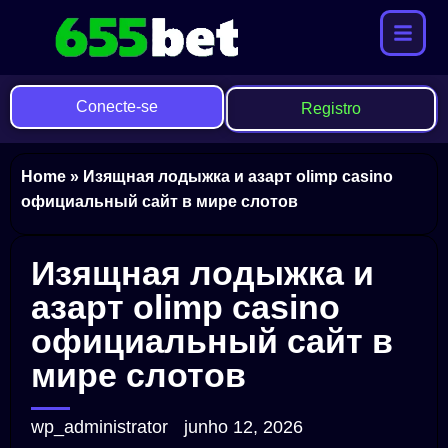
Conecte-se
Registro
Home
»
Изящная лодыжка и азарт olimp casino
официальный сайт в мире слотов
Изящная лодыжка и
азарт olimp casino
официальный сайт в
мире слотов
wp_administrator
junho 12, 2026