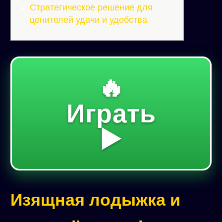
Стратегическое решение для
ценителей удачи и удобства
🔥
Играть
▶️
Изящная лодыжка и