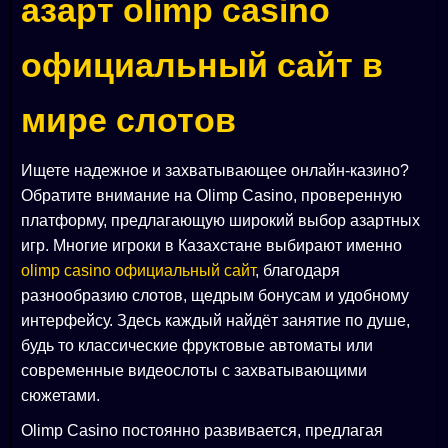
азарт olimp casino
официальный сайт в
мире слотов
Ищете надежное и захватывающее онлайн-казино?
Обратите внимание на Olimp Casino, проверенную
платформу, предлагающую широкий выбор азартных
игр. Многие игроки в Казахстане выбирают именно
olimp casino официальный сайт
, благодаря
разнообразию слотов, щедрым бонусам и удобному
интерфейсу. Здесь каждый найдёт занятие по душе,
будь то классические фруктовые автоматы или
современные видеослоты с захватывающими
сюжетами.
Olimp Casino постоянно развивается, предлагая