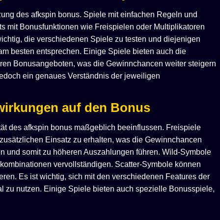
tzung des afkspin bonus. Spiele mit einfachen Regeln und
s mit Bonusfunktionen wie Freispielen oder Multiplikatoren
chtig, die verschiedenen Spiele zu testen und diejenigen
m besten entsprechen. Einige Spiele bieten auch die
deren Bonusangeboten, was die Gewinnchancen weiter steigern
jedoch ein genaues Verständnis der jeweiligen
swirkungen auf den Bonus
tät des afkspin bonus maßgeblich beeinflussen. Freispiele
 zusätzlichen Einsatz zu erhalten, was die Gewinnchancen
hen und somit zu höheren Auszahlungen führen. Wild-Symbole
kombinationen vervollständigen. Scatter-Symbole können
ren. Es ist wichtig, sich mit den verschiedenen Features der
l zu nutzen. Einige Spiele bieten auch spezielle Bonusspiele,