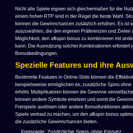
Nicht alle Spiele eignen sich gleichermaßen für die Nu
einem hohen RTP sind in der Regel die beste Wahl. Slot
können die Gewinnchancen zusätzlich erhöhen. Es ist wi
auszuwählen, die den eigenen Präferenzen und Zielen a
Möglichkeit, den afkspin bonus zu kombinieren mit an
kann. Die Ausnutzung solcher Kombinationen erfordert 
Bonusbedingungen.
Spezielle Features und ihre Au
Bestimmte Features in Online-Slots können die Effektivi
beispielsweise ermöglichen es, zusätzliche Spins ohne
erhöht. Multiplikatoren können die Gewinne vervielfac
können andere Symbole ersetzen und somit die Gewinn
Freispiele auslösen oder andere Bonusfunktionen aktivie
Spiele vertraut zu machen, um den afkspin bonus optima
die zusätzliche Gewinnchancen bieten.
Freispiele: Zusätzliche Spins ohne Einsatz