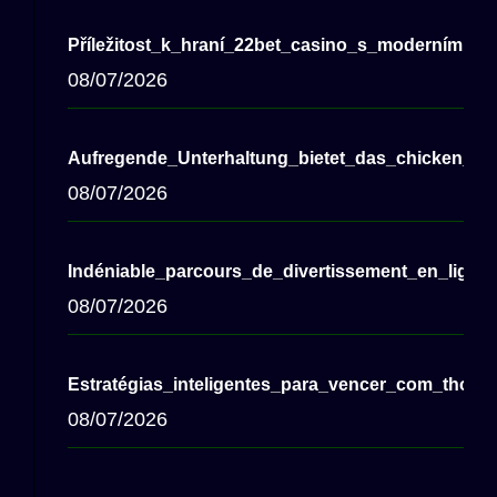
Příležitost_k_hraní_22bet_casino_s_moderními_p
08/07/2026
Aufregende_Unterhaltung_bietet_das_chicken_r
08/07/2026
Indéniable_parcours_de_divertissement_en_ligne
08/07/2026
Estratégias_inteligentes_para_vencer_com_thorf
08/07/2026