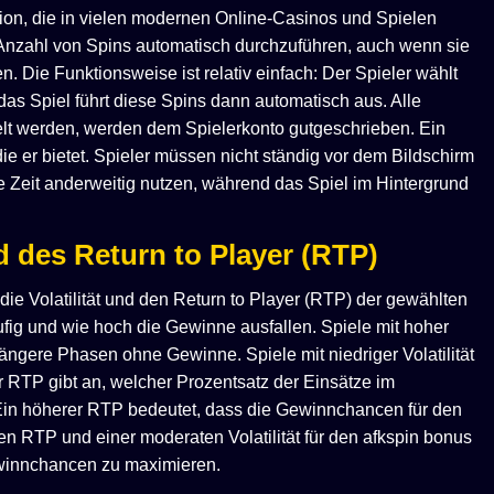
tion, die in vielen modernen Online-Casinos und Spielen
 Anzahl von Spins automatisch durchzuführen, auch wenn sie
. Die Funktionsweise ist relativ einfach: Der Spieler wählt
as Spiel führt diese Spins dann automatisch aus. Alle
lt werden, werden dem Spielerkonto gutgeschrieben. Ein
die er bietet. Spieler müssen nicht ständig vor dem Bildschirm
 Zeit anderweitig nutzen, während das Spiel im Hintergrund
d des Return to Player (RTP)
die Volatilität und den Return to Player (RTP) der gewählten
häufig und wie hoch die Gewinne ausfallen. Spiele mit hoher
längere Phasen ohne Gewinne. Spiele mit niedriger Volatilität
 RTP gibt an, welcher Prozentsatz der Einsätze im
 Ein höherer RTP bedeutet, dass die Gewinnchancen für den
hen RTP und einer moderaten Volatilität für den afkspin bonus
winnchancen zu maximieren.