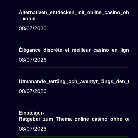
Alternativen_entdecken_mit_online_casino_ohne_
– копія
08/07/2026
Élégance_discrète_et_meilleur_casino_en_ligne
08/07/2026
Utmanande_terräng_och_äventyr_längs_den_unik
08/07/2026
Einsteiger-
Ratgeber_zum_Thema_online_casino_ohne_oasis
08/07/2026