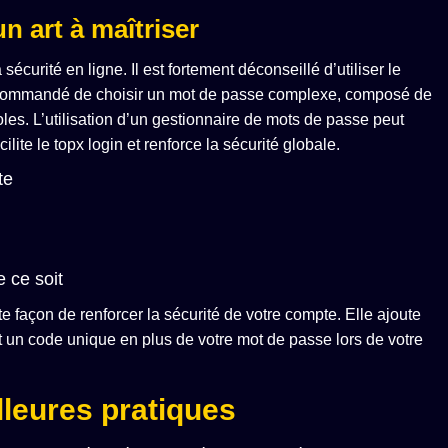
n art à maîtriser
écurité en ligne. Il est fortement déconseillé d’utiliser le
recommandé de choisir un mot de passe complexe, composé de
oles. L’utilisation d’un gestionnaire de mots de passe peut
ilite le topx login et renforce la sécurité globale.
te
 ce soit
te façon de renforcer la sécurité de votre compte. Elle ajoute
un code unique en plus de votre mot de passe lors de votre
lleures pratiques