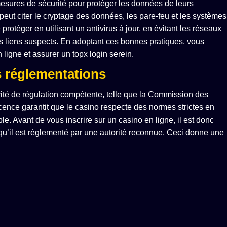
sures de sécurité pour protéger les données de leurs
 peut citer le cryptage des données, les pare-feu et les systèmes
protéger en utilisant un antivirus à jour, en évitant les réseaux
es liens suspects. En adoptant ces bonnes pratiques, vous
ligne et assurer un topx login serein.
s réglementations
rité de régulation compétente, telle que la Commission des
cence garantit que le casino respecte des normes strictes en
e. Avant de vous inscrire sur un casino en ligne, il est donc
t qu’il est réglementé par une autorité reconnue. Ceci donne une