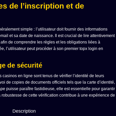
s de l’inscription et de
ralement simple : l’utilisateur doit fournir des informations
il et sa date de naissance. Il est crucial de lire attentivement
, afin de comprendre les règles et les obligations liées à
inée, l’utilisateur peut procéder à son premier topx login en
ge de sécurité
s casinos en ligne sont tenus de vérifier l’identité de leurs
oi de copies de documents officiels tels que la carte d’identité,
ape puisse paraître fastidieuse, elle est essentielle pour garantir
La robustesse de cette vérification contribue à une expérience de
Description