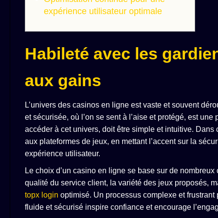
expérience utilisateur optimale
Habileté avec les gardie
aux gains
L’univers des casinos en ligne est vaste et souvent déro
et sécurisée, où l’on se sent à l’aise et protégé, est une
accéder à cet univers, doit être simple et intuitive. Dans 
aux plateformes de jeux, en mettant l’accent sur la sécuri
expérience utilisateur.
Le choix d’un casino en ligne se base sur de nombreux cr
qualité du service client, la variété des jeux proposés, m
topx login
optimisé. Un processus complexe et frustrant 
fluide et sécurisé inspire confiance et encourage l’eng