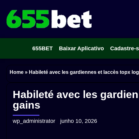
655BET
Baixar Aplicativo
Cadastre-
Home
»
Habileté avec les gardiennes et laccès topx lo
Habileté avec les gardien
gains
wp_administrator
junho 10, 2026