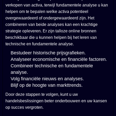
verkopen van activa, terwijl fundamentele analyse u kan
helpen om te bepalen welke activa potentieel
overgewaardeerd of ondergewaardeerd zijn. Het
combineren van beide analyses kan een krachtige
strategie opleveren. Er zijn talloze online bronnen
beschikbaar die u kunnen helpen bij het leren van
technische en fundamentele analyse.
Bestudeer historische prijsgrafieken.
Analyseer economische en financiële factoren.
Combineer technische en fundamentele
analyse.
Volg financiële nieuws en analyses.
Blijf op de hoogte van markttrends.
Door deze stappen te volgen, kunt u uw
handelsbeslissingen beter onderbouwen en uw kansen
op succes vergroten.