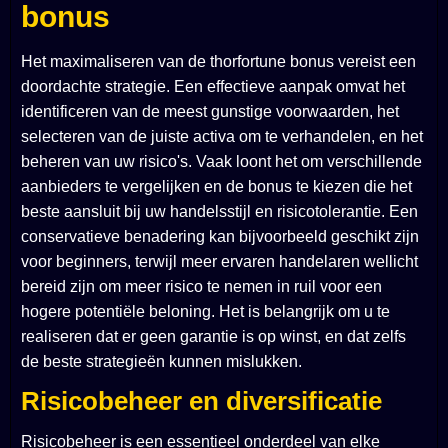
bonus
Het maximaliseren van de
thorfortune bonus
vereist een
doordachte strategie. Een effectieve aanpak omvat het
identificeren van de meest gunstige voorwaarden, het
selecteren van de juiste activa om te verhandelen, en het
beheren van uw risico's. Vaak loont het om verschillende
aanbieders te vergelijken en de bonus te kiezen die het
beste aansluit bij uw handelsstijl en risicotolerantie. Een
conservatieve benadering kan bijvoorbeeld geschikt zijn
voor beginners, terwijl meer ervaren handelaren wellicht
bereid zijn om meer risico te nemen in ruil voor een
hogere potentiële beloning. Het is belangrijk om u te
realiseren dat er geen garantie is op winst, en dat zelfs
de beste strategieën kunnen mislukken.
Risicobeheer en diversificatie
Risicobeheer is een essentieel onderdeel van elke