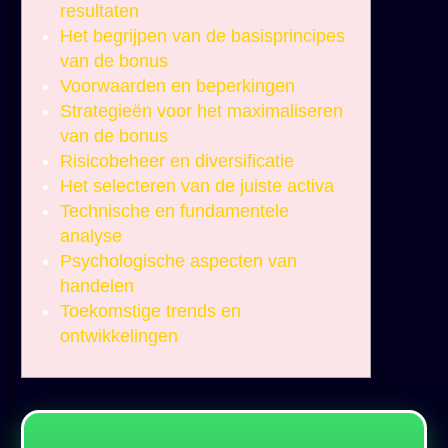
resultaten
Het begrijpen van de basisprincipes
van de bonus
Voorwaarden en beperkingen
Strategieën voor het maximaliseren
van de bonus
Risicobeheer en diversificatie
Het selecteren van de juiste activa
Technische en fundamentele
analyse
Psychologische aspecten van
handelen
Toekomstige trends en
ontwikkelingen