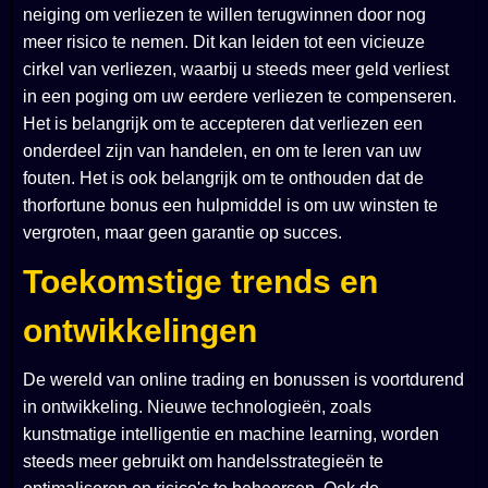
neiging om verliezen te willen terugwinnen door nog
meer risico te nemen. Dit kan leiden tot een vicieuze
cirkel van verliezen, waarbij u steeds meer geld verliest
in een poging om uw eerdere verliezen te compenseren.
Het is belangrijk om te accepteren dat verliezen een
onderdeel zijn van handelen, en om te leren van uw
fouten. Het is ook belangrijk om te onthouden dat de
thorfortune bonus
een hulpmiddel is om uw winsten te
vergroten, maar geen garantie op succes.
Toekomstige trends en
ontwikkelingen
De wereld van online trading en bonussen is voortdurend
in ontwikkeling. Nieuwe technologieën, zoals
kunstmatige intelligentie en machine learning, worden
steeds meer gebruikt om handelsstrategieën te