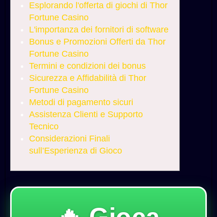
Esplorando l'offerta di giochi di Thor
Fortune Casino
L'importanza dei fornitori di software
Bonus e Promozioni Offerti da Thor
Fortune Casino
Termini e condizioni dei bonus
Sicurezza e Affidabilità di Thor
Fortune Casino
Metodi di pagamento sicuri
Assistenza Clienti e Supporto
Tecnico
Considerazioni Finali
sull’Esperienza di Gioco