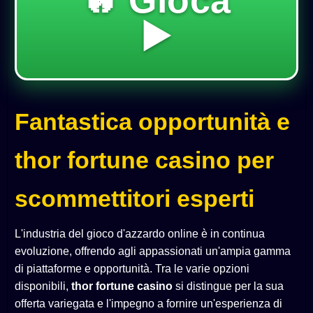
🔥 Gioca
▶️
Fantastica opportunità e
thor fortune casino per
scommettitori esperti
L'industria del gioco d'azzardo online è in continua
evoluzione, offrendo agli appassionati un'ampia gamma
di piattaforme e opportunità. Tra le varie opzioni
disponibili,
thor fortune casino
si distingue per la sua
offerta variegata e l'impegno a fornire un'esperienza di