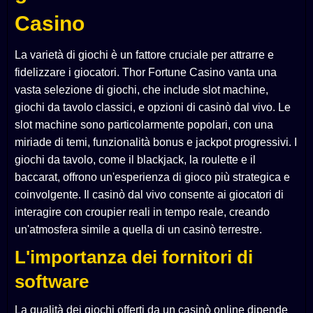
Casino
La varietà di giochi è un fattore cruciale per attrarre e
fidelizzare i giocatori. Thor Fortune Casino vanta una
vasta selezione di giochi, che include slot machine,
giochi da tavolo classici, e opzioni di casinò dal vivo. Le
slot machine sono particolarmente popolari, con una
miriade di temi, funzionalità bonus e jackpot progressivi. I
giochi da tavolo, come il blackjack, la roulette e il
baccarat, offrono un'esperienza di gioco più strategica e
coinvolgente. Il casinò dal vivo consente ai giocatori di
interagire con croupier reali in tempo reale, creando
un'atmosfera simile a quella di un casinò terrestre.
L'importanza dei fornitori di
software
La qualità dei giochi offerti da un casinò online dipende