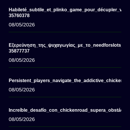
Habileté_subtile_et_plinko_game_pour_décupler_vos_
35760378
08/05/2026
Εξερεύνηση_της_ψυχαγωγίας_με_το_needforslots_cas
35877737
08/05/2026
Persistent_players_navigate_the_addictive_chickenro
08/05/2026
Increíble_desafío_con_chickenroad_supera_obstáculo
08/05/2026