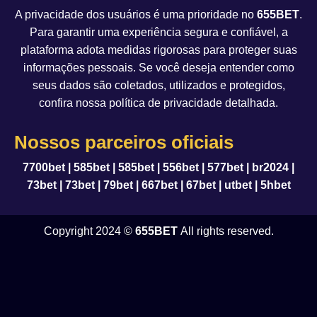
A privacidade dos usuários é uma prioridade no
655BET
.
Para garantir uma experiência segura e confiável, a
plataforma adota medidas rigorosas para proteger suas
informações pessoais. Se você deseja entender como
seus dados são coletados, utilizados e protegidos,
confira nossa política de privacidade detalhada.
Nossos parceiros oficiais
7700bet
|
585bet
|
585bet
|
556bet
|
577bet
|
br2024
|
73bet
|
73bet
|
79bet
|
667bet
|
67bet
|
utbet
|
5hbet
Copyright 2024 ©
655BET
All rights reserved.