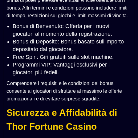
prima di poter prelevare eventuali vincite ottenute con il
bonus. Altri termini e condizioni possono includere limiti
di tempo, restrizioni sui giochi e limiti massimi di vincita.
Bonus di Benvenuto: Offerta per i nuovi
giocatori al momento della registrazione.
Bonus di Deposito: Bonus basato sull'importo
depositato dal giocatore.
Free Spin: Giri gratuiti sulle slot machine.
Programmi VIP: Vantaggi esclusivi per i
giocatori più fedeli.
Comprendere i requisiti e le condizioni dei bonus
consente ai giocatori di sfruttare al massimo le offerte
promozionali e di evitare sorprese sgradite.
Sicurezza e Affidabilità di
Thor Fortune Casino