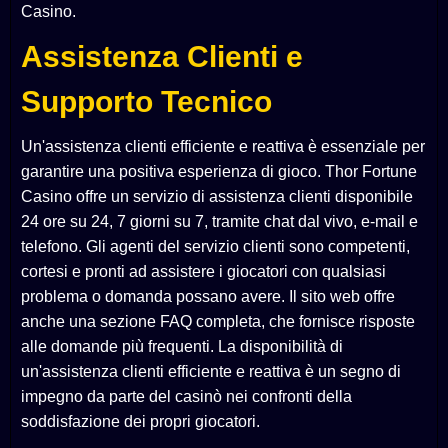
Casino.
Assistenza Clienti e
Supporto Tecnico
Un'assistenza clienti efficiente e reattiva è essenziale per
garantire una positiva esperienza di gioco. Thor Fortune
Casino offre un servizio di assistenza clienti disponibile
24 ore su 24, 7 giorni su 7, tramite chat dal vivo, e-mail e
telefono. Gli agenti del servizio clienti sono competenti,
cortesi e pronti ad assistere i giocatori con qualsiasi
problema o domanda possano avere. Il sito web offre
anche una sezione FAQ completa, che fornisce risposte
alle domande più frequenti. La disponibilità di
un'assistenza clienti efficiente e reattiva è un segno di
impegno da parte del casinò nei confronti della
soddisfazione dei propri giocatori.