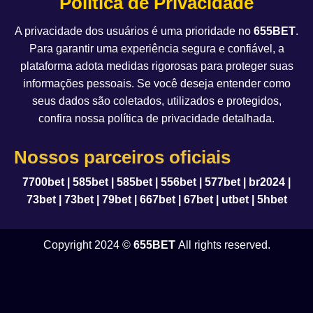
Política de Privacidade
A privacidade dos usuários é uma prioridade no
655BET
.
Para garantir uma experiência segura e confiável, a
plataforma adota medidas rigorosas para proteger suas
informações pessoais. Se você deseja entender como
seus dados são coletados, utilizados e protegidos,
confira nossa política de privacidade detalhada.
Nossos parceiros oficiais
7700bet
|
585bet
|
585bet
|
556bet
|
577bet
|
br2024
|
73bet
|
73bet
|
79bet
|
667bet
|
67bet
|
utbet
|
5hbet
Copyright 2024 ©
655BET
All rights reserved.