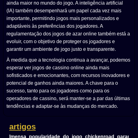
ainda maior no mundo do jogo. A inteligência artificial
(IA) também desempenhará um papel cada vez mais
importante, permitindo jogos mais personalizados e
adaptáveis às preferências dos jogadores. A
regulamentação dos jogos de azar online também está a
evoluir, com o objetivo de proteger os jogadores e
garantir um ambiente de jogo justo e transparente.
À medida que a tecnologia continua a avançar, podemos
esperar ver jogos de cassino online ainda mais
sofisticados e emocionantes, com recursos inovadores e
potencial de ganhos ainda maiores. A chave para o
sucesso, tanto para os jogadores como para os
operadores de cassino, será manter-se a par das últimas
tendências e adaptar-se às mudanças do mercado.
artigos
Imensa_popularidade_do_jogo_chickenroad_garante_d