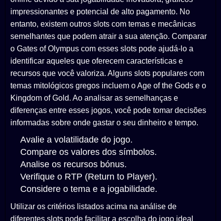
impressionantes e potencial de alto pagamento. No
entanto, existem outros slots com temas e mecânicas
semelhantes que podem atrair a sua atenção. Comparar
o Gates of Olympus com esses slots pode ajudá-lo a
identificar aqueles que oferecem características e
recursos que você valoriza. Alguns slots populares com
temas mitológicos gregos incluem o Age of the Gods e o
Kingdom of Gold. Ao analisar as semelhanças e
diferenças entre esses jogos, você pode tomar decisões
informadas sobre onde gastar o seu dinheiro e tempo.
Avalie a volatilidade do jogo.
Compare os valores dos símbolos.
Analise os recursos bónus.
Verifique o RTP (Return to Player).
Considere o tema e a jogabilidade.
Utilizar os critérios listados acima na análise de
diferentes slots pode facilitar a escolha do jogo ideal