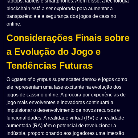
laptops, tablets e smartphones. Além disso, a tecnologia
blockchain está a ser explorada para aumentar a
transparência e a segurança dos jogos de cassino
online.
Considerações Finais sobre
a Evolução do Jogo e
Tendências Futuras
O «gates of olympus super scatter demo» e jogos como
ele representam uma fase excitante na evolução dos
jogos de cassino online. A procura por experiências de
jogo mais envolventes e inovadoras continuará a
impulsionar o desenvolvimento de novos recursos e
funcionalidades. A realidade virtual (RV) e a realidade
aumentada (RA) têm o potencial de revolucionar a
indústria, proporcionando aos jogadores uma imersão