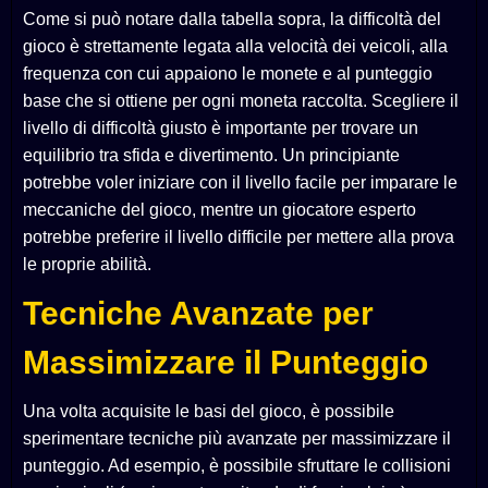
Come si può notare dalla tabella sopra, la difficoltà del
gioco è strettamente legata alla velocità dei veicoli, alla
frequenza con cui appaiono le monete e al punteggio
base che si ottiene per ogni moneta raccolta. Scegliere il
livello di difficoltà giusto è importante per trovare un
equilibrio tra sfida e divertimento. Un principiante
potrebbe voler iniziare con il livello facile per imparare le
meccaniche del gioco, mentre un giocatore esperto
potrebbe preferire il livello difficile per mettere alla prova
le proprie abilità.
Tecniche Avanzate per
Massimizzare il Punteggio
Una volta acquisite le basi del gioco, è possibile
sperimentare tecniche più avanzate per massimizzare il
punteggio. Ad esempio, è possibile sfruttare le collisioni