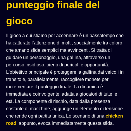
punteggio finale del
gioco
Il gioco a cui stiamo per accennare è un passatempo che
ha catturato l’attenzione di molti, specialmente tra coloro
che amano sfide semplici ma avvincenti. Si tratta di
guidare un personaggio, una gallina, attraverso un
percorso insidioso, pieno di pericoli e opportunità.
L'obiettivo principale è proteggere la gallina dai veicoli in
transito e, parallelamente, raccogliere monete per
incrementare il punteggio finale. La dinamica è
immediata e coinvolgente, adatta a giocatori di tutte le
età. La componente di rischio, data dalla presenza
costante di macchine, aggiunge un elemento di tensione
che rende ogni partita unica. Lo scenario di una
chicken
road
, appunto, evoca immediatamente questa sfida.