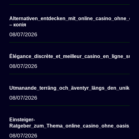
Alternativen_entdecken_mit_online_casino_ohne_oasi
– копія
08/07/2026
Élégance_discrète_et_meilleur_casino_en_ligne_sui
08/07/2026
Utmanande_terräng_och_äventyr_längs_den_unika_c
08/07/2026
Einsteiger-
Ratgeber_zum_Thema_online_casino_ohne_oasis_für
08/07/2026