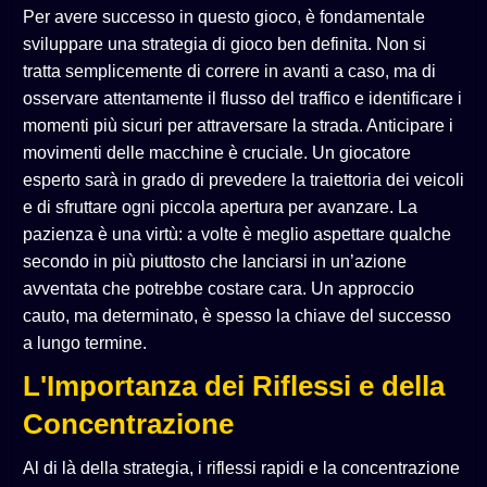
Per avere successo in questo gioco, è fondamentale
sviluppare una strategia di gioco ben definita. Non si
tratta semplicemente di correre in avanti a caso, ma di
osservare attentamente il flusso del traffico e identificare i
momenti più sicuri per attraversare la strada. Anticipare i
movimenti delle macchine è cruciale. Un giocatore
esperto sarà in grado di prevedere la traiettoria dei veicoli
e di sfruttare ogni piccola apertura per avanzare. La
pazienza è una virtù: a volte è meglio aspettare qualche
secondo in più piuttosto che lanciarsi in un’azione
avventata che potrebbe costare cara. Un approccio
cauto, ma determinato, è spesso la chiave del successo
a lungo termine.
L'Importanza dei Riflessi e della
Concentrazione
Al di là della strategia, i riflessi rapidi e la concentrazione