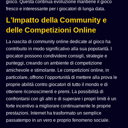
gioco. Questa continua evoluzione mantiene il gioco
fresco e interessante per i giocatori di lunga data.
L'Impatto della Community e
delle Competizioni Online
La nascita di community online dedicate al gioco ha
contribuito in modo significativo alla sua popolarità. I
giocatori possono condividere consigli, strategie e
punteggi, creando un ambiente di competizione
amichevole e stimolante. Le competizioni online, in
particolare, offrono l’opportunità di mettere alla prova le
proprie abilità contro giocatori di tutto il mondo e di
ottenere riconoscimenti e premi. La possibilità di
confrontarsi con gli altri e di superare i propri limiti è un
forte incentivo a migliorare continuamente le proprie
prestazioni. Internet ha trasformato un semplice
passatempo in un vero e proprio fenomeno sociale.