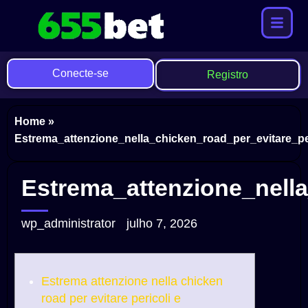
Conecte-se
Registro
Home
»
Estrema_attenzione_nella_chicken_road_per_evitare_pe
Estrema_attenzione_nell
wp_administrator
julho 7, 2026
Estrema attenzione nella chicken
road per evitare pericoli e