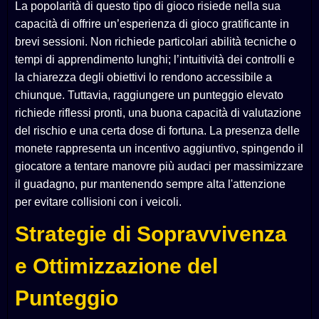
La popolarità di questo tipo di gioco risiede nella sua
capacità di offrire un’esperienza di gioco gratificante in
brevi sessioni. Non richiede particolari abilità tecniche o
tempi di apprendimento lunghi; l’intuitività dei controlli e
la chiarezza degli obiettivi lo rendono accessibile a
chiunque. Tuttavia, raggiungere un punteggio elevato
richiede riflessi pronti, una buona capacità di valutazione
del rischio e una certa dose di fortuna. La presenza delle
monete rappresenta un incentivo aggiuntivo, spingendo il
giocatore a tentare manovre più audaci per massimizzare
il guadagno, pur mantenendo sempre alta l'attenzione
per evitare collisioni con i veicoli.
Strategie di Sopravvivenza
e Ottimizzazione del
Punteggio