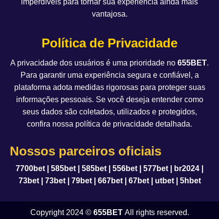
imperdíveis para tornar sua experiência ainda mais
vantajosa.
Política de Privacidade
A privacidade dos usuários é uma prioridade no
655BET
.
Para garantir uma experiência segura e confiável, a
plataforma adota medidas rigorosas para proteger suas
informações pessoais. Se você deseja entender como
seus dados são coletados, utilizados e protegidos,
confira nossa política de privacidade detalhada.
Nossos parceiros oficiais
7700bet
|
585bet
|
585bet
|
556bet
|
577bet
|
br2024
|
73bet
|
73bet
|
79bet
|
667bet
|
67bet
|
utbet
|
5hbet
Copyright 2024 ©
655BET
All rights reserved.