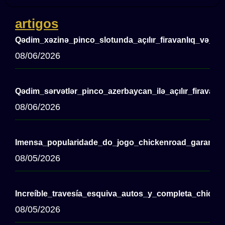
artigos
Qədim_xəzinə_pinco_slotunda_açılır_firavanlıq_və_m
08/06/2026
Qədim_sərvətlər_pinco_azerbaycan_ilə_açılır_firavanl
08/06/2026
Imensa_popularidade_do_jogo_chickenroad_garante_d
08/05/2026
Increíble_travesía_esquiva_autos_y_completa_chicken
08/05/2026