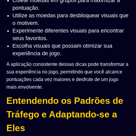
Colete moedas em grupos para maximizar a
pontuação.
Utilize as moedas para desbloquear visuais que
o motivem.
Experimente diferentes visuais para encontrar
seus favoritos.
Escolha visuais que possam otimizar sua
experiência de jogo.
A aplicação consistente dessas dicas pode transformar a
sua experiência no jogo, permitindo que você alcance
pontuações cada vez maiores e desfrute de um jogo
mais envolvente.
Entendendo os Padrões de
Tráfego e Adaptando-se a
Eles