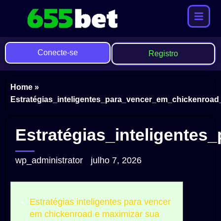
Conecte-se
Registro
Home
»
Estratégias_inteligentes_para_vencer_em_chickenroa
Estratégias_inteligente
wp_administrator
julho 7, 2026
Estratégias inteligentes para vencer
em chickenroad e maximizar sua