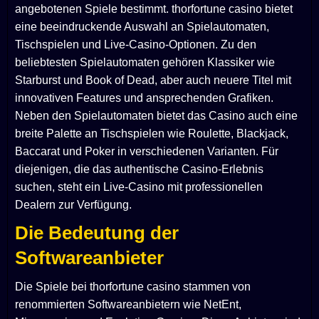
angebotenen Spiele bestimmt. thorfortune casino bietet
eine beeindruckende Auswahl an Spielautomaten,
Tischspielen und Live-Casino-Optionen. Zu den
beliebtesten Spielautomaten gehören Klassiker wie
Starburst und Book of Dead, aber auch neuere Titel mit
innovativen Features und ansprechenden Grafiken.
Neben den Spielautomaten bietet das Casino auch eine
breite Palette an Tischspielen wie Roulette, Blackjack,
Baccarat und Poker in verschiedenen Varianten. Für
diejenigen, die das authentische Casino-Erlebnis
suchen, steht ein Live-Casino mit professionellen
Dealern zur Verfügung.
Die Bedeutung der
Softwareanbieter
Die Spiele bei thorfortune casino stammen von
renommierten Softwareanbietern wie NetEnt,