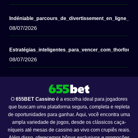
Indéniable_parcours_de_divertissement_en_ligne_vi
08/07/2026
Estratégias_inteligentes_para_vencer_com_thorfortu
08/07/2026
O
655BET Cassino
é a escolha ideal para jogadores
que buscam uma plataforma segura, completa e repleta
de oportunidades para ganhar. Aqui, você encontra uma
ampla variedade de jogos, desde os clássicos caça-
níqueis até mesas de cassino ao vivo com crupiês reais.
Além disso, oferecemos bônus exclusivos e promoções