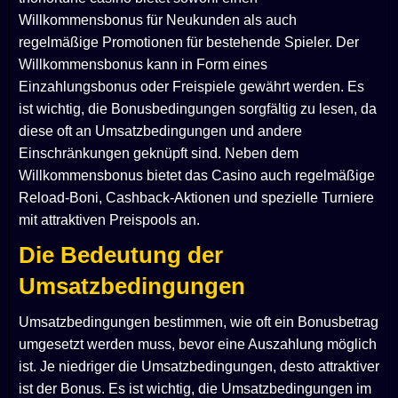
Willkommensbonus für Neukunden als auch
regelmäßige Promotionen für bestehende Spieler. Der
Willkommensbonus kann in Form eines
Einzahlungsbonus oder Freispiele gewährt werden. Es
ist wichtig, die Bonusbedingungen sorgfältig zu lesen, da
diese oft an Umsatzbedingungen und andere
Einschränkungen geknüpft sind. Neben dem
Willkommensbonus bietet das Casino auch regelmäßige
Reload-Boni, Cashback-Aktionen und spezielle Turniere
mit attraktiven Preispools an.
Die Bedeutung der
Umsatzbedingungen
Umsatzbedingungen bestimmen, wie oft ein Bonusbetrag
umgesetzt werden muss, bevor eine Auszahlung möglich
ist. Je niedriger die Umsatzbedingungen, desto attraktiver
ist der Bonus. Es ist wichtig, die Umsatzbedingungen im