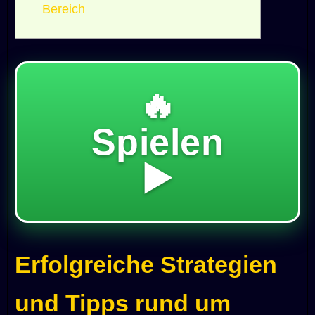
Bereich
🔥
Spielen
▶️
Erfolgreiche Strategien
und Tipps rund um