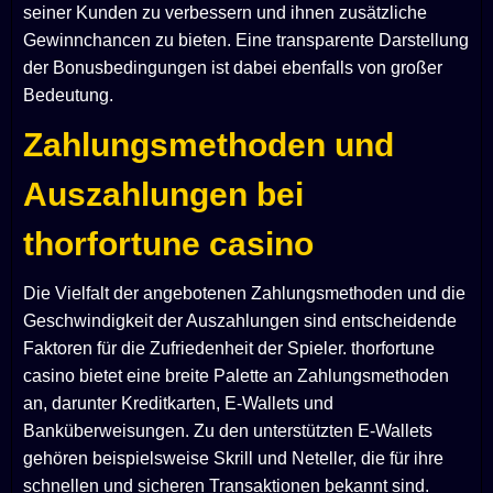
seiner Kunden zu verbessern und ihnen zusätzliche
Gewinnchancen zu bieten. Eine transparente Darstellung
der Bonusbedingungen ist dabei ebenfalls von großer
Bedeutung.
Zahlungsmethoden und
Auszahlungen bei
thorfortune casino
Die Vielfalt der angebotenen Zahlungsmethoden und die
Geschwindigkeit der Auszahlungen sind entscheidende
Faktoren für die Zufriedenheit der Spieler. thorfortune
casino bietet eine breite Palette an Zahlungsmethoden
an, darunter Kreditkarten, E-Wallets und
Banküberweisungen. Zu den unterstützten E-Wallets
gehören beispielsweise Skrill und Neteller, die für ihre
schnellen und sicheren Transaktionen bekannt sind.