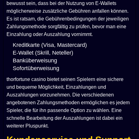
bewusst sein, dass bei der Nutzung von E-Wallets
möglicherweise zusätzliche Gebühren anfallen können.
Es ist ratsam, die Gebührenbedingungen der jeweiligen
Zahlungsmethode sorgfältig zu prüfen, bevor man eine
Einzahlung oder Auszahlung vornimmt.
Kreditkarte (Visa, Mastercard)
E-Wallet (Skrill, Neteller)
Banküberweisung
Sofortüberweisung
thorfortune casino bietet seinen Spielern eine sichere
und bequeme Möglichkeit, Einzahlungen und
Auszahlungen vorzunehmen. Die verschiedenen
angebotenen Zahlungsmethoden ermöglichen es jedem
Spieler, die für ihn passende Option zu wählen. Eine
schnelle Bearbeitung der Auszahlungen ist dabei ein
weiterer Pluspunkt.