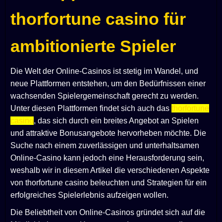
thorfortune casino für
ambitionierte Spieler
Die Welt der Online-Casinos ist stetig im Wandel, und
neue Plattformen entstehen, um den Bedürfnissen einer
wachsenden Spielergemeinschaft gerecht zu werden.
Unter diesen Plattformen findet sich auch das
thorfortune
casino
, das sich durch ein breites Angebot an Spielen
und attraktive Bonusangebote hervorheben möchte. Die
Suche nach einem zuverlässigen und unterhaltsamen
Online-Casino kann jedoch eine Herausforderung sein,
weshalb wir in diesem Artikel die verschiedenen Aspekte
von thorfortune casino beleuchten und Strategien für ein
erfolgreiches Spielerlebnis aufzeigen wollen.
Die Beliebtheit von Online-Casinos gründet sich auf die