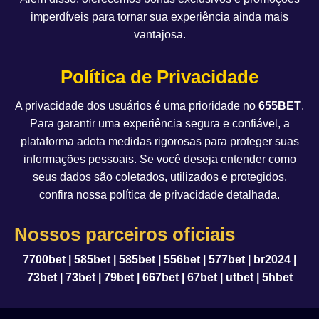
imperdíveis para tornar sua experiência ainda mais
vantajosa.
Política de Privacidade
A privacidade dos usuários é uma prioridade no
655BET
.
Para garantir uma experiência segura e confiável, a
plataforma adota medidas rigorosas para proteger suas
informações pessoais. Se você deseja entender como
seus dados são coletados, utilizados e protegidos,
confira nossa política de privacidade detalhada.
Nossos parceiros oficiais
7700bet
|
585bet
|
585bet
|
556bet
|
577bet
|
br2024
|
73bet
|
73bet
|
79bet
|
667bet
|
67bet
|
utbet
|
5hbet