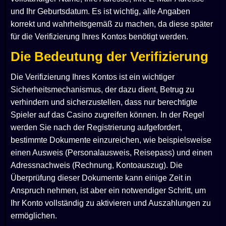
und Ihr Geburtsdatum. Es ist wichtig, alle Angaben
korrekt und wahrheitsgemäß zu machen, da diese später
für die Verifizierung Ihres Kontos benötigt werden.
Die Bedeutung der Verifizierung
Die Verifizierung Ihres Kontos ist ein wichtiger
Sicherheitsmechanismus, der dazu dient, Betrug zu
verhindern und sicherzustellen, dass nur berechtigte
Spieler auf das Casino zugreifen können. In der Regel
werden Sie nach der Registrierung aufgefordert,
bestimmte Dokumente einzureichen, wie beispielsweise
einen Ausweis (Personalausweis, Reisepass) und einen
Adressnachweis (Rechnung, Kontoauszug). Die
Überprüfung dieser Dokumente kann einige Zeit in
Anspruch nehmen, ist aber ein notwendiger Schritt, um
Ihr Konto vollständig zu aktivieren und Auszahlungen zu
ermöglichen.