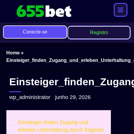
Conecte-se
Registro
Home
»
Einsteiger_finden_Zugang_und_erleben_Unterhaltung_
Einsteiger_finden_Zugan
wp_administrator
junho 29, 2026
Einsteiger finden Zugang und
erleben Unterhaltung durch flagman