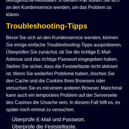
betrügerische Aktivitäten. In diesem Fall sollten Sie sich
an den Kundenservice wenden, um das Problem zu
klären.
Troubleshooting-Tipps
Bevor Sie sich an den Kundenservice wenden, können
Sie einige einfache Troubleshooting-Tipps ausprobieren.
Überprüfen Sie zunächst, ob Sie die richtige E-Mail-
Adresse und das richtige Passwort eingegeben haben.
Stellen Sie sicher, dass die Feststelltaste nicht aktiviert
ist. Wenn Sie weiterhin Probleme haben, löschen Sie
den Cache und die Cookies Ihres Browsers oder
versuchen Sie es mit einem anderen Browser. Manchmal
kann auch ein temporäres Problem auf der Serverseite
des Casinos die Ursache sein. In diesem Fall hilft es, es
später noch einmal zu versuchen.
Überprüfe E-Mail und Passwort.
Überprüfe die Feststelltaste.