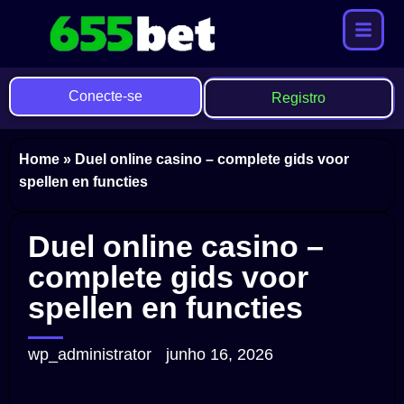
Conecte-se
Registro
Home
»
Duel online casino – complete gids voor
spellen en functies
Duel online casino –
complete gids voor
spellen en functies
wp_administrator
junho 16, 2026