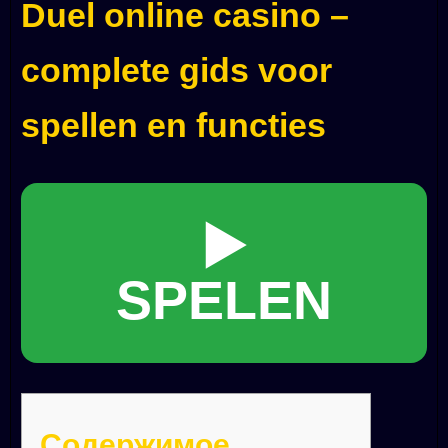
Duel online casino –
complete gids voor
spellen en functies
▶️
SPELEN
Содержимое