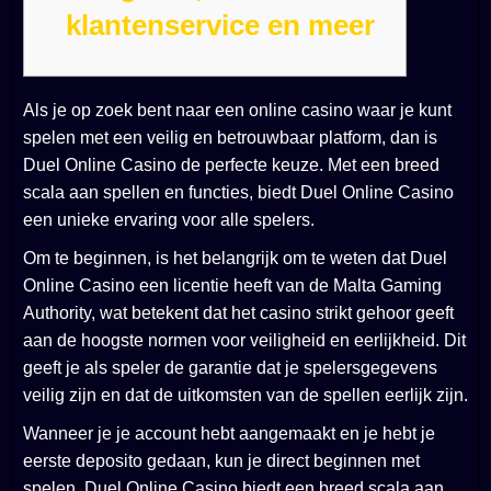
klantenservice en meer
Als je op zoek bent naar een online casino waar je kunt
spelen met een veilig en betrouwbaar platform, dan is
Duel Online Casino de perfecte keuze. Met een breed
scala aan spellen en functies, biedt Duel Online Casino
een unieke ervaring voor alle spelers.
Om te beginnen, is het belangrijk om te weten dat Duel
Online Casino een licentie heeft van de Malta Gaming
Authority, wat betekent dat het casino strikt gehoor geeft
aan de hoogste normen voor veiligheid en eerlijkheid. Dit
geeft je als speler de garantie dat je spelersgegevens
veilig zijn en dat de uitkomsten van de spellen eerlijk zijn.
Wanneer je je account hebt aangemaakt en je hebt je
eerste deposito gedaan, kun je direct beginnen met
spelen. Duel Online Casino biedt een breed scala aan