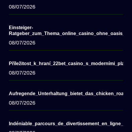
08/07/2026
Einsteiger-
Ratgeber_zum_Thema_online_casino_ohne_oasis_für
08/07/2026
Příležitost_k_hraní_22bet_casino_s_moderními_plate
08/07/2026
Aufregende_Unterhaltung_bietet_das_chicken_road
08/07/2026
Indéniable_parcours_de_divertissement_en_ligne_vi