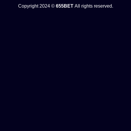
Copyright 2024 ©
655BET
All rights reserved.