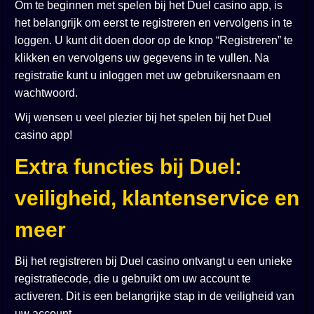
Om te beginnen met spelen bij het Duel casino app, is
het belangrijk om eerst te registreren en vervolgens in te
loggen. U kunt dit doen door op de knop “Registreren” te
klikken en vervolgens uw gegevens in te vullen. Na
registratie kunt u inloggen met uw gebruikersnaam en
wachtwoord.
Wij wensen u veel plezier bij het spelen bij het Duel
casino app!
Extra functies bij Duel:
veiligheid, klantenservice en
meer
Bij het registreren bij Duel casino ontvangt u een unieke
registratiecode, die u gebruikt om uw account te
activeren. Dit is een belangrijke stap in de veiligheid van
uw account.