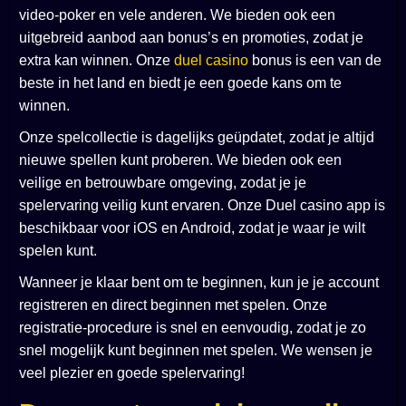
video-poker en vele anderen. We bieden ook een
uitgebreid aanbod aan bonus’s en promoties, zodat je
extra kan winnen. Onze
duel casino
bonus is een van de
beste in het land en biedt je een goede kans om te
winnen.
Onze spelcollectie is dagelijks geüpdatet, zodat je altijd
nieuwe spellen kunt proberen. We bieden ook een
veilige en betrouwbare omgeving, zodat je je
spelervaring veilig kunt ervaren. Onze Duel casino app is
beschikbaar voor iOS en Android, zodat je waar je wilt
spelen kunt.
Wanneer je klaar bent om te beginnen, kun je je account
registreren en direct beginnen met spelen. Onze
registratie-procedure is snel en eenvoudig, zodat je zo
snel mogelijk kunt beginnen met spelen. We wensen je
veel plezier en goede spelervaring!