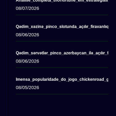
Análise_completa_thorfortune_em_estratégias_e_
08/07/2026
Qədim_xəzinə_pinco_slotunda_açılır_firavanlıq_
08/06/2026
Qədim_sərvətlər_pinco_azerbaycan_ilə_açılır_fira
08/06/2026
Imensa_popularidade_do_jogo_chickenroad_garan
08/05/2026