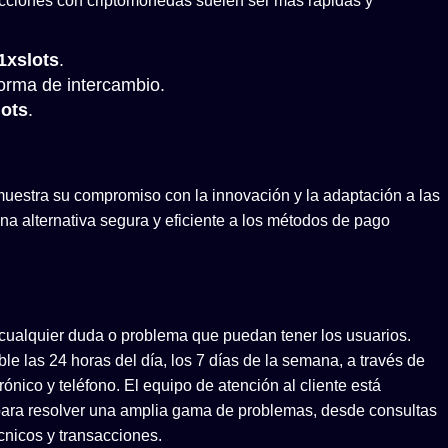
sacciones con criptomonedas suelen ser más rápidas y
1xslots
.
forma de intercambio.
lots
.
estra su compromiso con la innovación y la adaptación a las
na alternativa segura y eficiente a los métodos de pago
r cualquier duda o problema que puedan tener los usuarios.
ble las 24 horas del día, los 7 días de la semana, a través de
rónico y teléfono. El equipo de atención al cliente está
 para resolver una amplia gama de problemas, desde consultas
cnicos y transacciones.