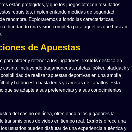
ros están protegidos, y que los juegos ofrecen resultados
 estos requisitos, implementando medidas de seguridad
e renombre. Exploraremos a fondo las características,
rma, brindando una visión completa para aquellos que buscan
a.
ciones de Apuestas
e para atraer y retener a los jugadores.
1xslots
destaca en
 casino, incluyendo tragamonedas, ruletas, póker, blackjack y
 posibilidad de realizar apuestas deportivas en una amplia
tbol y baloncesto hasta tenis y carreras de caballos. Esta
lgo que se adapte a sus preferencias y a sus conocimientos.
stria del casino en línea, ofreciendo a los jugadores la
 de transmisiones de video en tiempo real.
1xslots
ofrece una
los usuarios pueden disfrutar de una experiencia auténtica y