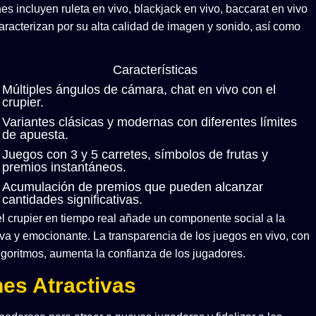
es incluyen ruleta en vivo, blackjack en vivo, baccarat en vivo
caracterizan por su alta calidad de imagen y sonido, así como
Características
Múltiples ángulos de cámara, chat en vivo con el
crupier.
Variantes clásicas y modernas con diferentes límites
de apuesta.
Juegos con 3 y 5 carretes, símbolos de frutas y
premios instantáneos.
Acumulación de premios que pueden alcanzar
cantidades significativas.
el crupier en tiempo real añade un componente social a la
va y emocionante. La transparencia de los juegos en vivo, con
lgoritmos, aumenta la confianza de los jugadores.
es Atractivas