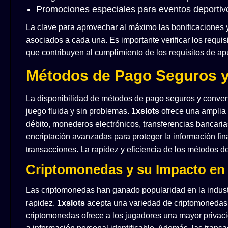
Promociones especiales para eventos deportiv
La clave para aprovechar al máximo las bonificaciones
asociados a cada una. Es importante verificar los requis
que contribuyen al cumplimiento de los requisitos de ap
Métodos de Pago Seguros 
La disponibilidad de métodos de pago seguros y conven
juego fluida y sin problemas.
1xslots
ofrece una amplia 
débito, monederos electrónicos, transferencias bancaria
encriptación avanzadas para proteger la información fina
transacciones. La rapidez y eficiencia de los métodos d
Criptomonedas y su Impacto en 
Las criptomonedas han ganado popularidad en la industr
rapidez.
1xslots
acepta una variedad de criptomonedas, 
criptomonedas ofrece a los jugadores una mayor privaci