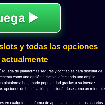
uega ▶️
slots y todas las opciones
 actualmente
úsqueda de plataformas seguras y confiables para disfrutar de
resenta como una opción atractiva, ofreciendo una amplia
ta plataforma ha ganado popularidad gracias a su interfaz
ivas opciones de bonificación, posicionándose como un referente
es en cualquier plataforma de apuestas en línea. Los usuarios