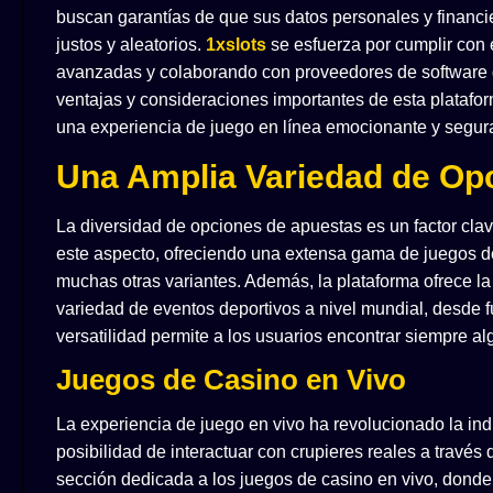
buscan garantías de que sus datos personales y financie
justos y aleatorios.
1xslots
se esfuerza por cumplir con
avanzadas y colaborando con proveedores de software d
ventajas y consideraciones importantes de esta platafo
una experiencia de juego en línea emocionante y segur
Una Amplia Variedad de Op
La diversidad de opciones de apuestas es un factor clav
este aspecto, ofreciendo una extensa gama de juegos de
muchas otras variantes. Además, la plataforma ofrece la
variedad de eventos deportivos a nivel mundial, desde fú
versatilidad permite a los usuarios encontrar siempre a
Juegos de Casino en Vivo
La experiencia de juego en vivo ha revolucionado la indu
posibilidad de interactuar con crupieres reales a través
sección dedicada a los juegos de casino en vivo, donde 