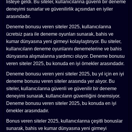
listeye geldi. Bu siteler, kullanıcılarına güvenli bir deneme
deneyimi sunarlar ve güvenilirlik açısından en iyiler
arasındadır.
Deneme bonusu veren siteler 2025, kullanıcılarına
ücretsiz para ile deneme oyunları sunarak, bahis ve
kumar dünyasına yeni girmeyi kolaylaştırıyor. Bu siteler,
kullanıcıların deneme oyunlarını denemelerine ve bahis
dünyasına alışmalarına yardımcı oluyor. Deneme bonusu
veren siteler 2025, bu konuda en iyi örnekler arasındadır.
Deneme bonusu veren yeni siteler 2025, bu yıl için en iyi
deneme bonusu veren siteler arasında yer alıyor. Bu
siteler, kullanıcılarına güvenli ve güvenilir bir deneme
deneyimi sunarak, kullanıcıların güvenliğini önemsiyor.
Deneme bonusu veren siteler 2025, bu konuda en iyi
örnekler arasındadır.
Bonus veren siteler 2025, kullanıcılarına çeşitli bonuslar
sunarak, bahis ve kumar dünyasına yeni girmeyi