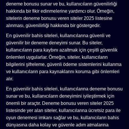
deneme bonusu sunar ve bu, kullanıcıların güvenilirliği
hakkında bir fikir edinmelerine yardımcı olur. Örneğin,
sitelerin deneme bonusu veren siteler 2025 listesine
alınması, güvenilirliği hakkında bir göstergedir.
En güvenilir bahis siteleri, kullanıcılarına güvenli ve
güvenilir bir deneme deneyimi sunar. Bu siteler,
kullanıcıların para kaybını azaltmak için çeşitli güvenlik
önlemleri uygularlar. Örneğin, siteler, kullanıcıların
bilgilerini şifreleme, güvenli ödeme sistemlerini kullanma
ve kullanıcıların para kaynaklarını koruma gibi önlemleri
alır.
En güvenilir bahis siteleri, kullanıcılarına deneme bonusu
sunar ve bu, kullanıcıların deneyimini iyileştirmek için
önemli bir araçtır. Deneme bonusu veren siteler 2025
listesinde yer alan siteler, kullanıcılarına ücretsiz para ile
oyun denemesi imkanı sağlar ve bu, kullanıcıların bahis
dünyasına daha kolay ve güvenle adım atmalarına