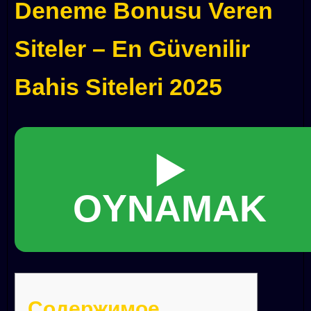
Deneme Bonusu Veren
Siteler – En Güvenilir
Bahis Siteleri 2025
▶️
OYNAMAK
Содержимое