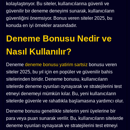
kolaylaştırıyor. Bu siteler, kullanıcılarına güvenli ve
güvenilir bir deneme deneyimi sunarak, kullanıcıların
güvenliğini önemsiyor. Bonus veren siteler 2025, bu
konuda en iyi örnekler arasındadır.
Deneme Bonusu Nedir ve
Nasıl Kullanılır?
Deneme
deneme bonusu yatirim sartsiz
bonusu veren
siteler 2025, bu yıl için en popüler ve güvenilir bahis
sitelerinden biridir. Deneme bonusu, kullanıcıların
sitelerde deneme oyunları oynayarak ve stratejilerini test
etmeyi denemeyi mümkün kılar. Bu, yeni kullanıcıların
sitelerde güvenle ve rahatlıkla başlamasına yardımcı olur.
Deneme bonusu genellikle sitelerin yeni üyelerine bir
para veya puan sunarak verilir. Bu, kullanıcıların sitelerde
deneme oyunları oynayarak ve stratejilerini test etmeyi