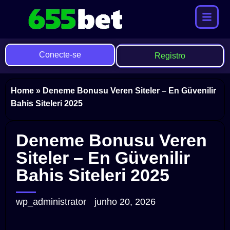
Conecte-se
Registro
Home
»
Deneme Bonusu Veren Siteler – En Güvenilir
Bahis Siteleri 2025
Deneme Bonusu Veren
Siteler – En Güvenilir
Bahis Siteleri 2025
wp_administrator
junho 20, 2026