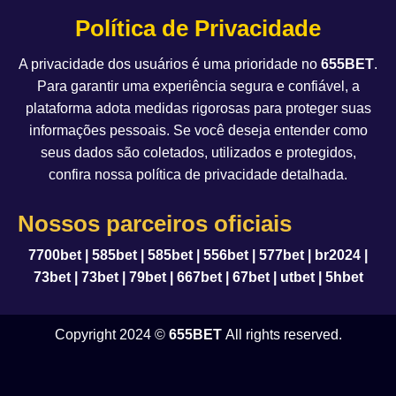
Política de Privacidade
A privacidade dos usuários é uma prioridade no
655BET
.
Para garantir uma experiência segura e confiável, a
plataforma adota medidas rigorosas para proteger suas
informações pessoais. Se você deseja entender como
seus dados são coletados, utilizados e protegidos,
confira nossa política de privacidade detalhada.
Nossos parceiros oficiais
7700bet
|
585bet
|
585bet
|
556bet
|
577bet
|
br2024
|
73bet
|
73bet
|
79bet
|
667bet
|
67bet
|
utbet
|
5hbet
Copyright 2024 ©
655BET
All rights reserved.