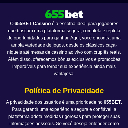
O
655BET Cassino
é a escolha ideal para jogadores
que buscam uma plataforma segura, completa e repleta
de oportunidades para ganhar. Aqui, você encontra uma
ampla variedade de jogos, desde os clássicos caça-
níqueis até mesas de cassino ao vivo com crupiês reais.
Além disso, oferecemos bônus exclusivos e promoções
imperdíveis para tornar sua experiência ainda mais
vantajosa.
Política de Privacidade
A privacidade dos usuários é uma prioridade no
655BET
.
Para garantir uma experiência segura e confiável, a
plataforma adota medidas rigorosas para proteger suas
informações pessoais. Se você deseja entender como