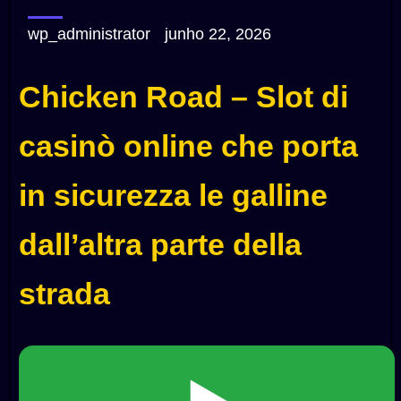
wp_administrator
junho 22, 2026
Chicken Road – Slot di
casinò online che porta
in sicurezza le galline
dall’altra parte della
strada