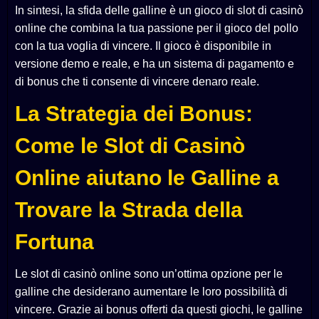
In sintesi, la sfida delle galline è un gioco di slot di casinò
online che combina la tua passione per il gioco del pollo
con la tua voglia di vincere. Il gioco è disponibile in
versione demo e reale, e ha un sistema di pagamento e
di bonus che ti consente di vincere denaro reale.
La Strategia dei Bonus:
Come le Slot di Casinò
Online aiutano le Galline a
Trovare la Strada della
Fortuna
Le slot di casinò online sono un’ottima opzione per le
galline che desiderano aumentare le loro possibilità di
vincere. Grazie ai bonus offerti da questi giochi, le galline