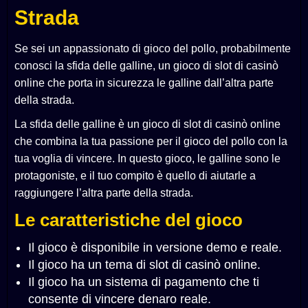
Strada
Se sei un appassionato di gioco del pollo, probabilmente
conosci la sfida delle galline, un gioco di slot di casinò
online che porta in sicurezza le galline dall’altra parte
della strada.
La sfida delle galline è un gioco di slot di casinò online
che combina la tua passione per il gioco del pollo con la
tua voglia di vincere. In questo gioco, le galline sono le
protagoniste, e il tuo compito è quello di aiutarle a
raggiungere l’altra parte della strada.
Le caratteristiche del gioco
Il gioco è disponibile in versione demo e reale.
Il gioco ha un tema di slot di casinò online.
Il gioco ha un sistema di pagamento che ti
consente di vincere denaro reale.