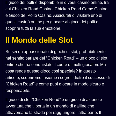
Il gioco dei polli è disponibile in diversi casinò online, tra
cui Chicken Road Casino, Chicken Road Game Casino
e Gioco del Pollo Casino. Assicurati di visitare uno di
questi casinò online per giocare al gioco dei polli e
scoprire tutta la sua emozione.
Il Mondo delle Slot
Se sei un appassionato di giochi di slot, probabilmente
hai sentito parlare del “Chicken Road” – un gioco di slot
online che ha conquistato il cuore di molti giocatori. Ma
cosa rende questo gioco così speciale? In questo
articolo, scopriremo insieme i segreti dietro il successo di
“Chicken Road” e come puoi giocare in modo sicuro e
responsabile.
Il gioco di slot “Chicken Road” è un gioco di azione e
avventura che ti porta in un mondo di galline che
attraversano la strada per raggiungere l’altra parte. Il