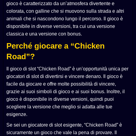
gioco è caratterizzato da un’atmosfera divertente e
colorata, con galline che si muovono sulla strada e altri
animali che si nascondono lungo il percorso. Il gioco è
disponibile in diverse versioni, tra cui una versione
classica e una versione con bonus.
Perché giocare a “Chicken
Road”?
Il gioco di slot “Chicken Road” è un’opportunità unica per
giocatori di slot di divertirsi e vincere denaro. Il gioco è
facile da giocare e offre molte possibilità di vincere,
grazie ai suoi simboli di gioco e ai suoi bonus. Inoltre, il
gioco è disponibile in diverse versioni, quindi puoi
scegliere la versione che meglio si adatta alle tue
esigenze.
Se sei un giocatore di slot esigente, “Chicken Road” è
sicuramente un gioco che vale la pena di provare. Il