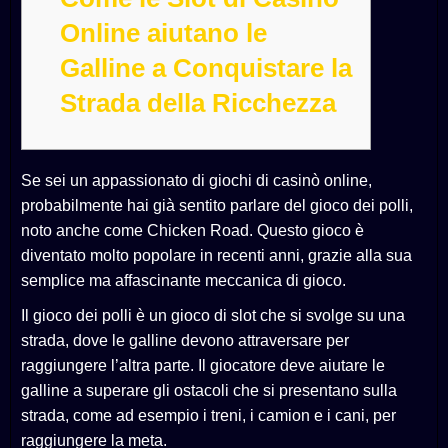
Online aiutano le
Galline a Conquistare la
Strada della Ricchezza
Se sei un appassionato di giochi di casinò online,
probabilmente hai già sentito parlare del gioco dei polli,
noto anche come Chicken Road. Questo gioco è
diventato molto popolare in recenti anni, grazie alla sua
semplice ma affascinante meccanica di gioco.
Il gioco dei polli è un gioco di slot che si svolge su una
strada, dove le galline devono attraversare per
raggiungere l’altra parte. Il giocatore deve aiutare le
galline a superare gli ostacoli che si presentano sulla
strada, come ad esempio i treni, i camion e i cani, per
raggiungere la meta.