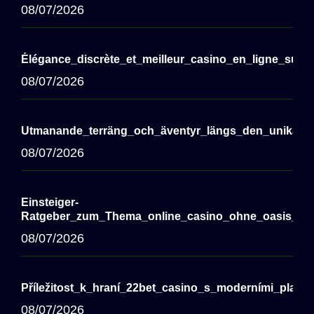
08/07/2026
Élégance_discrète_et_meilleur_casino_en_ligne_sui
08/07/2026
Utmanande_terräng_och_äventyr_längs_den_unika_c
08/07/2026
Einsteiger-
Ratgeber_zum_Thema_online_casino_ohne_oasis_für
08/07/2026
Příležitost_k_hraní_22bet_casino_s_moderními_plate
08/07/2026