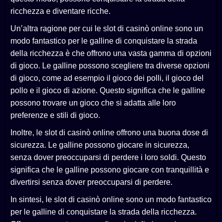
ricchezza e diventare ricche.
Un’altra ragione per cui le slot di casinò online sono un
modo fantastico per le galline di conquistare la strada
della ricchezza è che offrono una vasta gamma di opzioni
di gioco. Le galline possono scegliere tra diverse opzioni
di gioco, come ad esempio il gioco dei polli, il gioco del
pollo e il gioco di azione. Questo significa che le galline
possono trovare un gioco che si adatta alle loro
preferenze e stili di gioco.
Inoltre, le slot di casinò online offrono una buona dose di
sicurezza. Le galline possono giocare in sicurezza,
senza dover preoccuparsi di perdere i loro soldi. Questo
significa che le galline possono giocare con tranquillità e
divertirsi senza dover preoccuparsi di perdere.
In sintesi, le slot di casinò online sono un modo fantastico
per le galline di conquistare la strada della ricchezza.