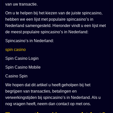
van uw transactie.
Om u te helpen bij het kiezen van de juiste spincasino,
hebben we een lijst met populaire spincasino’s in
Nederland samengesteld. Hieronder vindt u een lijst met
de meest populaire spincasino’s in Nederland:
Spincasino’s in Nederland:
spin casino
Spin Casino Login
Spin Casino Mobile
Casino Spin
We hopen dat dit artikel u heeft geholpen bij het
begrijpen van transacties, betalingen en
verwerkingstijden bij spincasino’s in Nederland. Als u
nog vragen heeft, neem dan contact op met ons.