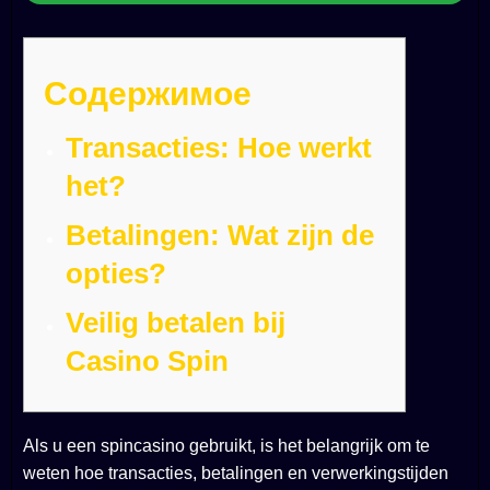
Содержимое
Transacties: Hoe werkt
het?
Betalingen: Wat zijn de
opties?
Veilig betalen bij
Casino Spin
Als u een spincasino gebruikt, is het belangrijk om te
weten hoe transacties, betalingen en verwerkingstijden