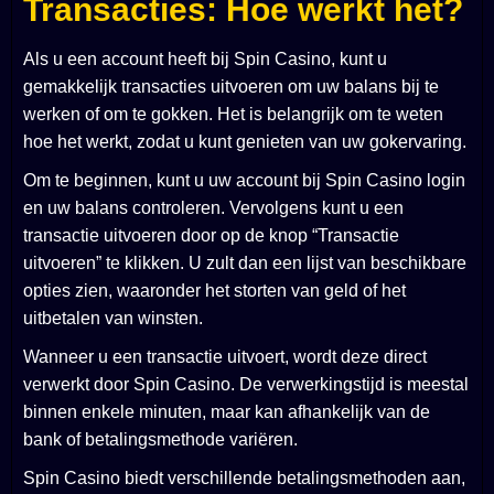
Transacties: Hoe werkt het?
Als u een account heeft bij Spin Casino, kunt u
gemakkelijk transacties uitvoeren om uw balans bij te
werken of om te gokken. Het is belangrijk om te weten
hoe het werkt, zodat u kunt genieten van uw gokervaring.
Om te beginnen, kunt u uw account bij Spin Casino login
en uw balans controleren. Vervolgens kunt u een
transactie uitvoeren door op de knop “Transactie
uitvoeren” te klikken. U zult dan een lijst van beschikbare
opties zien, waaronder het storten van geld of het
uitbetalen van winsten.
Wanneer u een transactie uitvoert, wordt deze direct
verwerkt door Spin Casino. De verwerkingstijd is meestal
binnen enkele minuten, maar kan afhankelijk van de
bank of betalingsmethode variëren.
Spin Casino biedt verschillende betalingsmethoden aan,