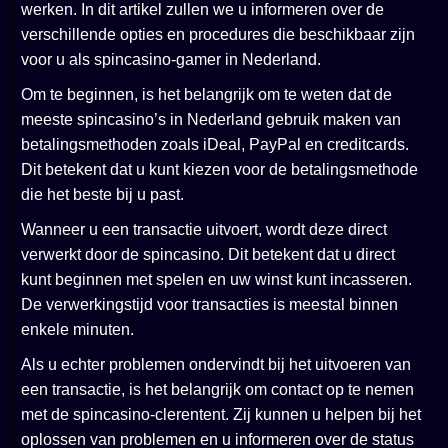
werken. In dit artikel zullen we u informeren over de
verschillende opties en procedures die beschikbaar zijn
voor u als spincasino-gamer in Nederland.
Om te beginnen, is het belangrijk om te weten dat de
meeste spincasino’s in Nederland gebruik maken van
betalingsmethoden zoals iDeal, PayPal en creditcards.
Dit betekent dat u kunt kiezen voor de betalingsmethode
die het beste bij u past.
Wanneer u een transactie uitvoert, wordt deze direct
verwerkt door de spincasino. Dit betekent dat u direct
kunt beginnen met spelen en uw winst kunt incasseren.
De verwerkingstijd voor transacties is meestal binnen
enkele minuten.
Als u echter problemen ondervindt bij het uitvoeren van
een transactie, is het belangrijk om contact op te nemen
met de spincasino-clerentent. Zij kunnen u helpen bij het
oplossen van problemen en u informeren over de status