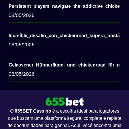
Persistent_players_navigate_the_addictive_chickenro
08/05/2026
Increíble_desafío_con_chickenroad_supera_obstáculo
08/05/2026
Gelassener_Hühnerflügel_und_chickenroad_für_nerve
08/05/2026
O
655BET Cassino
é a escolha ideal para jogadores
que buscam uma plataforma segura, completa e repleta
de oportunidades para ganhar. Aqui, você encontra uma