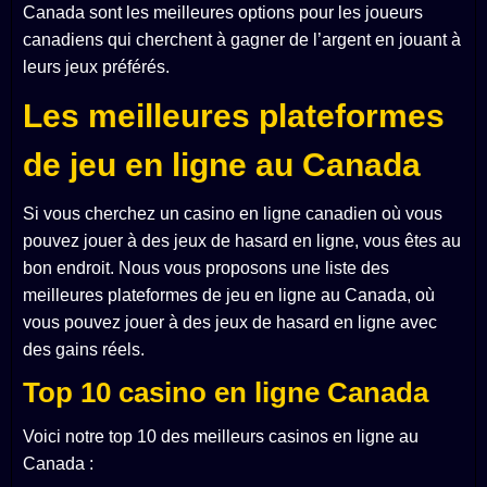
Canada sont les meilleures options pour les joueurs
canadiens qui cherchent à gagner de l’argent en jouant à
leurs jeux préférés.
Les meilleures plateformes
de jeu en ligne au Canada
Si vous cherchez un casino en ligne canadien où vous
pouvez jouer à des jeux de hasard en ligne, vous êtes au
bon endroit. Nous vous proposons une liste des
meilleures plateformes de jeu en ligne au Canada, où
vous pouvez jouer à des jeux de hasard en ligne avec
des gains réels.
Top 10 casino en ligne Canada
Voici notre top 10 des meilleurs casinos en ligne au
Canada :