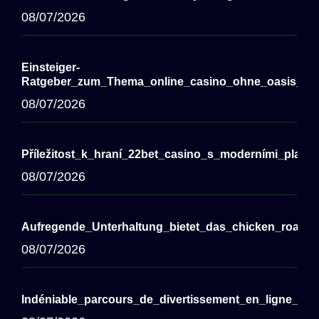
08/07/2026
Einsteiger-
Ratgeber_zum_Thema_online_casino_ohne_oasis_für
08/07/2026
Příležitost_k_hraní_22bet_casino_s_moderními_plate
08/07/2026
Aufregende_Unterhaltung_bietet_das_chicken_road
08/07/2026
Indéniable_parcours_de_divertissement_en_ligne_vi