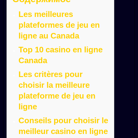
Les meilleures
plateformes de jeu en
ligne au Canada
Top 10 casino en ligne
Canada
Les critères pour
choisir la meilleure
plateforme de jeu en
ligne
Conseils pour choisir le
meilleur casino en ligne