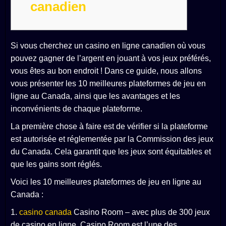
canadien
Si vous cherchez un casino en ligne canadien où vous
pouvez gagner de l’argent en jouant à vos jeux préférés,
vous êtes au bon endroit ! Dans ce guide, nous allons
vous présenter les 10 meilleures plateformes de jeu en
ligne au Canada, ainsi que les avantages et les
inconvénients de chaque plateforme.
La première chose à faire est de vérifier si la plateforme
est autorisée et réglementée par la Commission des jeux
du Canada. Cela garantit que les jeux sont équitables et
que les gains sont réglés.
Voici les 10 meilleures plateformes de jeu en ligne au
Canada :
1.
casino canada
Casino Room – avec plus de 300 jeux
de casino en ligne, Casino Room est l’une des