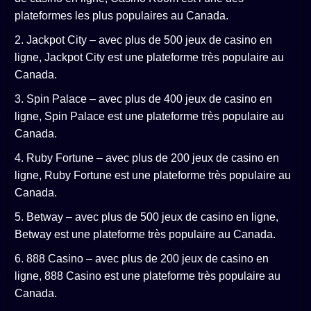
plateformes les plus populaires au Canada.
2. Jackpot City – avec plus de 500 jeux de casino en
ligne, Jackpot City est une plateforme très populaire au
Canada.
3. Spin Palace – avec plus de 400 jeux de casino en
ligne, Spin Palace est une plateforme très populaire au
Canada.
4. Ruby Fortune – avec plus de 200 jeux de casino en
ligne, Ruby Fortune est une plateforme très populaire au
Canada.
5. Betway – avec plus de 500 jeux de casino en ligne,
Betway est une plateforme très populaire au Canada.
6. 888 Casino – avec plus de 200 jeux de casino en
ligne, 888 Casino est une plateforme très populaire au
Canada.