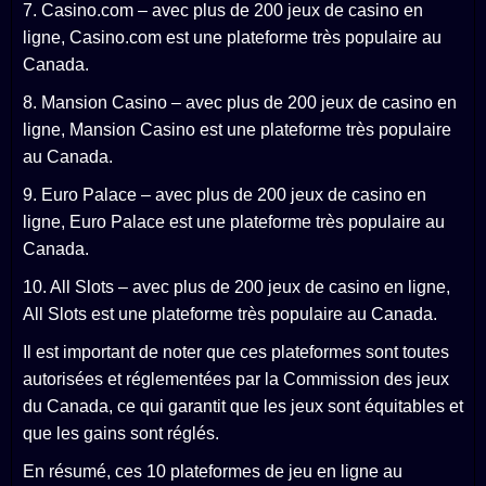
7. Casino.com – avec plus de 200 jeux de casino en
ligne, Casino.com est une plateforme très populaire au
Canada.
8. Mansion Casino – avec plus de 200 jeux de casino en
ligne, Mansion Casino est une plateforme très populaire
au Canada.
9. Euro Palace – avec plus de 200 jeux de casino en
ligne, Euro Palace est une plateforme très populaire au
Canada.
10. All Slots – avec plus de 200 jeux de casino en ligne,
All Slots est une plateforme très populaire au Canada.
Il est important de noter que ces plateformes sont toutes
autorisées et réglementées par la Commission des jeux
du Canada, ce qui garantit que les jeux sont équitables et
que les gains sont réglés.
En résumé, ces 10 plateformes de jeu en ligne au