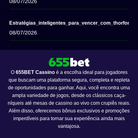
08/07/2026
Estratégias_inteligentes_para_vencer_com_thorfortu
08/07/2026
O
655BET Cassino
é a escolha ideal para jogadores
que buscam uma plataforma segura, completa e repleta
de oportunidades para ganhar. Aqui, você encontra uma
ampla variedade de jogos, desde os clássicos caça-
níqueis até mesas de cassino ao vivo com crupiês reais.
Além disso, oferecemos bônus exclusivos e promoções
imperdíveis para tornar sua experiência ainda mais
vantajosa.