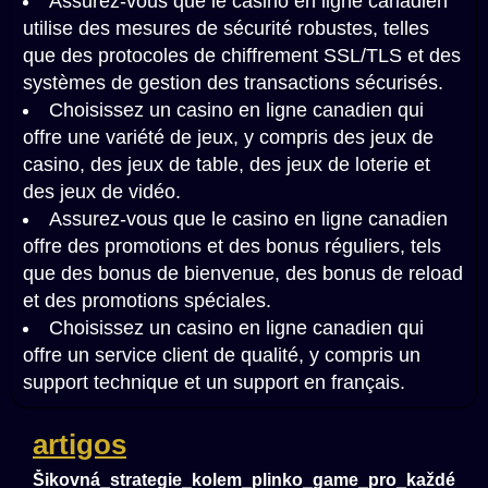
Assurez-vous que le casino en ligne canadien
utilise des mesures de sécurité robustes, telles
que des protocoles de chiffrement SSL/TLS et des
systèmes de gestion des transactions sécurisés.
Choisissez un casino en ligne canadien qui
offre une variété de jeux, y compris des jeux de
casino, des jeux de table, des jeux de loterie et
des jeux de vidéo.
Assurez-vous que le casino en ligne canadien
offre des promotions et des bonus réguliers, tels
que des bonus de bienvenue, des bonus de reload
et des promotions spéciales.
Choisissez un casino en ligne canadien qui
offre un service client de qualité, y compris un
support technique et un support en français.
artigos
Šikovná_strategie_kolem_plinko_game_pro_každého_