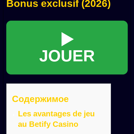
Bonus exclusif (2026)
▶️
JOUER
Содержимое
Les avantages de jeu
au Betify Casino