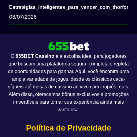
Estratégias_inteligentes_para_vencer_com_thorfortu
08/07/2026
O
655BET Cassino
é a escolha ideal para jogadores
que buscam uma plataforma segura, completa e repleta
de oportunidades para ganhar. Aqui, você encontra uma
ampla variedade de jogos, desde os clássicos caça-
níqueis até mesas de cassino ao vivo com crupiês reais.
Além disso, oferecemos bônus exclusivos e promoções
imperdíveis para tornar sua experiência ainda mais
vantajosa.
Política de Privacidade