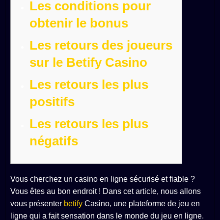
Les conditions pour
obtenir le bonus
Les retours des joueurs
sur le Betify Casino
Les retours les plus
positifs
Les retours les plus
négatifs
Vous cherchez un casino en ligne sécurisé et fiable ?
Vous êtes au bon endroit ! Dans cet article, nous allons
vous présenter
betify
Casino, une plateforme de jeu en
ligne qui a fait sensation dans le monde du jeu en ligne.