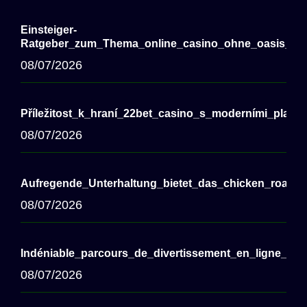
Einsteiger-
Ratgeber_zum_Thema_online_casino_ohne_oasis_für
08/07/2026
Příležitost_k_hraní_22bet_casino_s_moderními_plate
08/07/2026
Aufregende_Unterhaltung_bietet_das_chicken_road
08/07/2026
Indéniable_parcours_de_divertissement_en_ligne_vi
08/07/2026