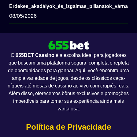
Érdekes_akadályok_és_izgalmas_pillanatok_várnak_a
08/05/2026
O
655BET Cassino
é a escolha ideal para jogadores
que buscam uma plataforma segura, completa e repleta
de oportunidades para ganhar. Aqui, você encontra uma
ampla variedade de jogos, desde os clássicos caça-
níqueis até mesas de cassino ao vivo com crupiês reais.
Além disso, oferecemos bônus exclusivos e promoções
imperdíveis para tornar sua experiência ainda mais
vantajosa.
Política de Privacidade