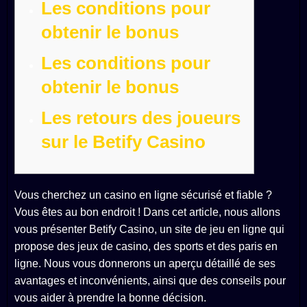
Les conditions pour
obtenir le bonus
Les conditions pour
obtenir le bonus
Les retours des joueurs
sur le Betify Casino
Vous cherchez un casino en ligne sécurisé et fiable ?
Vous êtes au bon endroit ! Dans cet article, nous allons
vous présenter Betify Casino, un site de jeu en ligne qui
propose des jeux de casino, des sports et des paris en
ligne. Nous vous donnerons un aperçu détaillé de ses
avantages et inconvénients, ainsi que des conseils pour
vous aider à prendre la bonne décision.