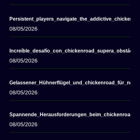
Persistent_players_navigate_the_addictive_chickenro
08/05/2026
Increíble_desafío_con_chickenroad_supera_obstáculo
08/05/2026
Gelassener_Hühnerflügel_und_chickenroad_für_nerve
08/05/2026
Spannende_Herausforderungen_beim_chickenroad_Sp
08/05/2026