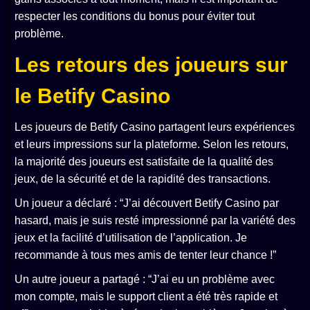
respecter les conditions du bonus pour éviter tout
problème.
Les retours des joueurs sur
le Betify Casino
Les joueurs de Betify Casino partagent leurs expériences
et leurs impressions sur la plateforme. Selon les retours,
la majorité des joueurs est satisfaite de la qualité des
jeux, de la sécurité et de la rapidité des transactions.
Un joueur a déclaré : “J’ai découvert Betify Casino par
hasard, mais je suis resté impressionné par la variété des
jeux et la facilité d’utilisation de l’application. Je
recommande à tous mes amis de tenter leur chance !”
Un autre joueur a partagé : “J’ai eu un problème avec
mon compte, mais le support client a été très rapide et