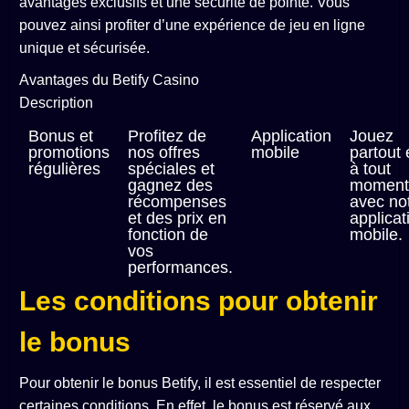
avantages exclusifs et une sécurité de pointe. Vous
pouvez ainsi profiter d’une expérience de jeu en ligne
unique et sécurisée.
Avantages du Betify Casino
Description
Bonus et
Profitez de
Application
Jouez
promotions
nos offres
mobile
partout 
régulières
spéciales et
à tout
gagnez des
moment
récompenses
avec no
et des prix en
applicat
fonction de
mobile.
vos
performances.
Les conditions pour obtenir
le bonus
Pour obtenir le bonus Betify, il est essentiel de respecter
certaines conditions. En effet, le bonus est réservé aux