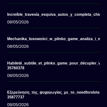
Increíble_travesía_esquiva_autos_y_completa_chicken
08/05/2026
Mechanika_losowości_w_plinko_game_analiza_i_moż
08/05/2026
Habileté_subtile_et_plinko_game_pour_décupler_vos_
35760378
08/05/2026
Εξερεύνηση_της_ψυχαγωγίας_με_το_needforslots_cas
35877737
08/05/2026