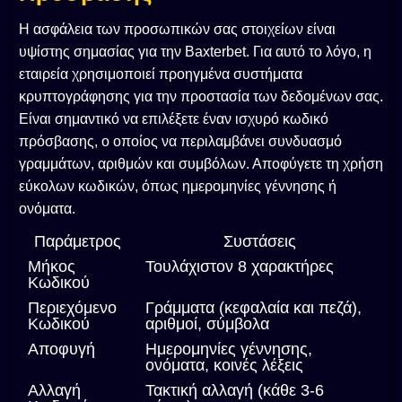
Η ασφάλεια των προσωπικών σας στοιχείων είναι
υψίστης σημασίας για την Baxterbet. Για αυτό το λόγο, η
εταιρεία χρησιμοποιεί προηγμένα συστήματα
κρυπτογράφησης για την προστασία των δεδομένων σας.
Είναι σημαντικό να επιλέξετε έναν ισχυρό κωδικό
πρόσβασης, ο οποίος να περιλαμβάνει συνδυασμό
γραμμάτων, αριθμών και συμβόλων. Αποφύγετε τη χρήση
εύκολων κωδικών, όπως ημερομηνίες γέννησης ή
ονόματα.
Παράμετρος
Συστάσεις
Μήκος
Τουλάχιστον 8 χαρακτήρες
Κωδικού
Περιεχόμενο
Γράμματα (κεφαλαία και πεζά),
Κωδικού
αριθμοί, σύμβολα
Αποφυγή
Ημερομηνίες γέννησης,
ονόματα, κοινές λέξεις
Αλλαγή
Τακτική αλλαγή (κάθε 3-6