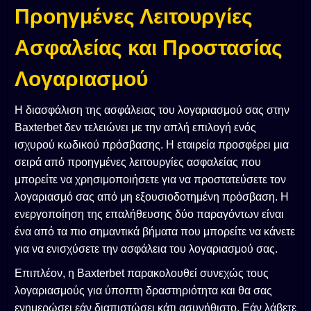
Προηγμένες Λειτουργίες
Ασφαλείας και Προστασίας
Λογαριασμού
Η διασφάλιση της ασφάλειας του λογαριασμού σας στην
Baxterbet δεν τελειώνει με την απλή επιλογή ενός
ισχυρού κωδικού πρόσβασης. Η εταιρεία προσφέρει μια
σειρά από προηγμένες λειτουργίες ασφαλείας που
μπορείτε να χρησιμοποιήσετε για να προστατεύσετε τον
λογαριασμό σας από μη εξουσιοδοτημένη πρόσβαση. Η
ενεργοποίηση της επαλήθευσης δύο παραγόντων είναι
ένα από τα πιο σημαντικά βήματα που μπορείτε να κάνετε
για να ενισχύσετε την ασφάλεια του λογαριασμού σας.
Επιπλέον, η Baxterbet παρακολουθεί συνεχώς τους
λογαριασμούς για ύποπτη δραστηριότητα και θα σας
ενημερώσει εάν διαπιστώσει κάτι ασυνήθιστο. Εάν λάβετε