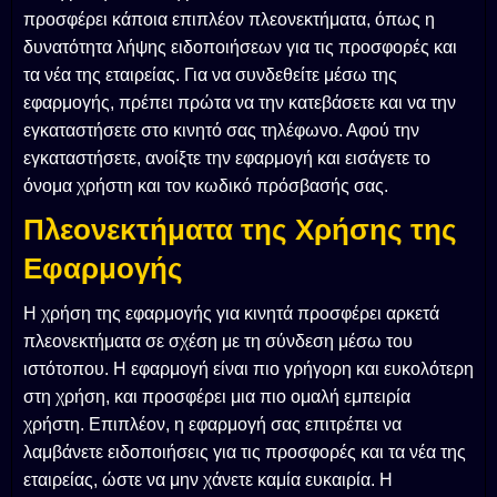
προσφέρει κάποια επιπλέον πλεονεκτήματα, όπως η
δυνατότητα λήψης ειδοποιήσεων για τις προσφορές και
τα νέα της εταιρείας. Για να συνδεθείτε μέσω της
εφαρμογής, πρέπει πρώτα να την κατεβάσετε και να την
εγκαταστήσετε στο κινητό σας τηλέφωνο. Αφού την
εγκαταστήσετε, ανοίξτε την εφαρμογή και εισάγετε το
όνομα χρήστη και τον κωδικό πρόσβασής σας.
Πλεονεκτήματα της Χρήσης της
Εφαρμογής
Η χρήση της εφαρμογής για κινητά προσφέρει αρκετά
πλεονεκτήματα σε σχέση με τη σύνδεση μέσω του
ιστότοπου. Η εφαρμογή είναι πιο γρήγορη και ευκολότερη
στη χρήση, και προσφέρει μια πιο ομαλή εμπειρία
χρήστη. Επιπλέον, η εφαρμογή σας επιτρέπει να
λαμβάνετε ειδοποιήσεις για τις προσφορές και τα νέα της
εταιρείας, ώστε να μην χάνετε καμία ευκαιρία. Η