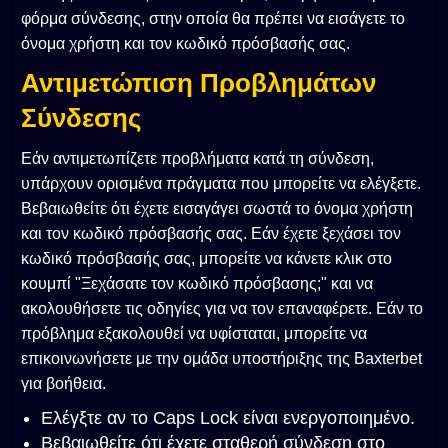
φόρμα σύνδεσης, στην οποία θα πρέπει να εισάγετε το
όνομα χρήστη και τον κωδικό πρόσβασής σας.
Αντιμετώπιση Προβλημάτων
Σύνδεσης
Εάν αντιμετωπίζετε προβλήματα κατά τη σύνδεση,
υπάρχουν ορισμένα πράγματα που μπορείτε να ελέγξετε.
Βεβαιωθείτε ότι έχετε εισαγάγει σωστά το όνομα χρήστη
και τον κωδικό πρόσβασής σας. Εάν έχετε ξεχάσει τον
κωδικό πρόσβασής σας, μπορείτε να κάνετε κλικ στο
κουμπί "Ξεχάσατε τον κωδικό πρόσβασης;" και να
ακολουθήσετε τις οδηγίες για να τον επαναφέρετε. Εάν το
πρόβλημα εξακολουθεί να υφίσταται, μπορείτε να
επικοινωνήσετε με την ομάδα υποστήριξης της Baxterbet
για βοήθεια.
Ελέγξτε αν το Caps Lock είναι ενεργοποιημένο.
Βεβαιωθείτε ότι έχετε σταθερή σύνδεση στο